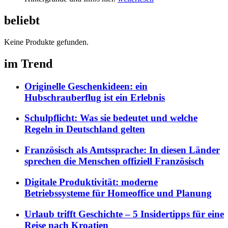
beliebt
Keine Produkte gefunden.
im Trend
Originelle Geschenkideen: ein
Hubschrauberflug ist ein Erlebnis
Schulpflicht: Was sie bedeutet und welche
Regeln in Deutschland gelten
Französisch als Amtssprache: In diesen Länder
sprechen die Menschen offiziell Französisch
Digitale Produktivität: moderne
Betriebssysteme für Homeoffice und Planung
Urlaub trifft Geschichte – 5 Insidertipps für eine
Reise nach Kroatien