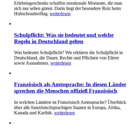
Erlebnisgeschenke schaffen emotionale Momente, die man
sich nur selten gönnt. Darin liegt der besondere Reiz beim
Hubschrauberflug.
weiterlesen
Schulpflicht: Was sie bedeutet und welche
Regeln in Deutschland gelten
Was bedeutet Schulpflicht? Wir erklären die Schulpflicht in
Deutschland, die Dauer, Rechte und Pflichten von Eltern
sowie Ausnahmen.
weiterlesen
Französisch als Amtssprache: In diesen Länder
sprechen die Menschen offiziell Französisch
In welchen Ländern ist Französisch Amtssprache? Überblick
über alle französischsprachigen Staaten in Europa, Afrika,
Kanada und Karibik.
weiterlesen