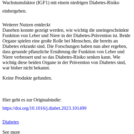
Wachstumsfaktor (IGF1) mit einem niedrigen Diabetes-Risiko
einhergehen.
Weiterer Nutzen entdeckt
Daneben konnte gezeigt werden, wie wichtig die uneingeschränkte
Funktion von Leber und Niere in der Diabetes-Prävention ist. Beide
Organe spielen eine große Rolle bei Menschen, die bereits an
Diabetes erkrankt sind. Die Forschungen haben nun aber ergeben,
dass gesunde pflanzliche Ernährung die Funktion von Leber und
Niere verbessert und so das Diabetes-Risiko senken kann. Wie
wichtig diese beiden Organe in der Prävention von Diabetes sind,
war bisher nicht bekannt.
Keine Produkte gefunden.
Hier geht es zur Originalstudie:
https://doi.org/10.1016/j.diabet.2023.101499
Diabetes
See more