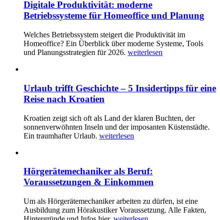
Digitale Produktivität: moderne
Betriebssysteme für Homeoffice und Planung
Welches Betriebssystem steigert die Produktivität im
Homeoffice? Ein Überblick über moderne Systeme, Tools
und Planungsstrategien für 2026.
weiterlesen
Urlaub trifft Geschichte – 5 Insidertipps für eine
Reise nach Kroatien
Kroatien zeigt sich oft als Land der klaren Buchten, der
sonnenverwöhnten Inseln und der imposanten Küstenstädte.
Ein traumhafter Urlaub.
weiterlesen
Hörgerätemechaniker als Beruf:
Voraussetzungen & Einkommen
Um als Hörgerätemechaniker arbeiten zu dürfen, ist eine
Ausbildung zum Hörakustiker Voraussetzung. Alle Fakten,
Hintergründe und Infos hier.
weiterlesen