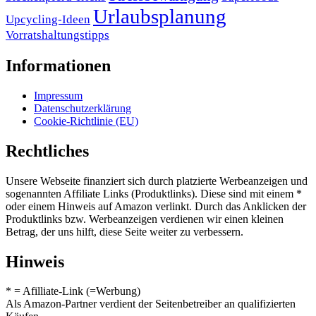
Urlaubsplanung
Upcycling-Ideen
Vorratshaltungstipps
Informationen
Impressum
Datenschutzerklärung
Cookie-Richtlinie (EU)
Rechtliches
Unsere Webseite finanziert sich durch platzierte Werbeanzeigen und
sogenannten Affiliate Links (Produktlinks). Diese sind mit einem *
oder einem Hinweis auf Amazon verlinkt. Durch das Anklicken der
Produktlinks bzw. Werbeanzeigen verdienen wir einen kleinen
Betrag, der uns hilft, diese Seite weiter zu verbessern.
Hinweis
* = Afilliate-Link (=Werbung)
Als Amazon-Partner verdient der Seitenbetreiber an qualifizierten