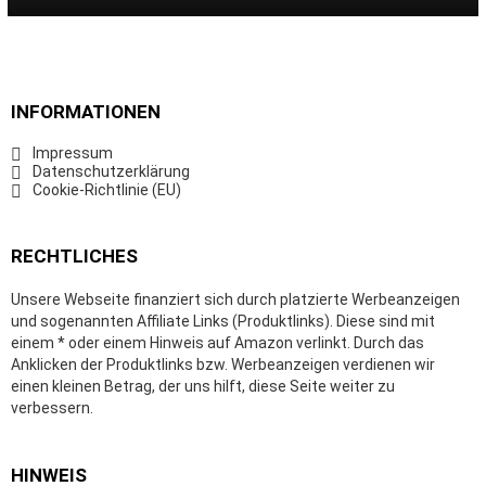
INFORMATIONEN
Impressum
Datenschutzerklärung
Cookie-Richtlinie (EU)
RECHTLICHES
Unsere Webseite finanziert sich durch platzierte Werbeanzeigen
und sogenannten Affiliate Links (Produktlinks). Diese sind mit
einem * oder einem Hinweis auf Amazon verlinkt. Durch das
Anklicken der Produktlinks bzw. Werbeanzeigen verdienen wir
einen kleinen Betrag, der uns hilft, diese Seite weiter zu
verbessern.
HINWEIS