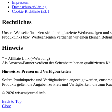
Impressum
Datenschutzerklärung
Cookie-Richtlinie (EU)
Rechtliches
Unsere Webseite finanziert sich durch platzierte Werbeanzeigen und 
Produktlinks bzw. Werbeanzeigen verdienen wir einen kleinen Betrag, d
Hinweis
* = Afilliate-Link (=Werbung)
Als Amazon-Partner verdient der Seitenbetreiber an qualifizierten Kä
Hinweis zu Preisen und Verfügbarkeiten
Sofern Produktpreise und Verfügbarkeiten angezeigt werden, entsprec
Produkts gelten die Angaben zu Preis und Verfügbarkeit, die zum Ka
© 2026 wissensjournal.info
Back to Top
Close