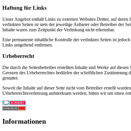
Haftung für Links
Unser Angebot enthält Links zu externen Websites Dritter, auf deren
verlinkten Seiten ist stets der jeweilige Anbieter oder Betreiber der
Inhalte waren zum Zeitpunkt der Verlinkung nicht erkennbar.
Eine permanente inhaltliche Kontrolle der verlinkten Seiten ist jed
Links umgehend entfernen.
Urheberrecht
Die durch die Seitenbetreiber erstellten Inhalte und Werke auf diese
Grenzen des Urheberrechtes bedürfen der schriftlichen Zustimmung de
gestattet.
Soweit die Inhalte auf dieser Seite nicht vom Betreiber erstellt wurde
Urheberrechtsverletzung aufmerksam werden, bitten wir um einen en
Informationen