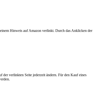
er einem Hinweis auf Amazon verlinkt. Durch das Anklicken der
der verlinkten Seite jederzeit ändern. Für den Kauf eines
werden.