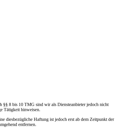
h §§ 8 bis 10 TMG sind wir als Diensteanbieter jedoch nicht
e Tätigkeit hinweisen.
e diesbezügliche Haftung ist jedoch erst ab dem Zeitpunkt der
umgehend entfernen.