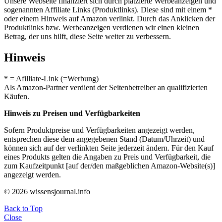
Unsere Webseite finanziert sich durch platzierte Werbeanzeigen und
sogenannten Affiliate Links (Produktlinks). Diese sind mit einem *
oder einem Hinweis auf Amazon verlinkt. Durch das Anklicken der
Produktlinks bzw. Werbeanzeigen verdienen wir einen kleinen
Betrag, der uns hilft, diese Seite weiter zu verbessern.
Hinweis
* = Afilliate-Link (=Werbung)
Als Amazon-Partner verdient der Seitenbetreiber an qualifizierten
Käufen.
Hinweis zu Preisen und Verfügbarkeiten
Sofern Produktpreise und Verfügbarkeiten angezeigt werden,
entsprechen diese dem angegebenen Stand (Datum/Uhrzeit) und
können sich auf der verlinkten Seite jederzeit ändern. Für den Kauf
eines Produkts gelten die Angaben zu Preis und Verfügbarkeit, die
zum Kaufzeitpunkt [auf der/den maßgeblichen Amazon-Website(s)]
angezeigt werden.
© 2026 wissensjournal.info
Back to Top
Close