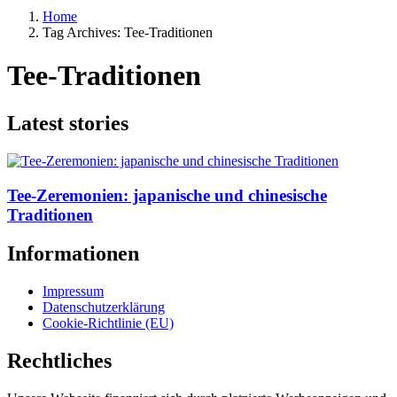
Home
Tag Archives: Tee-Traditionen
Tee-Traditionen
Latest stories
Tee-Zeremonien: japanische und chinesische
Traditionen
Informationen
Impressum
Datenschutzerklärung
Cookie-Richtlinie (EU)
Rechtliches