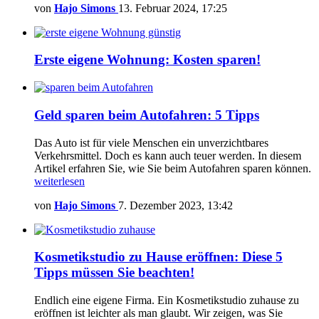
von
Hajo Simons
13. Februar 2024, 17:25
Erste eigene Wohnung: Kosten sparen!
Geld sparen beim Autofahren: 5 Tipps
Das Auto ist für viele Menschen ein unverzichtbares
Verkehrsmittel. Doch es kann auch teuer werden. In diesem
Artikel erfahren Sie, wie Sie beim Autofahren sparen können.
weiterlesen
von
Hajo Simons
7. Dezember 2023, 13:42
Kosmetikstudio zu Hause eröffnen: Diese 5
Tipps müssen Sie beachten!
Endlich eine eigene Firma. Ein Kosmetikstudio zuhause zu
eröffnen ist leichter als man glaubt. Wir zeigen, was Sie