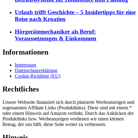
Urlaub trifft Geschichte – 5 Insidertipps für eine
Reise nach Kroatien
Hörgerätemechaniker als Beruf:
Voraussetzungen & Einkommen
Informationen
Impressum
Datenschutzerklärung
Cookie-Richtlinie (EU)
Rechtliches
Unsere Webseite finanziert sich durch platzierte Werbeanzeigen und
sogenannten Affiliate Links (Produktlinks). Diese sind mit einem *
oder einem Hinweis auf Amazon verlinkt. Durch das Anklicken der
Produktlinks bzw. Werbeanzeigen verdienen wir einen kleinen
Betrag, der uns hilft, diese Seite weiter zu verbessern.
Hinweis