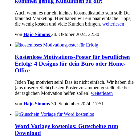
kommen genug Kundinnen zu dir!
Auch wenn es nur ein kleines Kosmetikstudio sein soll: Du
brauchst Marketing. Hier haben wir ein paar einfache Tipps,
die wenig kosten und viele Kunden bringen.
weiterlesen
von
Hajo Simons
24. Oktober 2024, 22:30
Kostenlose Motivations-Poster für beruflichen
Erfolg: 4 Designs für dein Büro oder Home-
Office
Jeden Tag motiviert sein! Das ist nicht einfach. Wir haben die
(aus unserer Sicht) besten Poster zusammen gestellt, die bei
der täglichen Motivation helfen sollen!
weiterlesen
von
Hajo Simons
30. September 2024, 17:51
Word Vorlage kostenlos: Gutscheine zum
Download