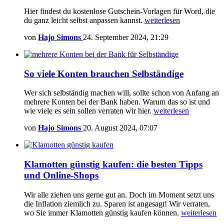
Hier findest du kostenlose Gutschein-Vorlagen für Word, die
du ganz leicht selbst anpassen kannst.
weiterlesen
von
Hajo Simons
24. September 2024, 21:29
So viele Konten brauchen Selbständige
Wer sich selbständig machen will, sollte schon von Anfang an
mehrere Konten bei der Bank haben. Warum das so ist und
wie viele es sein sollen verraten wir hier.
weiterlesen
von
Hajo Simons
20. August 2024, 07:07
Klamotten günstig kaufen: die besten Tipps
und Online-Shops
Wir alle ziehen uns gerne gut an. Doch im Moment setzt uns
die Inflation ziemlich zu. Sparen ist angesagt! Wir verraten,
wo Sie immer Klamotten günstig kaufen können.
weiterlesen