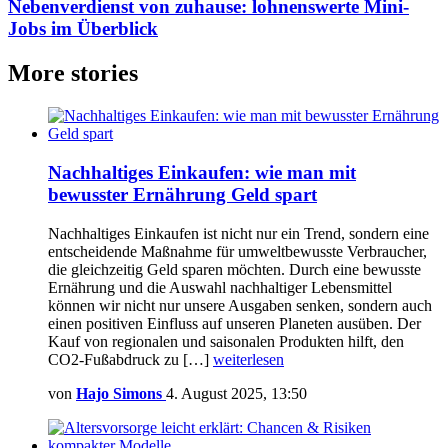
Nebenverdienst von zuhause: lohnenswerte Mini-
Jobs im Überblick
More stories
Nachhaltiges Einkaufen: wie man mit
bewusster Ernährung Geld spart
Nachhaltiges Einkaufen ist nicht nur ein Trend, sondern eine
entscheidende Maßnahme für umweltbewusste Verbraucher,
die gleichzeitig Geld sparen möchten. Durch eine bewusste
Ernährung und die Auswahl nachhaltiger Lebensmittel
können wir nicht nur unsere Ausgaben senken, sondern auch
einen positiven Einfluss auf unseren Planeten ausüben. Der
Kauf von regionalen und saisonalen Produkten hilft, den
CO2-Fußabdruck zu […]
weiterlesen
von
Hajo Simons
4. August 2025, 13:50