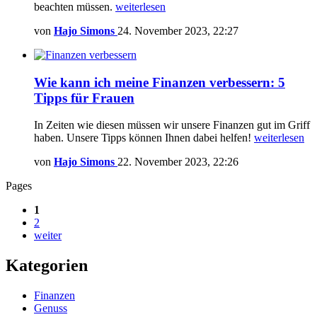
beachten müssen.
weiterlesen
von
Hajo Simons
24. November 2023, 22:27
Wie kann ich meine Finanzen verbessern: 5
Tipps für Frauen
In Zeiten wie diesen müssen wir unsere Finanzen gut im Griff
haben. Unsere Tipps können Ihnen dabei helfen!
weiterlesen
von
Hajo Simons
22. November 2023, 22:26
Pages
1
2
weiter
Kategorien
Finanzen
Genuss