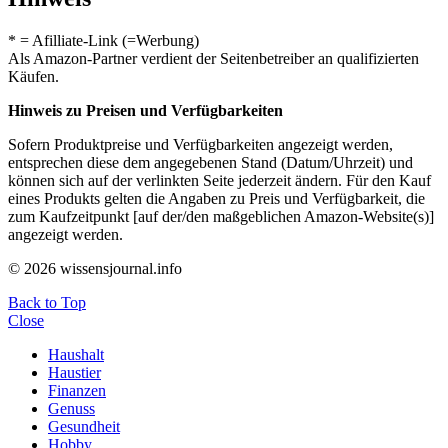
* = Afilliate-Link (=Werbung)
Als Amazon-Partner verdient der Seitenbetreiber an qualifizierten
Käufen.
Hinweis zu Preisen und Verfügbarkeiten
Sofern Produktpreise und Verfügbarkeiten angezeigt werden,
entsprechen diese dem angegebenen Stand (Datum/Uhrzeit) und
können sich auf der verlinkten Seite jederzeit ändern. Für den Kauf
eines Produkts gelten die Angaben zu Preis und Verfügbarkeit, die
zum Kaufzeitpunkt [auf der/den maßgeblichen Amazon-Website(s)]
angezeigt werden.
© 2026 wissensjournal.info
Back to Top
Close
Haushalt
Haustier
Finanzen
Genuss
Gesundheit
Hobby