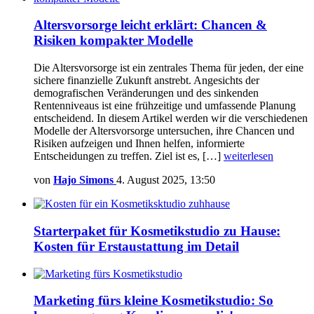
Altersvorsorge leicht erklärt: Chancen &
Risiken kompakter Modelle
Die Altersvorsorge ist ein zentrales Thema für jeden, der eine
sichere finanzielle Zukunft anstrebt. Angesichts der
demografischen Veränderungen und des sinkenden
Rentenniveaus ist eine frühzeitige und umfassende Planung
entscheidend. In diesem Artikel werden wir die verschiedenen
Modelle der Altersvorsorge untersuchen, ihre Chancen und
Risiken aufzeigen und Ihnen helfen, informierte
Entscheidungen zu treffen. Ziel ist es, […]
weiterlesen
von
Hajo Simons
4. August 2025, 13:50
Starterpaket für Kosmetikstudio zu Hause:
Kosten für Erstaustattung im Detail
Marketing fürs kleine Kosmetikstudio: So