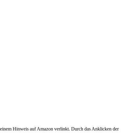
er einem Hinweis auf Amazon verlinkt. Durch das Anklicken der