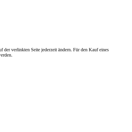
der verlinkten Seite jederzeit ändern. Für den Kauf eines
werden.