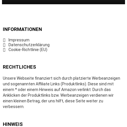
INFORMATIONEN
Impressum
Datenschutzerklärung
Cookie-Richtlinie (EU)
RECHTLICHES
Unsere Webseite finanziert sich durch platzierte Werbeanzeigen
und sogenannten Affiliate Links (Produktlinks). Diese sind mit
einem * oder einem Hinweis auf Amazon verlinkt. Durch das
Anklicken der Produktlinks bzw. Werbeanzeigen verdienen wir
einen kleinen Betrag, der uns hilft, diese Seite weiter zu
verbessern.
HINWEIS