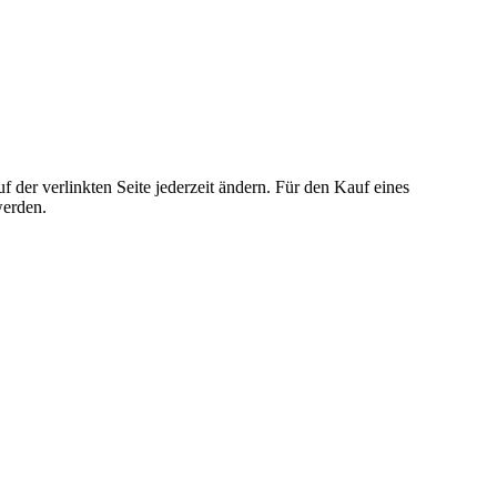
der verlinkten Seite jederzeit ändern. Für den Kauf eines
werden.