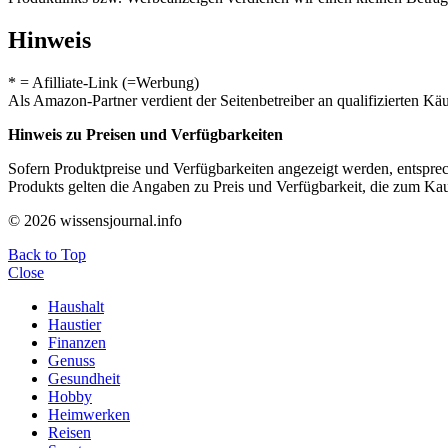
Hinweis
* = Afilliate-Link (=Werbung)
Als Amazon-Partner verdient der Seitenbetreiber an qualifizierten Kä
Hinweis zu Preisen und Verfügbarkeiten
Sofern Produktpreise und Verfügbarkeiten angezeigt werden, entsprec
Produkts gelten die Angaben zu Preis und Verfügbarkeit, die zum Ka
© 2026 wissensjournal.info
Back to Top
Close
Haushalt
Haustier
Finanzen
Genuss
Gesundheit
Hobby
Heimwerken
Reisen