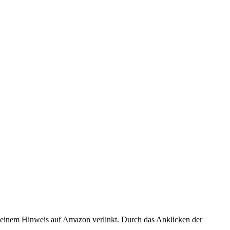
er einem Hinweis auf Amazon verlinkt. Durch das Anklicken der