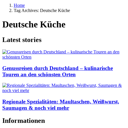
Home
Tag Archives: Deutsche Küche
Deutsche Küche
Latest stories
Genussreisen durch Deutschland – kulinarische
Touren an den schönsten Orten
Regionale Spezialitäten: Maultaschen, Weißwurst,
Saumagen & noch viel mehr
Informationen