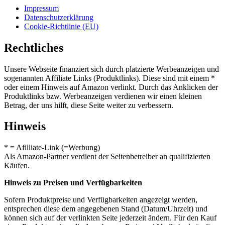
Impressum
Datenschutzerklärung
Cookie-Richtlinie (EU)
Rechtliches
Unsere Webseite finanziert sich durch platzierte Werbeanzeigen und
sogenannten Affiliate Links (Produktlinks). Diese sind mit einem *
oder einem Hinweis auf Amazon verlinkt. Durch das Anklicken der
Produktlinks bzw. Werbeanzeigen verdienen wir einen kleinen
Betrag, der uns hilft, diese Seite weiter zu verbessern.
Hinweis
* = Afilliate-Link (=Werbung)
Als Amazon-Partner verdient der Seitenbetreiber an qualifizierten
Käufen.
Hinweis zu Preisen und Verfügbarkeiten
Sofern Produktpreise und Verfügbarkeiten angezeigt werden,
entsprechen diese dem angegebenen Stand (Datum/Uhrzeit) und
können sich auf der verlinkten Seite jederzeit ändern. Für den Kauf