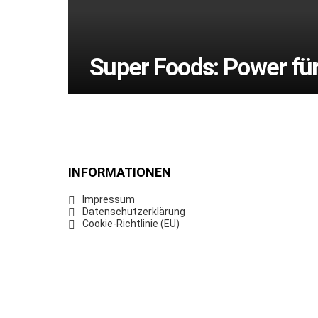
Super Foods: Power fü
INFORMATIONEN
Impressum
Datenschutzerklärung
Cookie-Richtlinie (EU)