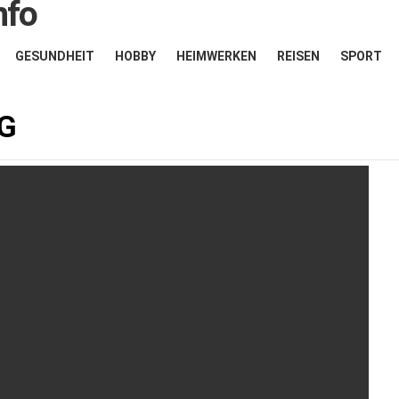
GESUNDHEIT
HOBBY
HEIMWERKEN
REISEN
SPORT
G