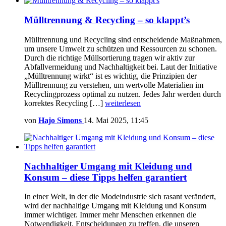
Mülltrennung & Recycling – so klappt’s
Mülltrennung und Recycling sind entscheidende Maßnahmen,
um unsere Umwelt zu schützen und Ressourcen zu schonen.
Durch die richtige Müllsortierung tragen wir aktiv zur
Abfallvermeidung und Nachhaltigkeit bei. Laut der Initiative
„Mülltrennung wirkt“ ist es wichtig, die Prinzipien der
Mülltrennung zu verstehen, um wertvolle Materialien im
Recyclingprozess optimal zu nutzen. Jedes Jahr werden durch
korrektes Recycling […]
weiterlesen
von
Hajo Simons
14. Mai 2025, 11:45
Nachhaltiger Umgang mit Kleidung und
Konsum – diese Tipps helfen garantiert
In einer Welt, in der die Modeindustrie sich rasant verändert,
wird der nachhaltige Umgang mit Kleidung und Konsum
immer wichtiger. Immer mehr Menschen erkennen die
Notwendigkeit, Entscheidungen zu treffen, die unseren