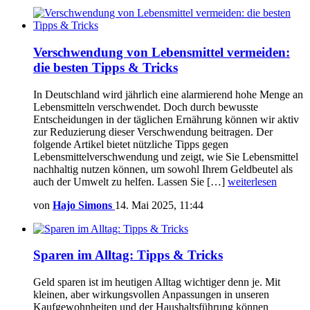
Verschwendung von Lebensmittel vermeiden:
die besten Tipps & Tricks
In Deutschland wird jährlich eine alarmierend hohe Menge an
Lebensmitteln verschwendet. Doch durch bewusste
Entscheidungen in der täglichen Ernährung können wir aktiv
zur Reduzierung dieser Verschwendung beitragen. Der
folgende Artikel bietet nützliche Tipps gegen
Lebensmittelverschwendung und zeigt, wie Sie Lebensmittel
nachhaltig nutzen können, um sowohl Ihrem Geldbeutel als
auch der Umwelt zu helfen. Lassen Sie […]
weiterlesen
von
Hajo Simons
14. Mai 2025, 11:44
Sparen im Alltag: Tipps & Tricks
Geld sparen ist im heutigen Alltag wichtiger denn je. Mit
kleinen, aber wirkungsvollen Anpassungen in unseren
Kaufgewohnheiten und der Haushaltsführung können