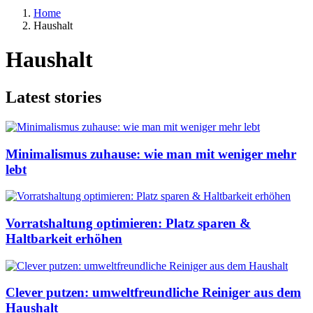
Home
Haushalt
Haushalt
Latest stories
Minimalismus zuhause: wie man mit weniger mehr
lebt
Vorratshaltung optimieren: Platz sparen &
Haltbarkeit erhöhen
Clever putzen: umweltfreundliche Reiniger aus dem
Haushalt