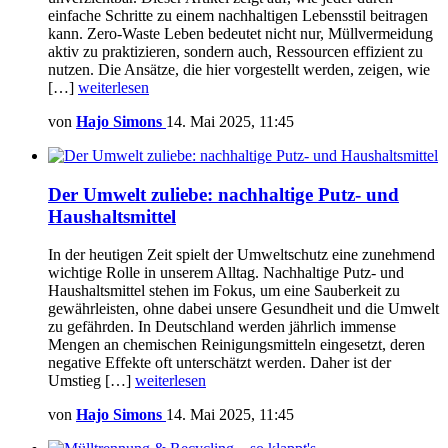
einfache Schritte zu einem nachhaltigen Lebensstil beitragen
kann. Zero-Waste Leben bedeutet nicht nur, Müllvermeidung
aktiv zu praktizieren, sondern auch, Ressourcen effizient zu
nutzen. Die Ansätze, die hier vorgestellt werden, zeigen, wie
[…]
weiterlesen
von
Hajo Simons
14. Mai 2025, 11:45
Der Umwelt zuliebe: nachhaltige Putz- und
Haushaltsmittel
In der heutigen Zeit spielt der Umweltschutz eine zunehmend
wichtige Rolle in unserem Alltag. Nachhaltige Putz- und
Haushaltsmittel stehen im Fokus, um eine Sauberkeit zu
gewährleisten, ohne dabei unsere Gesundheit und die Umwelt
zu gefährden. In Deutschland werden jährlich immense
Mengen an chemischen Reinigungsmitteln eingesetzt, deren
negative Effekte oft unterschätzt werden. Daher ist der
Umstieg […]
weiterlesen
von
Hajo Simons
14. Mai 2025, 11:45