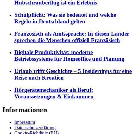
Hubschrauberflug ist ein Erlebnis
Schulpflicht: Was sie bedeutet und welche
Regeln in Deutschland gelten
Französisch als Amtssprache: In diesen Länder
sprechen die Menschen offiziell Französisch
Digitale Produktivität: moderne
Betriebssysteme für Homeoffice und Planung
Urlaub trifft Geschichte – 5 Insidertipps für eine
Reise nach Kroatien
Hörgerätemechaniker als Beruf:
Voraussetzungen & Einkommen
Informationen
Impressum
Datenschutzerklärung
Cookie-Richtlinie (EU)