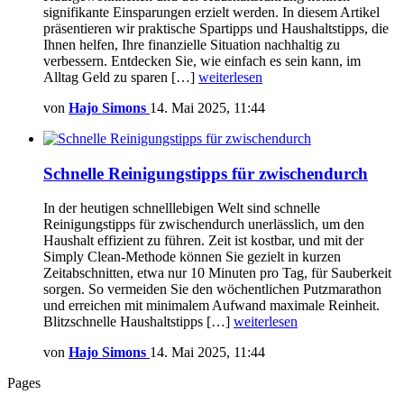
signifikante Einsparungen erzielt werden. In diesem Artikel
präsentieren wir praktische Spartipps und Haushaltstipps, die
Ihnen helfen, Ihre finanzielle Situation nachhaltig zu
verbessern. Entdecken Sie, wie einfach es sein kann, im
Alltag Geld zu sparen […]
weiterlesen
von
Hajo Simons
14. Mai 2025, 11:44
Schnelle Reinigungstipps für zwischendurch
In der heutigen schnelllebigen Welt sind schnelle
Reinigungstipps für zwischendurch unerlässlich, um den
Haushalt effizient zu führen. Zeit ist kostbar, und mit der
Simply Clean-Methode können Sie gezielt in kurzen
Zeitabschnitten, etwa nur 10 Minuten pro Tag, für Sauberkeit
sorgen. So vermeiden Sie den wöchentlichen Putzmarathon
und erreichen mit minimalem Aufwand maximale Reinheit.
Blitzschnelle Haushaltstipps […]
weiterlesen
von
Hajo Simons
14. Mai 2025, 11:44
Pages