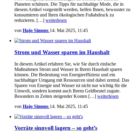
Planeten schützen. Die Tipps für nachhaltige Mode, die in
diesem Artikel vorgestellt werden, helfen Ihnen, bewusster zu
konsumieren und Ihren ökologischen Fußabdruck zu
reduzieren. […]
weiterlesen
von
Hajo Simons
14. Mai 2025, 11:45
Strom und Wasser sparen im Haushalt
In diesem Artikel erfahren Sie, wie Sie durch einfache
Maßnahmen Strom und Wasser in Ihrem Haushalt sparen
können. Die Bedeutung von Energieeffizienz und ein
nachhaltiger Umgang mit Ressourcen sind dabei zentral. Das
Sparen von Energie und Wasser ist nicht nur wichtig für die
Umwelt, sondern kommt auch Ihrem Geldbeutel zugute.
Besonders in Zeiten steigender Kosten […]
weiterlesen
von
Hajo Simons
14. Mai 2025, 11:45
Vorräte sinnvoll lagern – so geht’s