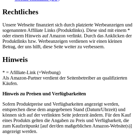
Rechtliches
Unsere Webseite finanziert sich durch platzierte Werbeanzeigen und
sogenannten Affiliate Links (Produktlinks). Diese sind mit einem *
oder einem Hinweis auf Amazon verlinkt. Durch das Anklicken der
Produktlinks bzw. Werbeanzeigen verdienen wir einen kleinen
Betrag, der uns hilft, diese Seite weiter zu verbessern.
Hinweis
* = Afilliate-Link (=Werbung)
Als Amazon-Partner verdient der Seitenbetreiber an qualifizierten
Käufen.
Hinweis zu Preisen und Verfügbarkeiten
Sofern Produktpreise und Verfügbarkeiten angezeigt werden,
entsprechen diese dem angegebenen Stand (Datum/Uhrzeit) und
können sich auf der verlinkten Seite jederzeit ändern. Für den Kauf
eines Produkts gelten die Angaben zu Preis und Verfügbarkeit, die
zum Kaufzeitpunkt [auf der/den maßgeblichen Amazon-Website(s)]
angezeigt werden.