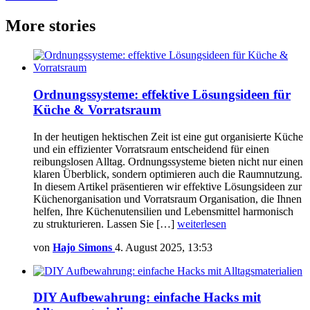
More stories
Ordnungssysteme: effektive Lösungsideen für
Küche & Vorratsraum
In der heutigen hektischen Zeit ist eine gut organisierte Küche
und ein effizienter Vorratsraum entscheidend für einen
reibungslosen Alltag. Ordnungssysteme bieten nicht nur einen
klaren Überblick, sondern optimieren auch die Raumnutzung.
In diesem Artikel präsentieren wir effektive Lösungsideen zur
Küchenorganisation und Vorratsraum Organisation, die Ihnen
helfen, Ihre Küchenutensilien und Lebensmittel harmonisch
zu strukturieren. Lassen Sie […]
weiterlesen
von
Hajo Simons
4. August 2025, 13:53
DIY Aufbewahrung: einfache Hacks mit