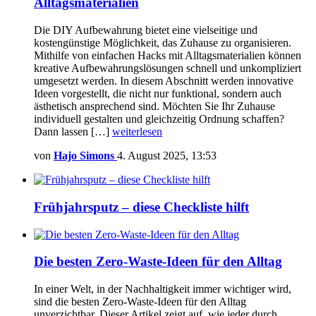
Alltagsmaterialien
Die DIY Aufbewahrung bietet eine vielseitige und
kostengünstige Möglichkeit, das Zuhause zu organisieren.
Mithilfe von einfachen Hacks mit Alltagsmaterialien können
kreative Aufbewahrungslösungen schnell und unkompliziert
umgesetzt werden. In diesem Abschnitt werden innovative
Ideen vorgestellt, die nicht nur funktional, sondern auch
ästhetisch ansprechend sind. Möchten Sie Ihr Zuhause
individuell gestalten und gleichzeitig Ordnung schaffen?
Dann lassen […]
weiterlesen
von
Hajo Simons
4. August 2025, 13:53
Frühjahrsputz – diese Checkliste hilft
Die besten Zero-Waste-Ideen für den Alltag
In einer Welt, in der Nachhaltigkeit immer wichtiger wird,
sind die besten Zero-Waste-Ideen für den Alltag
unverzichtbar. Dieser Artikel zeigt auf, wie jeder durch