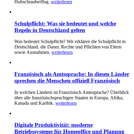
Hubschrauberflug.
weiterlesen
Schulpflicht: Was sie bedeutet und welche
Regeln in Deutschland gelten
Was bedeutet Schulpflicht? Wir erklären die Schulpflicht in
Deutschland, die Dauer, Rechte und Pflichten von Eltern
sowie Ausnahmen.
weiterlesen
Französisch als Amtssprache: In diesen Länder
sprechen die Menschen offiziell Französisch
In welchen Ländern ist Französisch Amtssprache? Überblick
über alle französischsprachigen Staaten in Europa, Afrika,
Kanada und Karibik.
weiterlesen
Digitale Produktivität: moderne
Betriebssysteme für Homeoffice und Planung