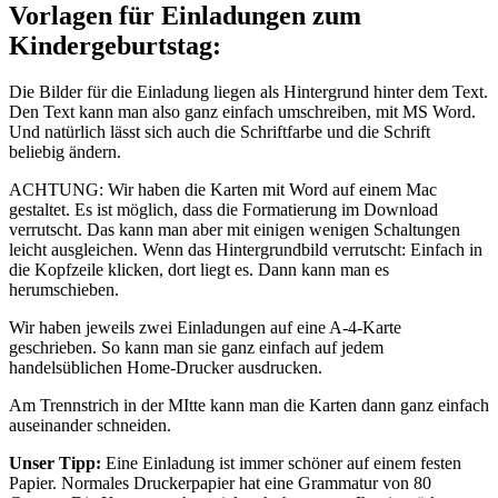
Vorlagen für Einladungen zum
Kindergeburtstag:
Die Bilder für die Einladung liegen als Hintergrund hinter dem Text.
Den Text kann man also ganz einfach umschreiben, mit MS Word.
Und natürlich lässt sich auch die Schriftfarbe und die Schrift
beliebig ändern.
ACHTUNG: Wir haben die Karten mit Word auf einem Mac
gestaltet. Es ist möglich, dass die Formatierung im Download
verrutscht. Das kann man aber mit einigen wenigen Schaltungen
leicht ausgleichen. Wenn das Hintergrundbild verrutscht: Einfach in
die Kopfzeile klicken, dort liegt es. Dann kann man es
herumschieben.
Wir haben jeweils zwei Einladungen auf eine A-4-Karte
geschrieben. So kann man sie ganz einfach auf jedem
handelsüblichen Home-Drucker ausdrucken.
Am Trennstrich in der MItte kann man die Karten dann ganz einfach
auseinander schneiden.
Unser Tipp:
Eine Einladung ist immer schöner auf einem festen
Papier. Normales Druckerpapier hat eine Grammatur von 80