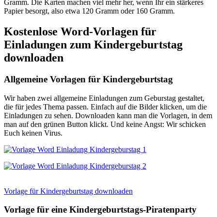
Gramm. Die Karten machen viel mehr her, wenn Ihr ein stärkeres
Papier besorgt, also etwa 120 Gramm oder 160 Gramm.
Kostenlose Word-Vorlagen für
Einladungen zum Kindergeburtstag
downloaden
Allgemeine Vorlagen für Kindergeburtstag
Wir haben zwei allgemeine Einladungen zum Geburstag gestaltet,
die für jedes Thema passen. Einfach auf die Bilder klicken, um die
Einladungen zu sehen. Downloaden kann man die Vorlagen, in dem
man auf den grünen Button klickt. Und keine Angst: Wir schicken
Euch keinen Virus.
Vorlage für Kindergeburtstag downloaden
Vorlage für eine Kindergeburtstags-Piratenparty