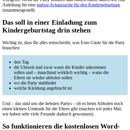
Anleitung für eine
indoor-Schatzsuche für den Kindergeburtstag
zusammengestellt.
Das soll in einer Einladung zum
Kindergeburtstag drin stehen
Wichtig ist, dass Ihr alles reinschreibt, was Eure Gäste für die Party
brauchen:
den Tag
die Uhrzeit und zwar wann die Kinder ankommen
sollen und – manchmal wirklich wichtig – wann die
Eltern sie wieder abholen sollen
wo die Party stattfindet
welche Kleidung angebracht ist
Und – das sind uns die liebsten Partys – ob es beim Abholen noch
einen kleinen Umtrunk für die Eltern gibt (machen wir jedes Mal,
wir haben sehr viele Freunde dadurch gewonnen).
So funktionieren die kostenlosen Word-