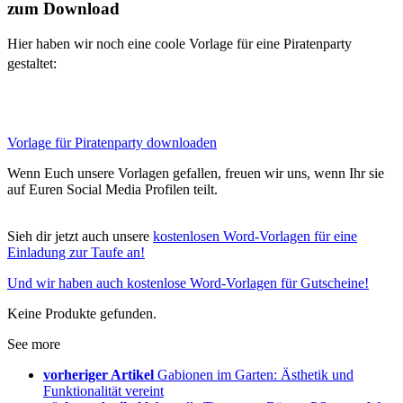
zum Download
Hier haben wir noch eine coole Vorlage für eine Piratenparty
gestaltet:
Vorlage für Piratenparty downloaden
Wenn Euch unsere Vorlagen gefallen, freuen wir uns, wenn Ihr sie
auf Euren Social Media Profilen teilt.
Sieh dir jetzt auch unsere
kostenlosen Word-Vorlagen für eine
Einladung zur Taufe an!
Und wir haben auch kostenlose Word-Vorlagen für Gutscheine!
Keine Produkte gefunden.
See more
vorheriger Artikel
Gabionen im Garten: Ästhetik und
Funktionalität vereint