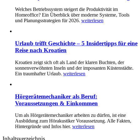
Welches Betriebssystem steigert die Produktivität im
Homeoffice? Ein Überblick über moderne Systeme, Tools
und Planungsstrategien für 2026.
weiterlesen
Urlaub trifft Geschichte – 5 Insidertipps für eine
Reise nach Kroatien
Kroatien zeigt sich oft als Land der klaren Buchten, der
sonnenverwöhnten Inseln und der imposanten Küstenstädte.
Ein traumhafter Urlaub.
weiterlesen
Hörgerätemechaniker als Beruf:
Voraussetzungen & Einkommen
Um als Hörgerätemechaniker arbeiten zu dürfen, ist eine
Ausbildung zum Hörakustiker Voraussetzung. Alle Fakten,
Hintergründe und Infos hier.
weiterlesen
Inhaltsverzeichnis