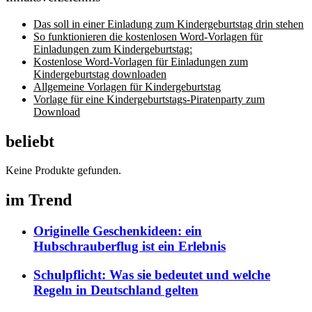
Das soll in einer Einladung zum Kindergeburtstag drin stehen
So funktionieren die kostenlosen Word-Vorlagen für
Einladungen zum Kindergeburtstag:
Kostenlose Word-Vorlagen für Einladungen zum
Kindergeburtstag downloaden
Allgemeine Vorlagen für Kindergeburtstag
Vorlage für eine Kindergeburtstags-Piratenparty zum
Download
beliebt
Keine Produkte gefunden.
im Trend
Originelle Geschenkideen: ein
Hubschrauberflug ist ein Erlebnis
Schulpflicht: Was sie bedeutet und welche
Regeln in Deutschland gelten