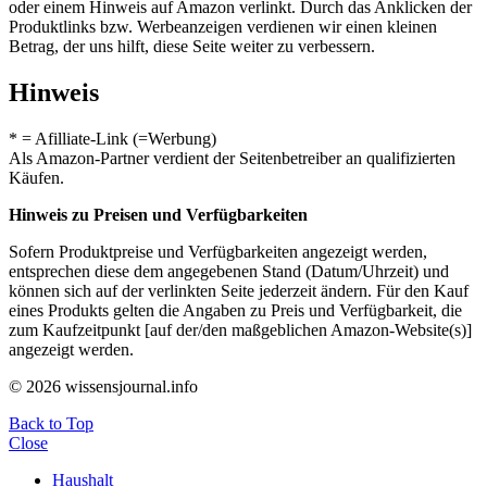
oder einem Hinweis auf Amazon verlinkt. Durch das Anklicken der
Produktlinks bzw. Werbeanzeigen verdienen wir einen kleinen
Betrag, der uns hilft, diese Seite weiter zu verbessern.
Hinweis
* = Afilliate-Link (=Werbung)
Als Amazon-Partner verdient der Seitenbetreiber an qualifizierten
Käufen.
Hinweis zu Preisen und Verfügbarkeiten
Sofern Produktpreise und Verfügbarkeiten angezeigt werden,
entsprechen diese dem angegebenen Stand (Datum/Uhrzeit) und
können sich auf der verlinkten Seite jederzeit ändern. Für den Kauf
eines Produkts gelten die Angaben zu Preis und Verfügbarkeit, die
zum Kaufzeitpunkt [auf der/den maßgeblichen Amazon-Website(s)]
angezeigt werden.
© 2026 wissensjournal.info
Back to Top
Close
Haushalt