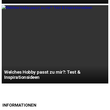
Welches Hobby passt zu mir?: Test &
Inspirationsideen
INFORMATIONEN