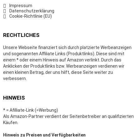
Impressum
Datenschutzerklärung
Cookie-Richtlinie (EU)
RECHTLICHES
Unsere Webseite finanziert sich durch platzierte Werbeanzeigen
und sogenannten Affiliate Links (Produktlinks). Diese sind mit
einem * oder einem Hinweis auf Amazon verlinkt. Durch das
Anklicken der Produktlinks bzw. Werbeanzeigen verdienen wir
einen kleinen Betrag, der uns hilft, diese Seite weiter zu
verbessern.
HINWEIS
* = Afilliate-Link (=Werbung)
Als Amazon-Partner verdient der Seitenbetreiber an qualifizierten
Käufen.
Hinweis zu Preisen und Verfügbarkeiten