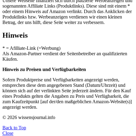
Unsere Webseite finanziert sich durch platzierte Werbeanzeigen und
sogenannten Affiliate Links (Produktlinks). Diese sind mit einem *
oder einem Hinweis auf Amazon verlinkt. Durch das Anklicken der
Produktlinks bzw. Werbeanzeigen verdienen wir einen kleinen
Betrag, der uns hilft, diese Seite weiter zu verbessern.
Hinweis
* = Afilliate-Link (=Werbung)
Als Amazon-Partner verdient der Seitenbetreiber an qualifizierten
Käufen.
Hinweis zu Preisen und Verfügbarkeiten
Sofern Produktpreise und Verfügbarkeiten angezeigt werden,
entsprechen diese dem angegebenen Stand (Datum/Uhrzeit) und
können sich auf der verlinkten Seite jederzeit ändern. Für den Kauf
eines Produkts gelten die Angaben zu Preis und Verfügbarkeit, die
zum Kaufzeitpunkt [auf der/den maßgeblichen Amazon-Website(s)]
angezeigt werden.
© 2026 wissensjournal.info
Back to Top
Close