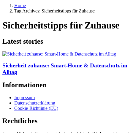
Home
Tag Archives: Sicherheitstipps für Zuhause
Sicherheitstipps für Zuhause
Latest stories
Sicherheit zuhause: Smart-Home & Datenschutz im
Alltag
Informationen
Impressum
Datenschutzerklärung
Cookie-Richtlinie (EU)
Rechtliches