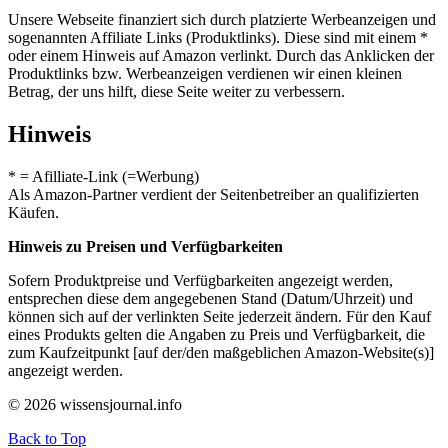
Unsere Webseite finanziert sich durch platzierte Werbeanzeigen und
sogenannten Affiliate Links (Produktlinks). Diese sind mit einem *
oder einem Hinweis auf Amazon verlinkt. Durch das Anklicken der
Produktlinks bzw. Werbeanzeigen verdienen wir einen kleinen
Betrag, der uns hilft, diese Seite weiter zu verbessern.
Hinweis
* = Afilliate-Link (=Werbung)
Als Amazon-Partner verdient der Seitenbetreiber an qualifizierten
Käufen.
Hinweis zu Preisen und Verfügbarkeiten
Sofern Produktpreise und Verfügbarkeiten angezeigt werden,
entsprechen diese dem angegebenen Stand (Datum/Uhrzeit) und
können sich auf der verlinkten Seite jederzeit ändern. Für den Kauf
eines Produkts gelten die Angaben zu Preis und Verfügbarkeit, die
zum Kaufzeitpunkt [auf der/den maßgeblichen Amazon-Website(s)]
angezeigt werden.
© 2026 wissensjournal.info
Back to Top