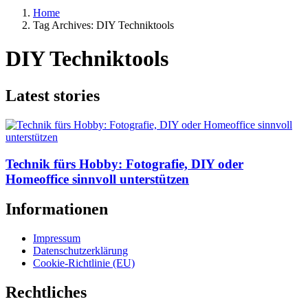
Home
Tag Archives: DIY Techniktools
DIY Techniktools
Latest stories
Technik fürs Hobby: Fotografie, DIY oder
Homeoffice sinnvoll unterstützen
Informationen
Impressum
Datenschutzerklärung
Cookie-Richtlinie (EU)
Rechtliches