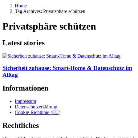
Home
Tag Archives: Privatsphäre schützen
Privatsphäre schützen
Latest stories
Sicherheit zuhause: Smart-Home & Datenschutz im
Alltag
Informationen
Impressum
Datenschutzerklärung
Cookie-Richtlinie (EU)
Rechtliches