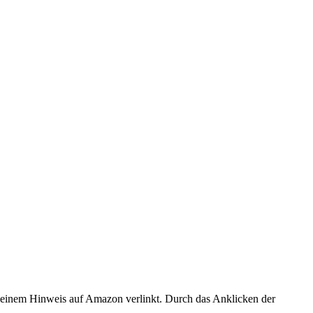
er einem Hinweis auf Amazon verlinkt. Durch das Anklicken der