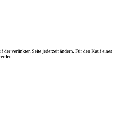
der verlinkten Seite jederzeit ändern. Für den Kauf eines
werden.