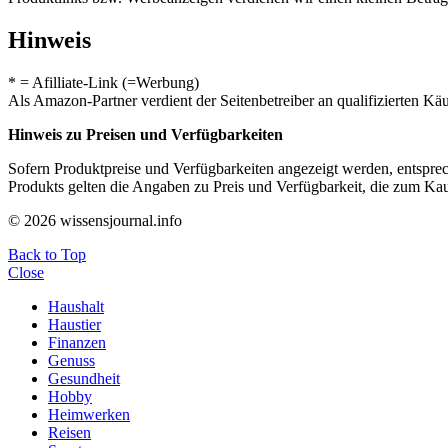
Hinweis
* = Afilliate-Link (=Werbung)
Als Amazon-Partner verdient der Seitenbetreiber an qualifizierten Kä
Hinweis zu Preisen und Verfügbarkeiten
Sofern Produktpreise und Verfügbarkeiten angezeigt werden, entsprec
Produkts gelten die Angaben zu Preis und Verfügbarkeit, die zum Ka
© 2026 wissensjournal.info
Back to Top
Close
Haushalt
Haustier
Finanzen
Genuss
Gesundheit
Hobby
Heimwerken
Reisen