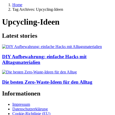
Home
Tag Archives: Upcycling-Ideen
Upcycling-Ideen
Latest stories
DIY Aufbewahrung: einfache Hacks mit
Alltagsmaterialien
Die besten Zero-Waste-Ideen für den Alltag
Informationen
Impressum
Datenschutzerklärung
Cookie-Richtlinie (EU)