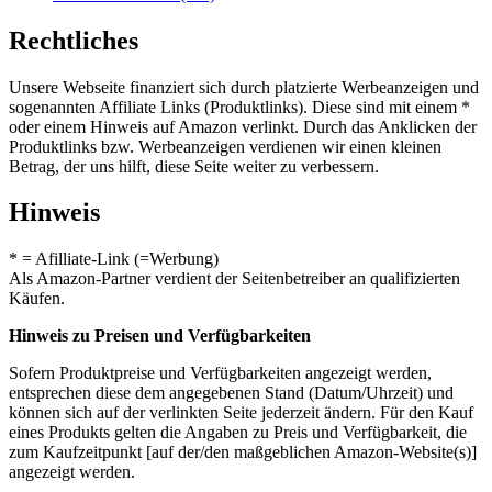
Rechtliches
Unsere Webseite finanziert sich durch platzierte Werbeanzeigen und
sogenannten Affiliate Links (Produktlinks). Diese sind mit einem *
oder einem Hinweis auf Amazon verlinkt. Durch das Anklicken der
Produktlinks bzw. Werbeanzeigen verdienen wir einen kleinen
Betrag, der uns hilft, diese Seite weiter zu verbessern.
Hinweis
* = Afilliate-Link (=Werbung)
Als Amazon-Partner verdient der Seitenbetreiber an qualifizierten
Käufen.
Hinweis zu Preisen und Verfügbarkeiten
Sofern Produktpreise und Verfügbarkeiten angezeigt werden,
entsprechen diese dem angegebenen Stand (Datum/Uhrzeit) und
können sich auf der verlinkten Seite jederzeit ändern. Für den Kauf
eines Produkts gelten die Angaben zu Preis und Verfügbarkeit, die
zum Kaufzeitpunkt [auf der/den maßgeblichen Amazon-Website(s)]
angezeigt werden.