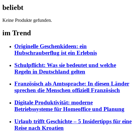
beliebt
Keine Produkte gefunden.
im Trend
Originelle Geschenkideen: ein
Hubschrauberflug ist ein Erlebnis
Schulpflicht: Was sie bedeutet und welche
Regeln in Deutschland gelten
Französisch als Amtssprache: In diesen Länder
sprechen die Menschen offiziell Französisch
Digitale Produktivität: moderne
Betriebssysteme für Homeoffice und Planung
Urlaub trifft Geschichte – 5 Insidertipps für eine
Reise nach Kroatien