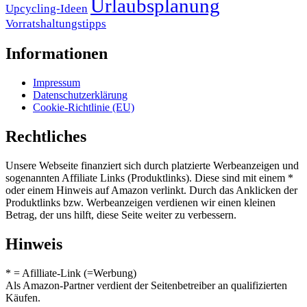
Urlaubsplanung
Upcycling-Ideen
Vorratshaltungstipps
Informationen
Impressum
Datenschutzerklärung
Cookie-Richtlinie (EU)
Rechtliches
Unsere Webseite finanziert sich durch platzierte Werbeanzeigen und
sogenannten Affiliate Links (Produktlinks). Diese sind mit einem *
oder einem Hinweis auf Amazon verlinkt. Durch das Anklicken der
Produktlinks bzw. Werbeanzeigen verdienen wir einen kleinen
Betrag, der uns hilft, diese Seite weiter zu verbessern.
Hinweis
* = Afilliate-Link (=Werbung)
Als Amazon-Partner verdient der Seitenbetreiber an qualifizierten
Käufen.