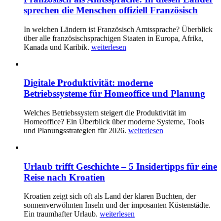
sprechen die Menschen offiziell Französisch
In welchen Ländern ist Französisch Amtssprache? Überblick
über alle französischsprachigen Staaten in Europa, Afrika,
Kanada und Karibik.
weiterlesen
Digitale Produktivität: moderne
Betriebssysteme für Homeoffice und Planung
Welches Betriebssystem steigert die Produktivität im
Homeoffice? Ein Überblick über moderne Systeme, Tools
und Planungsstrategien für 2026.
weiterlesen
Urlaub trifft Geschichte – 5 Insidertipps für eine
Reise nach Kroatien
Kroatien zeigt sich oft als Land der klaren Buchten, der
sonnenverwöhnten Inseln und der imposanten Küstenstädte.
Ein traumhafter Urlaub.
weiterlesen