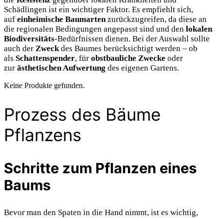
Schädlingen ist ein wichtiger Faktor. Es empfiehlt sich,
auf
einheimische Baumarten
zurückzugreifen, da diese an
die regionalen Bedingungen angepasst sind und den
lokalen
Biodiversitäts
-Bedürfnissen dienen. Bei der Auswahl sollte
auch der
Zweck
des Baumes berücksichtigt werden – ob
als
Schattenspender
, für
obstbauliche Zwecke
oder
zur
ästhetischen Aufwertung
des eigenen Gartens.
Keine Produkte gefunden.
Prozess des Bäume
Pflanzens
Schritte zum Pflanzen eines
Baums
Bevor man den Spaten in die Hand nimmt, ist es wichtig,