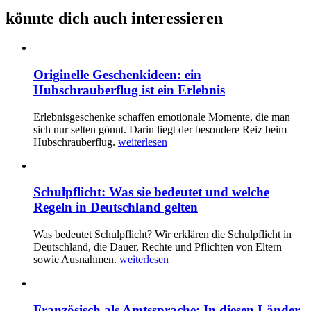
könnte dich auch interessieren
Originelle Geschenkideen: ein
Hubschrauberflug ist ein Erlebnis
Erlebnisgeschenke schaffen emotionale Momente, die man
sich nur selten gönnt. Darin liegt der besondere Reiz beim
Hubschrauberflug.
weiterlesen
Schulpflicht: Was sie bedeutet und welche
Regeln in Deutschland gelten
Was bedeutet Schulpflicht? Wir erklären die Schulpflicht in
Deutschland, die Dauer, Rechte und Pflichten von Eltern
sowie Ausnahmen.
weiterlesen
Französisch als Amtssprache: In diesen Länder