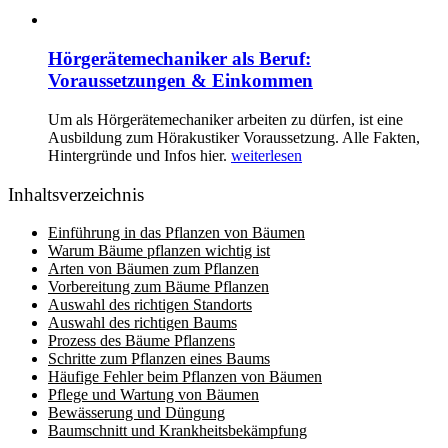
Hörgerätemechaniker als Beruf:
Voraussetzungen & Einkommen
Um als Hörgerätemechaniker arbeiten zu dürfen, ist eine
Ausbildung zum Hörakustiker Voraussetzung. Alle Fakten,
Hintergründe und Infos hier.
weiterlesen
Inhaltsverzeichnis
Einführung in das Pflanzen von Bäumen
Warum Bäume pflanzen wichtig ist
Arten von Bäumen zum Pflanzen
Vorbereitung zum Bäume Pflanzen
Auswahl des richtigen Standorts
Auswahl des richtigen Baums
Prozess des Bäume Pflanzens
Schritte zum Pflanzen eines Baums
Häufige Fehler beim Pflanzen von Bäumen
Pflege und Wartung von Bäumen
Bewässerung und Düngung
Baumschnitt und Krankheitsbekämpfung