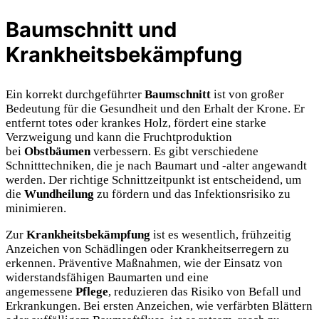
Baumschnitt und
Krankheitsbekämpfung
Ein korrekt durchgeführter
Baumschnitt
ist von großer
Bedeutung für die Gesundheit und den Erhalt der Krone. Er
entfernt totes oder krankes Holz, fördert eine starke
Verzweigung und kann die Fruchtproduktion
bei
Obstbäumen
verbessern. Es gibt verschiedene
Schnitttechniken, die je nach Baumart und -alter angewandt
werden. Der richtige Schnittzeitpunkt ist entscheidend, um
die
Wundheilung
zu fördern und das Infektionsrisiko zu
minimieren.
Zur
Krankheitsbekämpfung
ist es wesentlich, frühzeitig
Anzeichen von Schädlingen oder Krankheitserregern zu
erkennen. Präventive Maßnahmen, wie der Einsatz von
widerstandsfähigen Baumarten und eine
angemessene
Pflege
, reduzieren das Risiko von Befall und
Erkrankungen. Bei ersten Anzeichen, wie verfärbten Blättern