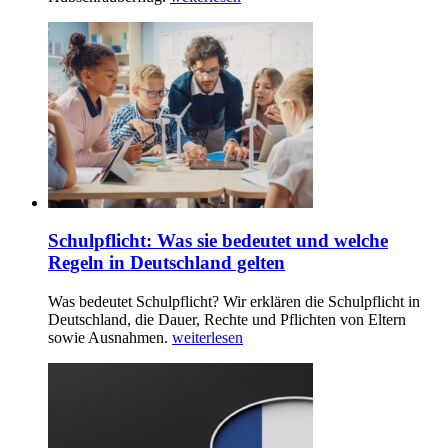
Schulpflicht: Was sie bedeutet und welche
Regeln in Deutschland gelten
Was bedeutet Schulpflicht? Wir erklären die Schulpflicht in
Deutschland, die Dauer, Rechte und Pflichten von Eltern
sowie Ausnahmen.
weiterlesen