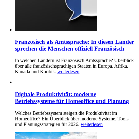
Französisch als Amtssprache: In diesen Länder
sprechen die Menschen offiziell Französisch
In welchen Ländern ist Französisch Amtssprache? Überblick
über alle französischsprachigen Staaten in Europa, Afrika,
Kanada und Karibik.
weiterlesen
Digitale Produktivität: moderne
Betriebssysteme für Homeoffice und Planung
Welches Betriebssystem steigert die Produktivität im
Homeoffice? Ein Überblick über moderne Systeme, Tools
und Planungsstrategien für 2026.
weiterlesen