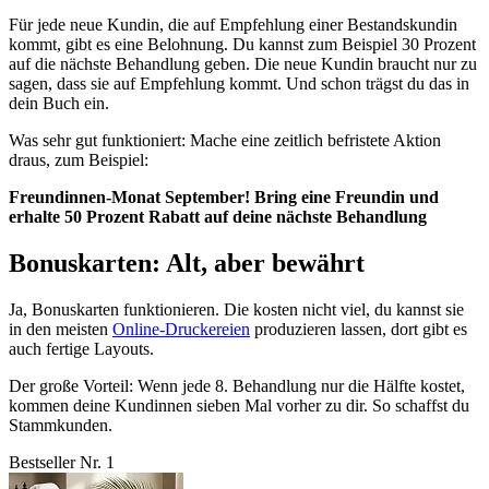
Für jede neue Kundin, die auf Empfehlung einer Bestandskundin
kommt, gibt es eine Belohnung. Du kannst zum Beispiel 30 Prozent
auf die nächste Behandlung geben. Die neue Kundin braucht nur zu
sagen, dass sie auf Empfehlung kommt. Und schon trägst du das in
dein Buch ein.
Was sehr gut funktioniert: Mache eine zeitlich befristete Aktion
draus, zum Beispiel:
Freundinnen-Monat September! Bring eine Freundin und
erhalte 50 Prozent Rabatt auf deine nächste Behandlung
Bonuskarten: Alt, aber bewährt
Ja, Bonuskarten funktionieren. Die kosten nicht viel, du kannst sie
in den meisten
Online-Druckereien
produzieren lassen, dort gibt es
auch fertige Layouts.
Der große Vorteil: Wenn jede 8. Behandlung nur die Hälfte kostet,
kommen deine Kundinnen sieben Mal vorher zu dir. So schaffst du
Stammkunden.
Bestseller Nr. 1