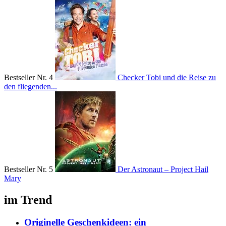
Bestseller Nr. 4
Checker Tobi und die Reise zu
den fliegenden...
Bestseller Nr. 5
Der Astronaut – Project Hail
Mary
im Trend
Originelle Geschenkideen: ein