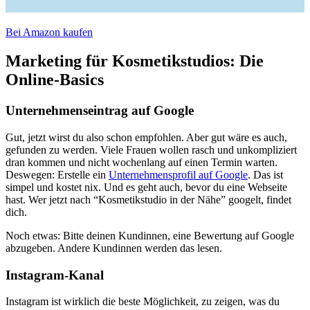
Bei Amazon kaufen
Marketing für Kosmetikstudios: Die
Online-Basics
Unternehmenseintrag auf Google
Gut, jetzt wirst du also schon empfohlen. Aber gut wäre es auch,
gefunden zu werden. Viele Frauen wollen rasch und unkompliziert
dran kommen und nicht wochenlang auf einen Termin warten.
Deswegen: Erstelle ein
Unternehmensprofil auf Google
. Das ist
simpel und kostet nix. Und es geht auch, bevor du eine Webseite
hast. Wer jetzt nach “Kosmetikstudio in der Nähe” googelt, findet
dich.
Noch etwas: Bitte deinen Kundinnen, eine Bewertung auf Google
abzugeben. Andere Kundinnen werden das lesen.
Instagram-Kanal
Instagram ist wirklich die beste Möglichkeit, zu zeigen, was du