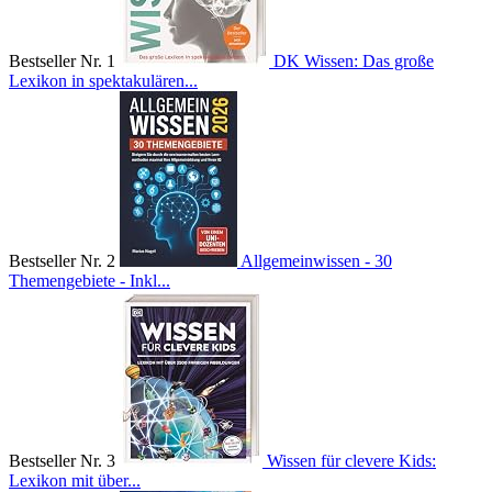
Bestseller Nr. 1
DK Wissen: Das große
Lexikon in spektakulären...
Bestseller Nr. 2
Allgemeinwissen - 30
Themengebiete - Inkl...
Bestseller Nr. 3
Wissen für clevere Kids:
Lexikon mit über...