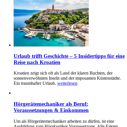
Urlaub trifft Geschichte – 5 Insidertipps für eine
Reise nach Kroatien
Kroatien zeigt sich oft als Land der klaren Buchten, der
sonnenverwöhnten Inseln und der imposanten Küstenstädte.
Ein traumhafter Urlaub.
weiterlesen
Hörgerätemechaniker als Beruf:
Voraussetzungen & Einkommen
Um als Hörgerätemechaniker arbeiten zu dürfen, ist eine
Ausbildung zum Hörakustiker Voraussetzung. Alle Fakten,