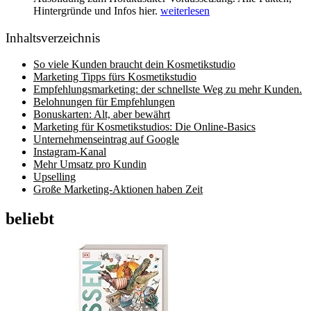
Hintergründe und Infos hier.
weiterlesen
Inhaltsverzeichnis
So viele Kunden braucht dein Kosmetikstudio
Marketing Tipps fürs Kosmetikstudio
Empfehlungsmarketing: der schnellste Weg zu mehr Kunden.
Belohnungen für Empfehlungen
Bonuskarten: Alt, aber bewährt
Marketing für Kosmetikstudios: Die Online-Basics
Unternehmenseintrag auf Google
Instagram-Kanal
Mehr Umsatz pro Kundin
Upselling
Große Marketing-Aktionen haben Zeit
beliebt