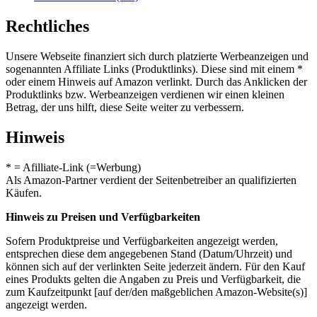
Rechtliches
Unsere Webseite finanziert sich durch platzierte Werbeanzeigen und
sogenannten Affiliate Links (Produktlinks). Diese sind mit einem *
oder einem Hinweis auf Amazon verlinkt. Durch das Anklicken der
Produktlinks bzw. Werbeanzeigen verdienen wir einen kleinen
Betrag, der uns hilft, diese Seite weiter zu verbessern.
Hinweis
* = Afilliate-Link (=Werbung)
Als Amazon-Partner verdient der Seitenbetreiber an qualifizierten
Käufen.
Hinweis zu Preisen und Verfügbarkeiten
Sofern Produktpreise und Verfügbarkeiten angezeigt werden,
entsprechen diese dem angegebenen Stand (Datum/Uhrzeit) und
können sich auf der verlinkten Seite jederzeit ändern. Für den Kauf
eines Produkts gelten die Angaben zu Preis und Verfügbarkeit, die
zum Kaufzeitpunkt [auf der/den maßgeblichen Amazon-Website(s)]
angezeigt werden.