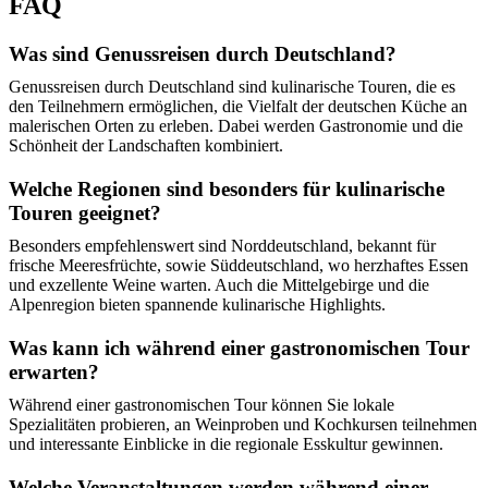
FAQ
Was sind Genussreisen durch Deutschland?
Genussreisen durch Deutschland sind kulinarische Touren, die es
den Teilnehmern ermöglichen, die Vielfalt der deutschen Küche an
malerischen Orten zu erleben. Dabei werden Gastronomie und die
Schönheit der Landschaften kombiniert.
Welche Regionen sind besonders für kulinarische
Touren geeignet?
Besonders empfehlenswert sind Norddeutschland, bekannt für
frische Meeresfrüchte, sowie Süddeutschland, wo herzhaftes Essen
und exzellente Weine warten. Auch die Mittelgebirge und die
Alpenregion bieten spannende kulinarische Highlights.
Was kann ich während einer gastronomischen Tour
erwarten?
Während einer gastronomischen Tour können Sie lokale
Spezialitäten probieren, an Weinproben und Kochkursen teilnehmen
und interessante Einblicke in die regionale Esskultur gewinnen.
Welche Veranstaltungen werden während einer