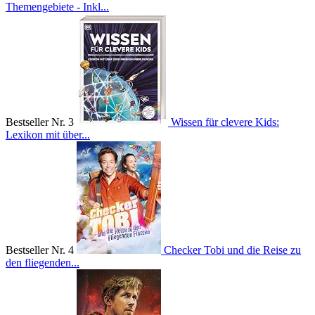
Themengebiete - Inkl...
Bestseller Nr. 3
Wissen für clevere Kids:
Lexikon mit über...
Bestseller Nr. 4
Checker Tobi und die Reise zu
den fliegenden...