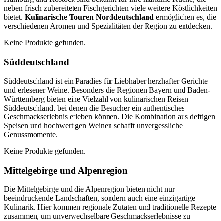
neben frisch zubereiteten Fischgerichten viele weitere Köstlichkeiten
bietet.
Kulinarische Touren Norddeutschland
ermöglichen es, die
verschiedenen Aromen und Spezialitäten der Region zu entdecken.
Keine Produkte gefunden.
Süddeutschland
Süddeutschland ist ein Paradies für Liebhaber herzhafter Gerichte
und erlesener Weine. Besonders die Regionen Bayern und Baden-
Württemberg bieten eine Vielzahl von kulinarischen Reisen
Süddeutschland, bei denen die Besucher ein authentisches
Geschmackserlebnis erleben können. Die Kombination aus deftigen
Speisen und hochwertigen Weinen schafft unvergessliche
Genussmomente.
Keine Produkte gefunden.
Mittelgebirge und Alpenregion
Die Mittelgebirge und die Alpenregion bieten nicht nur
beeindruckende Landschaften, sondern auch eine einzigartige
Kulinarik. Hier kommen regionale Zutaten und traditionelle Rezepte
zusammen, um unverwechselbare Geschmackserlebnisse zu