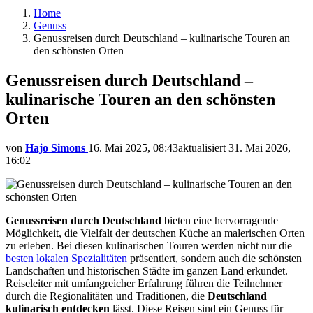
Home
Genuss
Genussreisen durch Deutschland – kulinarische Touren an
den schönsten Orten
Genussreisen durch Deutschland –
kulinarische Touren an den schönsten
Orten
von
Hajo Simons
16. Mai 2025, 08:43
aktualisiert
31. Mai 2026,
16:02
Genussreisen durch Deutschland
bieten eine hervorragende
Möglichkeit, die Vielfalt der deutschen Küche an malerischen Orten
zu erleben. Bei diesen kulinarischen Touren werden nicht nur die
besten lokalen Spezialitäten
präsentiert, sondern auch die schönsten
Landschaften und historischen Städte im ganzen Land erkundet.
Reiseleiter mit umfangreicher Erfahrung führen die Teilnehmer
durch die Regionalitäten und Traditionen, die
Deutschland
kulinarisch entdecken
lässt. Diese Reisen sind ein Genuss für