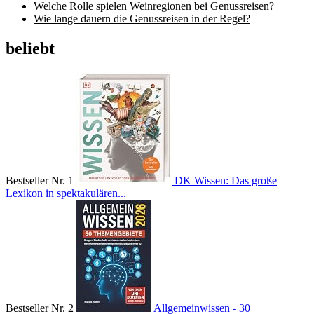
Welche Rolle spielen Weinregionen bei Genussreisen?
Wie lange dauern die Genussreisen in der Regel?
beliebt
Bestseller Nr. 1
DK Wissen: Das große
Lexikon in spektakulären...
Bestseller Nr. 2
Allgemeinwissen - 30