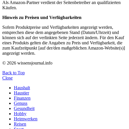
Als Amazon-Partner verdient der Seitenbetreiber an qualifizierten
Käufen.
Hinweis zu Preisen und Verfügbarkeiten
Sofern Produktpreise und Verfügbarkeiten angezeigt werden,
entsprechen diese dem angegebenen Stand (Datum/Uhrzeit) und
können sich auf der verlinkten Seite jederzeit ändern. Für den Kauf
eines Produkts gelten die Angaben zu Preis und Verfügbarkeit, die
zum Kaufzeitpunkt [auf der/den maßgeblichen Amazon-Website(s)]
angezeigt werden.
© 2026 wissensjournal.info
Back to Top
Close
Haushalt
Haustier
Finanzen
Genuss
Gesundheit
Hobby
Heimwerken
Reisen