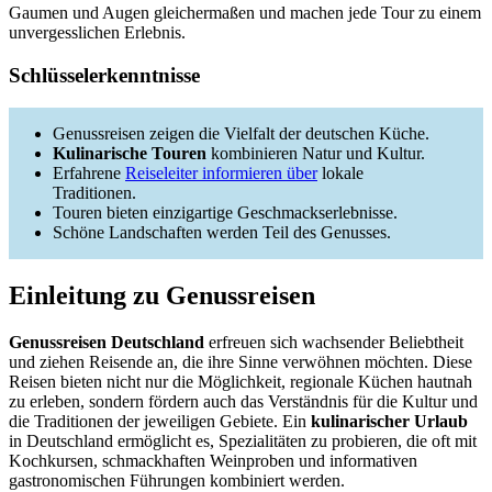
Gaumen und Augen gleichermaßen und machen jede Tour zu einem
unvergesslichen Erlebnis.
Schlüsselerkenntnisse
Genussreisen zeigen die Vielfalt der deutschen Küche.
Kulinarische Touren
kombinieren Natur und Kultur.
Erfahrene
Reiseleiter informieren über
lokale
Traditionen.
Touren bieten einzigartige Geschmackserlebnisse.
Schöne Landschaften werden Teil des Genusses.
Einleitung zu Genussreisen
Genussreisen Deutschland
erfreuen sich wachsender Beliebtheit
und ziehen Reisende an, die ihre Sinne verwöhnen möchten. Diese
Reisen bieten nicht nur die Möglichkeit, regionale Küchen hautnah
zu erleben, sondern fördern auch das Verständnis für die Kultur und
die Traditionen der jeweiligen Gebiete. Ein
kulinarischer Urlaub
in Deutschland ermöglicht es, Spezialitäten zu probieren, die oft mit
Kochkursen, schmackhaften Weinproben und informativen
gastronomischen Führungen kombiniert werden.