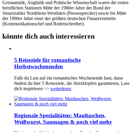
Germanistik, Anglistik und Politische Wissenschaft waren die ersten
beruflichen Stationen Mitte der 1980er Jahre der Bund der
Steuerzahler Nordrhein-Westfalen (Pressesprecher) sowie bis Mitte
der 1990er Jahre einer der größten deutschen Finanzvertriebe
(Kommunikationschef und Redenschreiber).
könnte dich auch interessieren
5 Reiseziele für romantische
Herbstwochenenden
Falls du Lust auf ein romantisches Wochenende hast, dann
findest du hier 5 Reiseziele, die Herzklopfen garantieren, Lass
dich inspirieren >>
weiterlesen
Regionale Spezialitäten: Maultaschen,
Weißwurst, Saumagen & noch viel mehr