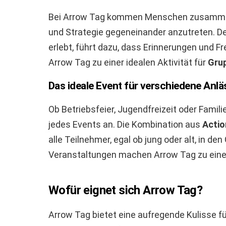
Bei Arrow Tag kommen Menschen zusammen
und Strategie gegeneinander anzutreten. De
erlebt, führt dazu, dass Erinnerungen und 
Arrow Tag zu einer idealen Aktivität für
Gru
Das ideale Event für verschiedene Anlä
Ob Betriebsfeier, Jugendfreizeit oder Famil
jedes Events an. Die Kombination aus
Actio
alle Teilnehmer, egal ob jung oder alt, in de
Veranstaltungen machen Arrow Tag zu einer
Wofür eignet sich Arrow Tag?
Arrow Tag bietet eine aufregende Kulisse fü