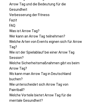
Arrow Tag und die Bedeutung für die
Gesundheit
Verbesserung der Fitness
Fazit
FAQ
Was ist Arrow Tag?
Wer kann an Arrow Tag teilnehmen?
Welche Arten von Events eignen sich für Arrow
Tag?
Wie ist der Spielablauf bei einer Arrow Tag
Session?
Welche Sicherheitsmaßnahmen gibt es beim
Arrow Tag?
Wo kann man Arrow Tag in Deutschland
buchen?
Wie unterscheidet sich Arrow Tag von
Paintball?
Welche Vorteile bietet Arrow Tag für die
mentale Gesundheit?