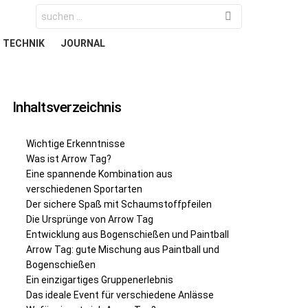
Search
for:
TECHNIK
JOURNAL
Inhaltsverzeichnis
Wichtige Erkenntnisse
Was ist Arrow Tag?
Eine spannende Kombination aus
verschiedenen Sportarten
Der sichere Spaß mit Schaumstoffpfeilen
Die Ursprünge von Arrow Tag
Entwicklung aus Bogenschießen und Paintball
Arrow Tag: gute Mischung aus Paintball und
Bogenschießen
Ein einzigartiges Gruppenerlebnis
Das ideale Event für verschiedene Anlässe