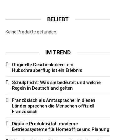
BELIEBT
Keine Produkte gefunden.
IM TREND
Originelle Geschenkideen: ein
Hubschrauberflug ist ein Erlebnis
Schulpflicht: Was sie bedeutet und welche
Regeln in Deutschland gelten
Französisch als Amtssprache: In diesen
Länder sprechen die Menschen offiziell
Französisch
Digitale Produktivität: moderne
Betriebssysteme für Homeoffice und Planung