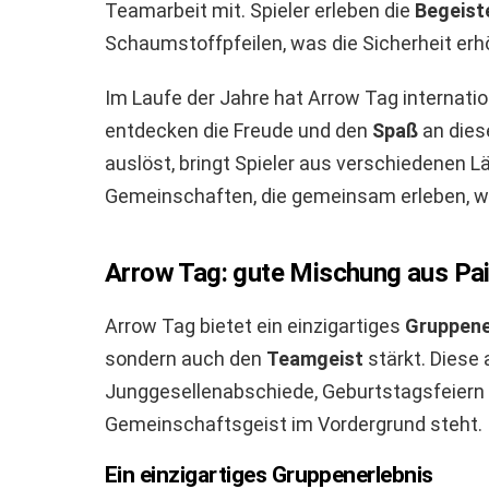
Teamarbeit mit. Spieler erleben die
Begeist
Schaumstoffpfeilen, was die Sicherheit erhö
Im Laufe der Jahre hat Arrow Tag internati
entdecken die Freude und den
Spaß
an dies
auslöst, bringt Spieler aus verschiedenen 
Gemeinschaften, die gemeinsam erleben, wa
Arrow Tag: gute Mischung aus Pa
Arrow Tag bietet ein einzigartiges
Gruppene
sondern auch den
Teamgeist
stärkt. Diese 
Junggesellenabschiede, Geburtstagsfeiern 
Gemeinschaftsgeist im Vordergrund steht.
Ein einzigartiges Gruppenerlebnis