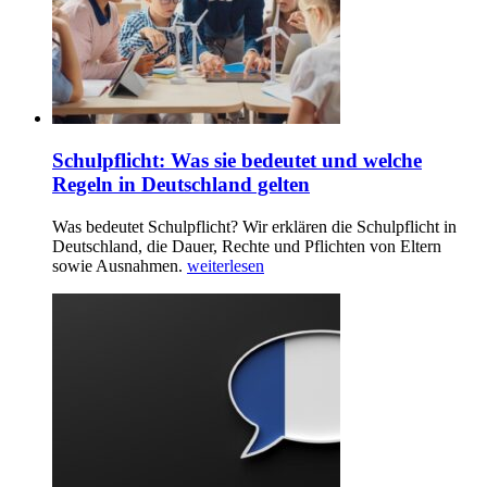
Schulpflicht: Was sie bedeutet und welche
Regeln in Deutschland gelten
Was bedeutet Schulpflicht? Wir erklären die Schulpflicht in
Deutschland, die Dauer, Rechte und Pflichten von Eltern
sowie Ausnahmen.
weiterlesen