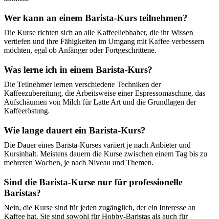
Wer kann an einem Barista-Kurs teilnehmen?
Die Kurse richten sich an alle Kaffeeliebhaber, die ihr Wissen
vertiefen und ihre Fähigkeiten im Umgang mit Kaffee verbessern
möchten, egal ob Anfänger oder Fortgeschrittene.
Was lerne ich in einem Barista-Kurs?
Die Teilnehmer lernen verschiedene Techniken der
Kaffeezubereitung, die Arbeitsweise einer Espressomaschine, das
Aufschäumen von Milch für Latte Art und die Grundlagen der
Kaffeeröstung.
Wie lange dauert ein Barista-Kurs?
Die Dauer eines Barista-Kurses variiert je nach Anbieter und
Kursinhalt. Meistens dauern die Kurse zwischen einem Tag bis zu
mehreren Wochen, je nach Niveau und Themen.
Sind die Barista-Kurse nur für professionelle
Baristas?
Nein, die Kurse sind für jeden zugänglich, der ein Interesse an
Kaffee hat. Sie sind sowohl für Hobby-Baristas als auch für