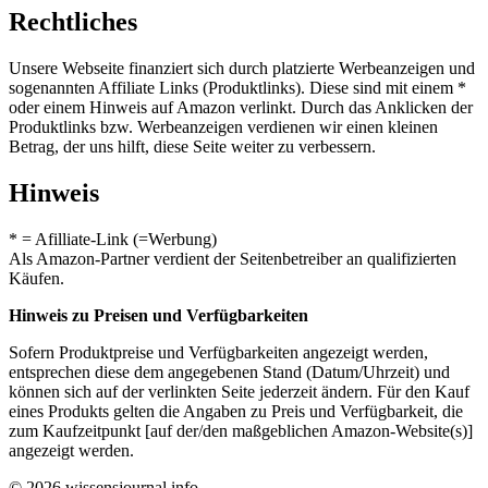
Rechtliches
Unsere Webseite finanziert sich durch platzierte Werbeanzeigen und
sogenannten Affiliate Links (Produktlinks). Diese sind mit einem *
oder einem Hinweis auf Amazon verlinkt. Durch das Anklicken der
Produktlinks bzw. Werbeanzeigen verdienen wir einen kleinen
Betrag, der uns hilft, diese Seite weiter zu verbessern.
Hinweis
* = Afilliate-Link (=Werbung)
Als Amazon-Partner verdient der Seitenbetreiber an qualifizierten
Käufen.
Hinweis zu Preisen und Verfügbarkeiten
Sofern Produktpreise und Verfügbarkeiten angezeigt werden,
entsprechen diese dem angegebenen Stand (Datum/Uhrzeit) und
können sich auf der verlinkten Seite jederzeit ändern. Für den Kauf
eines Produkts gelten die Angaben zu Preis und Verfügbarkeit, die
zum Kaufzeitpunkt [auf der/den maßgeblichen Amazon-Website(s)]
angezeigt werden.
© 2026 wissensjournal.info