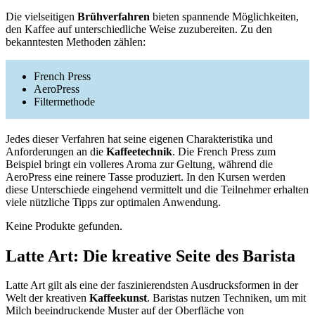
Die vielseitigen
Brühverfahren
bieten spannende Möglichkeiten,
den Kaffee auf unterschiedliche Weise zuzubereiten. Zu den
bekanntesten Methoden zählen:
French Press
AeroPress
Filtermethode
Jedes dieser Verfahren hat seine eigenen Charakteristika und
Anforderungen an die
Kaffeetechnik
. Die French Press zum
Beispiel bringt ein volleres Aroma zur Geltung, während die
AeroPress eine reinere Tasse produziert. In den Kursen werden
diese Unterschiede eingehend vermittelt und die Teilnehmer erhalten
viele nützliche Tipps zur optimalen Anwendung.
Keine Produkte gefunden.
Latte Art: Die kreative Seite des Barista
Latte Art gilt als eine der faszinierendsten Ausdrucksformen in der
Welt der kreativen
Kaffeekunst
. Baristas nutzen Techniken, um mit
Milch beeindruckende Muster auf der Oberfläche von