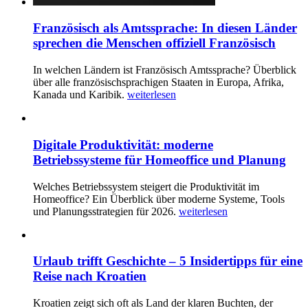
Französisch als Amtssprache: In diesen Länder
sprechen die Menschen offiziell Französisch
In welchen Ländern ist Französisch Amtssprache? Überblick
über alle französischsprachigen Staaten in Europa, Afrika,
Kanada und Karibik.
weiterlesen
Digitale Produktivität: moderne
Betriebssysteme für Homeoffice und Planung
Welches Betriebssystem steigert die Produktivität im
Homeoffice? Ein Überblick über moderne Systeme, Tools
und Planungsstrategien für 2026.
weiterlesen
Urlaub trifft Geschichte – 5 Insidertipps für eine
Reise nach Kroatien
Kroatien zeigt sich oft als Land der klaren Buchten, der