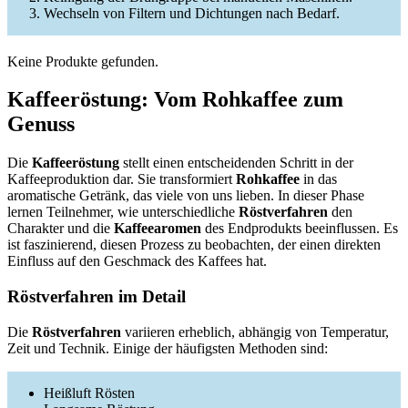
Wechseln von Filtern und Dichtungen nach Bedarf.
Keine Produkte gefunden.
Kaffeeröstung: Vom Rohkaffee zum
Genuss
Die
Kaffeeröstung
stellt einen entscheidenden Schritt in der
Kaffeeproduktion dar. Sie transformiert
Rohkaffee
in das
aromatische Getränk, das viele von uns lieben. In dieser Phase
lernen Teilnehmer, wie unterschiedliche
Röstverfahren
den
Charakter und die
Kaffeearomen
des Endprodukts beeinflussen. Es
ist faszinierend, diesen Prozess zu beobachten, der einen direkten
Einfluss auf den Geschmack des Kaffees hat.
Röstverfahren im Detail
Die
Röstverfahren
variieren erheblich, abhängig von Temperatur,
Zeit und Technik. Einige der häufigsten Methoden sind:
Heißluft Rösten