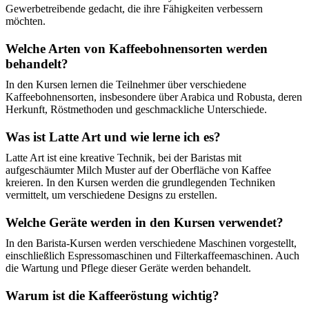
Gewerbetreibende gedacht, die ihre Fähigkeiten verbessern
möchten.
Welche Arten von Kaffeebohnensorten werden
behandelt?
In den Kursen lernen die Teilnehmer über verschiedene
Kaffeebohnensorten, insbesondere über Arabica und Robusta, deren
Herkunft, Röstmethoden und geschmackliche Unterschiede.
Was ist Latte Art und wie lerne ich es?
Latte Art ist eine kreative Technik, bei der Baristas mit
aufgeschäumter Milch Muster auf der Oberfläche von Kaffee
kreieren. In den Kursen werden die grundlegenden Techniken
vermittelt, um verschiedene Designs zu erstellen.
Welche Geräte werden in den Kursen verwendet?
In den Barista-Kursen werden verschiedene Maschinen vorgestellt,
einschließlich Espressomaschinen und Filterkaffeemaschinen. Auch
die Wartung und Pflege dieser Geräte werden behandelt.
Warum ist die Kaffeeröstung wichtig?