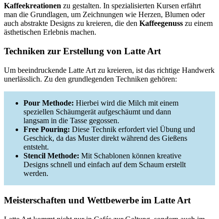
Kaffeekreationen
zu gestalten. In spezialisierten Kursen erfährt
man die Grundlagen, um Zeichnungen wie Herzen, Blumen oder
auch abstrakte Designs zu kreieren, die den
Kaffeegenuss
zu einem
ästhetischen Erlebnis machen.
Techniken zur Erstellung von Latte Art
Um beeindruckende Latte Art zu kreieren, ist das richtige Handwerk
unerlässlich. Zu den grundlegenden Techniken gehören:
Pour Methode:
Hierbei wird die Milch mit einem
speziellen Schäumgerät aufgeschäumt und dann
langsam in die Tasse gegossen.
Free Pouring:
Diese Technik erfordert viel Übung und
Geschick, da das Muster direkt während des Gießens
entsteht.
Stencil Methode:
Mit Schablonen können kreative
Designs schnell und einfach auf dem Schaum erstellt
werden.
Meisterschaften und Wettbewerbe im Latte Art