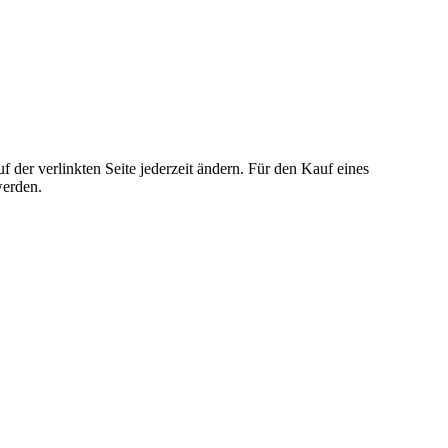
der verlinkten Seite jederzeit ändern. Für den Kauf eines
werden.