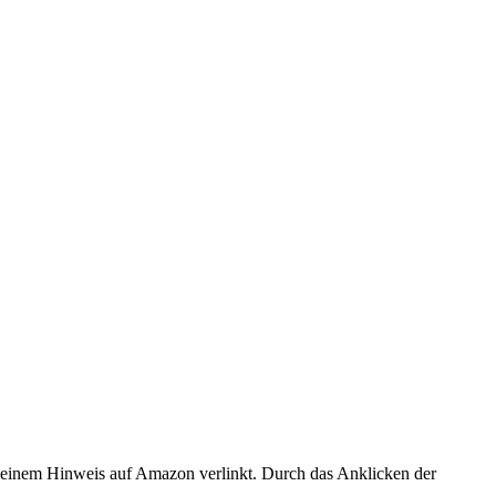
er einem Hinweis auf Amazon verlinkt. Durch das Anklicken der