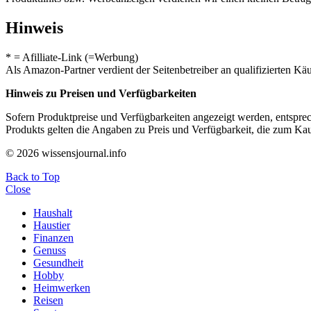
Hinweis
* = Afilliate-Link (=Werbung)
Als Amazon-Partner verdient der Seitenbetreiber an qualifizierten Kä
Hinweis zu Preisen und Verfügbarkeiten
Sofern Produktpreise und Verfügbarkeiten angezeigt werden, entsprec
Produkts gelten die Angaben zu Preis und Verfügbarkeit, die zum Ka
© 2026 wissensjournal.info
Back to Top
Close
Haushalt
Haustier
Finanzen
Genuss
Gesundheit
Hobby
Heimwerken
Reisen