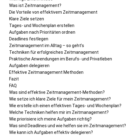
Was ist Zeitmanagement?
Die Vorteile von effektivem Zeitmanagement
Klare Ziele setzen
Tages- und Wochenplan erstellen
Aufgaben nach Prioritäten ordnen
Deadlines festlegen
Zeitmanagement im Alltag – so geht’s
Techniken für erfolgreiches Zeitmanagement
Praktische Anwendungen im Berufs- und Privatleben
Aufgaben delegieren
Effektive Zeitmanagement Methoden
Fazit
FAQ
Was sind effektive Zeitmanagement-Methoden?
Wie setze ich klare Ziele für mein Zeitmanagement?
Wie erstelle ich einen effektiven Tages- und Wochenplan?
Welche Techniken helfen mir im Zeitmanagement?
Wie priorisiere ich meine Aufgaben richtig?
Was sind Deadlines und wie helfen sie im Zeitmanagement?
Wie kann ich Aufgaben effektiv delegieren?