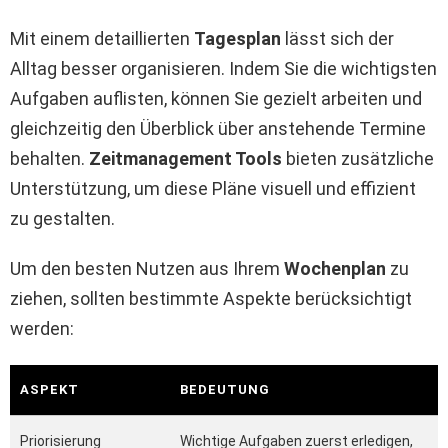
Mit einem detaillierten
Tagesplan
lässt sich der
Alltag besser organisieren. Indem Sie die wichtigsten
Aufgaben auflisten, können Sie gezielt arbeiten und
gleichzeitig den Überblick über anstehende Termine
behalten.
Zeitmanagement Tools
bieten zusätzliche
Unterstützung, um diese Pläne visuell und effizient
zu gestalten.
Um den besten Nutzen aus Ihrem
Wochenplan
zu
ziehen, sollten bestimmte Aspekte berücksichtigt
werden:
ASPEKT
BEDEUTUNG
Priorisierung
Wichtige Aufgaben zuerst erledigen,