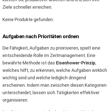
Ziele schneller erreichen.
Keine Produkte gefunden.
Aufgaben nach Prioritäten ordnen
Die Fähigkeit, Aufgaben zu priorisieren, spielt eine
entscheidende Rolle im Zeitmanagement. Eine
bewährte Methode ist das
Eisenhower-Prinzip
,
welches hilft, zu erkennen, welche Aufgaben wirklich
wichtig sind und welche lediglich dringend
erscheinen. Indem man zwischen diesen Kategorien
unterscheidet, lassen sich Tätigkeiten effektiver
organisieren.