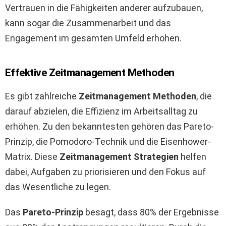
Vertrauen in die Fähigkeiten anderer aufzubauen,
kann sogar die Zusammenarbeit und das
Engagement im gesamten Umfeld erhöhen.
Effektive Zeitmanagement Methoden
Es gibt zahlreiche
Zeitmanagement Methoden
, die
darauf abzielen, die Effizienz im Arbeitsalltag zu
erhöhen. Zu den bekanntesten gehören das Pareto-
Prinzip, die Pomodoro-Technik und die Eisenhower-
Matrix. Diese
Zeitmanagement Strategien
helfen
dabei, Aufgaben zu priorisieren und den Fokus auf
das Wesentliche zu legen.
Das
Pareto-Prinzip
besagt, dass 80% der Ergebnisse