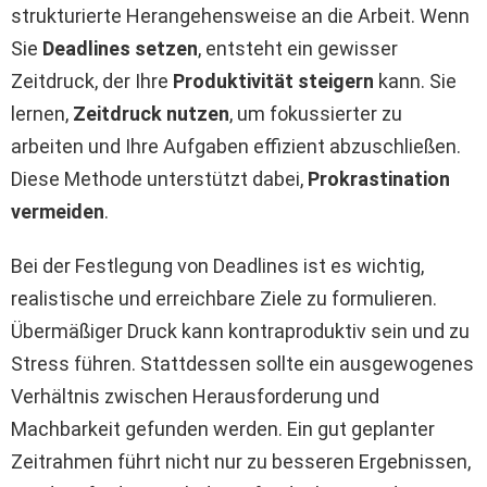
strukturierte Herangehensweise an die Arbeit. Wenn
Sie
Deadlines setzen
, entsteht ein gewisser
Zeitdruck, der Ihre
Produktivität steigern
kann. Sie
lernen,
Zeitdruck nutzen
, um fokussierter zu
arbeiten und Ihre Aufgaben effizient abzuschließen.
Diese Methode unterstützt dabei,
Prokrastination
vermeiden
.
Bei der Festlegung von Deadlines ist es wichtig,
realistische und erreichbare Ziele zu formulieren.
Übermäßiger Druck kann kontraproduktiv sein und zu
Stress führen. Stattdessen sollte ein ausgewogenes
Verhältnis zwischen Herausforderung und
Machbarkeit gefunden werden. Ein gut geplanter
Zeitrahmen führt nicht nur zu besseren Ergebnissen,