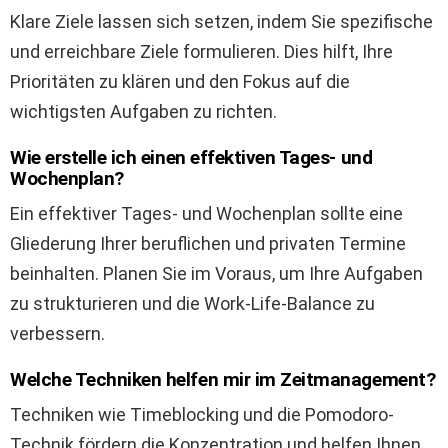
Klare Ziele lassen sich setzen, indem Sie spezifische
und erreichbare Ziele formulieren. Dies hilft, Ihre
Prioritäten zu klären und den Fokus auf die
wichtigsten Aufgaben zu richten.
Wie erstelle ich einen effektiven Tages- und
Wochenplan?
Ein effektiver Tages- und Wochenplan sollte eine
Gliederung Ihrer beruflichen und privaten Termine
beinhalten. Planen Sie im Voraus, um Ihre Aufgaben
zu strukturieren und die Work-Life-Balance zu
verbessern.
Welche Techniken helfen mir im Zeitmanagement?
Techniken wie Timeblocking und die Pomodoro-
Technik fördern die Konzentration und helfen Ihnen,