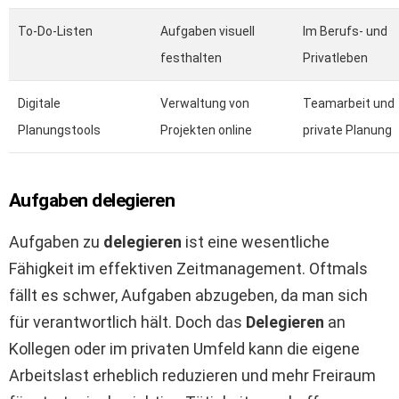
To-Do-Listen
Aufgaben visuell
Im Berufs- und
festhalten
Privatleben
Digitale
Verwaltung von
Teamarbeit und
Planungstools
Projekten online
private Planung
Aufgaben delegieren
Aufgaben zu
delegieren
ist eine wesentliche
Fähigkeit im effektiven Zeitmanagement. Oftmals
fällt es schwer, Aufgaben abzugeben, da man sich
für verantwortlich hält. Doch das
Delegieren
an
Kollegen oder im privaten Umfeld kann die eigene
Arbeitslast erheblich reduzieren und mehr Freiraum