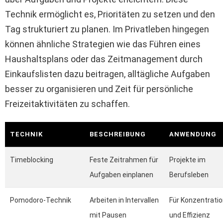
Technik ermöglicht es, Prioritäten zu setzen und den
Tag strukturiert zu planen. Im Privatleben hingegen
können ähnliche Strategien wie das Führen eines
Haushaltsplans oder das Zeitmanagement durch
Einkaufslisten dazu beitragen, alltägliche Aufgaben
besser zu organisieren und Zeit für persönliche
Freizeitaktivitäten zu schaffen.
TECHNIK
BESCHREIBUNG
ANWENDUNG
Timeblocking
Feste Zeitrahmen für
Projekte im
Aufgaben einplanen
Berufsleben
Pomodoro-Technik
Arbeiten in Intervallen
Für Konzentrati
mit Pausen
und Effizienz