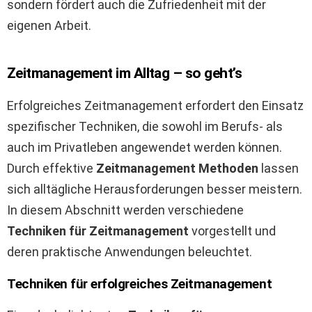
sondern fördert auch die Zufriedenheit mit der
eigenen Arbeit.
Zeitmanagement im Alltag – so geht’s
Erfolgreiches Zeitmanagement erfordert den Einsatz
spezifischer Techniken, die sowohl im Berufs- als
auch im Privatleben angewendet werden können.
Durch effektive
Zeitmanagement Methoden
lassen
sich alltägliche Herausforderungen besser meistern.
In diesem Abschnitt werden verschiedene
Techniken für Zeitmanagement
vorgestellt und
deren praktische Anwendungen beleuchtet.
Techniken für erfolgreiches Zeitmanagement