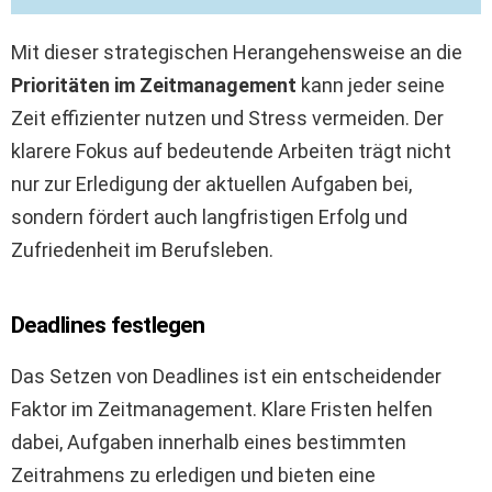
Mit dieser strategischen Herangehensweise an die
Prioritäten im Zeitmanagement
kann jeder seine
Zeit effizienter nutzen und Stress vermeiden. Der
klarere Fokus auf bedeutende Arbeiten trägt nicht
nur zur Erledigung der aktuellen Aufgaben bei,
sondern fördert auch langfristigen Erfolg und
Zufriedenheit im Berufsleben.
Deadlines festlegen
Das Setzen von Deadlines ist ein entscheidender
Faktor im Zeitmanagement. Klare Fristen helfen
dabei, Aufgaben innerhalb eines bestimmten
Zeitrahmens zu erledigen und bieten eine