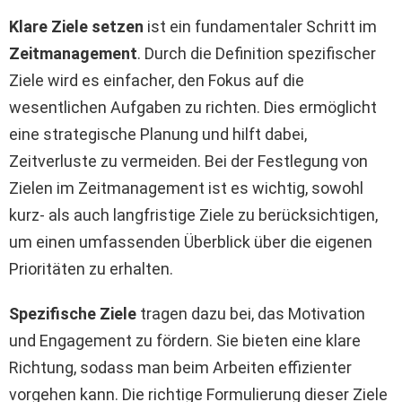
Klare Ziele setzen
ist ein fundamentaler Schritt im
Zeitmanagement
. Durch die Definition spezifischer
Ziele wird es einfacher, den Fokus auf die
wesentlichen Aufgaben zu richten. Dies ermöglicht
eine strategische Planung und hilft dabei,
Zeitverluste zu vermeiden. Bei der Festlegung von
Zielen im Zeitmanagement ist es wichtig, sowohl
kurz- als auch langfristige Ziele zu berücksichtigen,
um einen umfassenden Überblick über die eigenen
Prioritäten zu erhalten.
Spezifische Ziele
tragen dazu bei, das Motivation
und Engagement zu fördern. Sie bieten eine klare
Richtung, sodass man beim Arbeiten effizienter
vorgehen kann. Die richtige Formulierung dieser Ziele