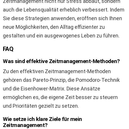
Zeitmanagement nicht nur Stress abbaut, sondern
auch die Lebensqualität erheblich verbessert. Indem
Sie diese Strategien anwenden, eröffnen sich Ihnen
neue Möglichkeiten, den Alltag effizienter zu
gestalten und ein ausgewogenes Leben zu führen.
FAQ
Was sind effektive Zeitmanagement-Methoden?
Zu den effektiven Zeitmanagement-Methoden
gehören das Pareto-Prinzip, die Pomodoro-Technik
und die Eisenhower-Matrix. Diese Ansätze
ermöglichen es, die eigene Zeit besser zu steuern
und Prioritäten gezielt zu setzen.
Wie setze ich klare Ziele für mein
Zeitmanagement?