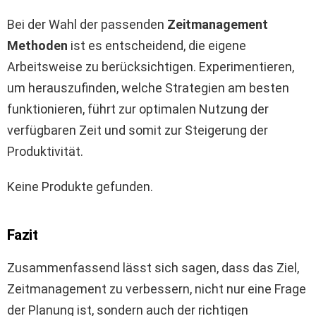
Bei der Wahl der passenden
Zeitmanagement
Methoden
ist es entscheidend, die eigene
Arbeitsweise zu berücksichtigen. Experimentieren,
um herauszufinden, welche Strategien am besten
funktionieren, führt zur optimalen Nutzung der
verfügbaren Zeit und somit zur Steigerung der
Produktivität.
Keine Produkte gefunden.
Fazit
Zusammenfassend lässt sich sagen, dass das Ziel,
Zeitmanagement zu verbessern, nicht nur eine Frage
der Planung ist, sondern auch der richtigen