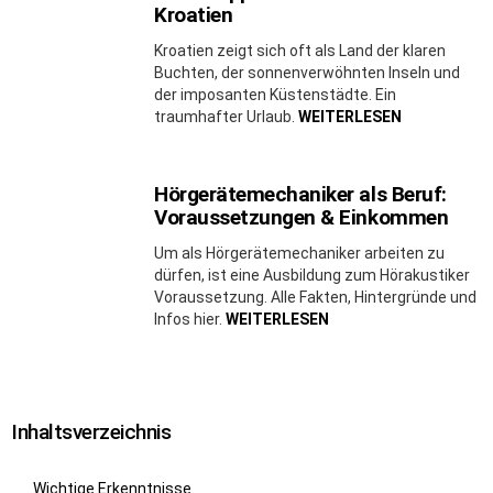
Kroatien
Kroatien zeigt sich oft als Land der klaren
Buchten, der sonnenverwöhnten Inseln und
der imposanten Küstenstädte. Ein
traumhafter Urlaub.
WEITERLESEN
Hörgerätemechaniker als Beruf:
Voraussetzungen & Einkommen
Um als Hörgerätemechaniker arbeiten zu
dürfen, ist eine Ausbildung zum Hörakustiker
Voraussetzung. Alle Fakten, Hintergründe und
Infos hier.
WEITERLESEN
Inhaltsverzeichnis
Wichtige Erkenntnisse