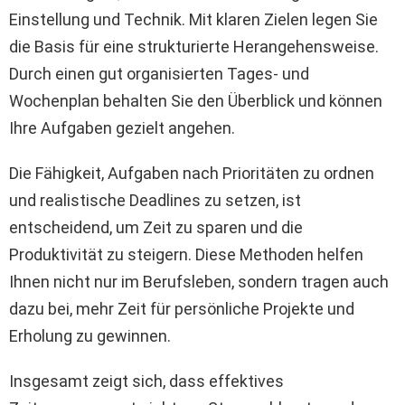
Einstellung und Technik. Mit klaren Zielen legen Sie
die Basis für eine strukturierte Herangehensweise.
Durch einen gut organisierten Tages- und
Wochenplan behalten Sie den Überblick und können
Ihre Aufgaben gezielt angehen.
Die Fähigkeit, Aufgaben nach Prioritäten zu ordnen
und realistische Deadlines zu setzen, ist
entscheidend, um Zeit zu sparen und die
Produktivität zu steigern. Diese Methoden helfen
Ihnen nicht nur im Berufsleben, sondern tragen auch
dazu bei, mehr Zeit für persönliche Projekte und
Erholung zu gewinnen.
Insgesamt zeigt sich, dass effektives