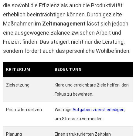
die sowohl die Effizienz als auch die Produktivität
erheblich beeinträchtigen können. Durch gezielte
Maßnahmen im
Zeitmanagement
lässt sich jedoch
eine ausgewogene Balance zwischen Arbeit und
Freizeit finden. Das steigert nicht nur die Leistung,
sondern fördert auch das persönliche Wohlbefinden.
KRITERIUM
BEDEUTUNG
Zielsetzung
Klare und erreichbare Ziele helfen, den
Fokus zu bewahren.
Prioritäten setzen
Wichtige
Aufgaben zuerst erledigen
,
um Stress zu vermeiden.
Planung
Einen strukturierten Zeitplan