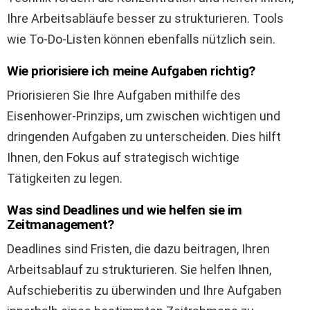
Ihre Arbeitsabläufe besser zu strukturieren. Tools
wie To-Do-Listen können ebenfalls nützlich sein.
Wie priorisiere ich meine Aufgaben richtig?
Priorisieren Sie Ihre Aufgaben mithilfe des
Eisenhower-Prinzips, um zwischen wichtigen und
dringenden Aufgaben zu unterscheiden. Dies hilft
Ihnen, den Fokus auf strategisch wichtige
Tätigkeiten zu legen.
Was sind Deadlines und wie helfen sie im
Zeitmanagement?
Deadlines sind Fristen, die dazu beitragen, Ihren
Arbeitsablauf zu strukturieren. Sie helfen Ihnen,
Aufschieberitis zu überwinden und Ihre Aufgaben