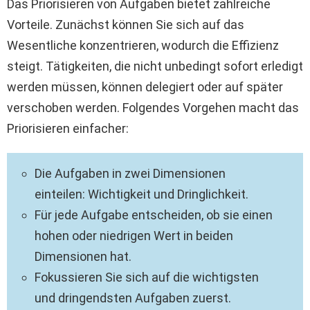
Das Priorisieren von Aufgaben bietet zahlreiche
Vorteile. Zunächst können Sie sich auf das
Wesentliche konzentrieren, wodurch die Effizienz
steigt. Tätigkeiten, die nicht unbedingt sofort erledigt
werden müssen, können delegiert oder auf später
verschoben werden. Folgendes Vorgehen macht das
Priorisieren einfacher:
Die Aufgaben in zwei Dimensionen
einteilen: Wichtigkeit und Dringlichkeit.
Für jede Aufgabe entscheiden, ob sie einen
hohen oder niedrigen Wert in beiden
Dimensionen hat.
Fokussieren Sie sich auf die wichtigsten
und dringendsten Aufgaben zuerst.