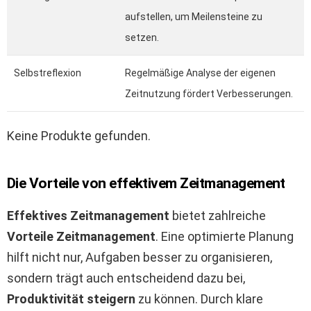
aufstellen, um Meilensteine zu
setzen.
Selbstreflexion
Regelmäßige Analyse der eigenen
Zeitnutzung fördert Verbesserungen.
Keine Produkte gefunden.
Die Vorteile von effektivem Zeitmanagement
Effektives Zeitmanagement
bietet zahlreiche
Vorteile Zeitmanagement
. Eine optimierte Planung
hilft nicht nur, Aufgaben besser zu organisieren,
sondern trägt auch entscheidend dazu bei,
Produktivität steigern
zu können. Durch klare