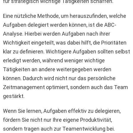
für strategisch wichtige Tätigkeiten schaffen.
Eine nützliche Methode, um herauszufinden, welche
Aufgaben delegiert werden können, ist die ABC-
Analyse. Hierbei werden Aufgaben nach ihrer
Wichtigkeit eingeteilt, was dabei hilft, die Prioritäten
klar zu definieren. Wichtigere Aufgaben sollten selbst
erledigt werden, während weniger wichtige
Tätigkeiten an andere weitergegeben werden
können. Dadurch wird nicht nur das persönliche
Zeitmanagement optimiert, sondern auch das Team
gestärkt.
Wenn Sie lernen, Aufgaben effektiv zu delegieren,
fördern Sie nicht nur Ihre eigene Produktivität,
sondern tragen auch zur Teamentwicklung bei.