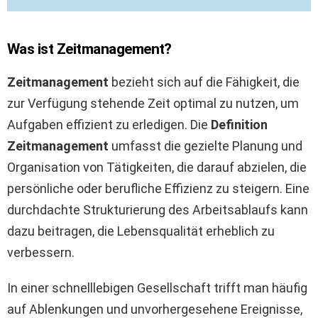
Was ist Zeitmanagement?
Zeitmanagement
bezieht sich auf die Fähigkeit, die
zur Verfügung stehende Zeit optimal zu nutzen, um
Aufgaben effizient zu erledigen. Die
Definition
Zeitmanagement
umfasst die gezielte Planung und
Organisation von Tätigkeiten, die darauf abzielen, die
persönliche oder berufliche Effizienz zu steigern. Eine
durchdachte Strukturierung des Arbeitsablaufs kann
dazu beitragen, die Lebensqualität erheblich zu
verbessern.
In einer schnelllebigen Gesellschaft trifft man häufig
auf Ablenkungen und unvorhergesehene Ereignisse,