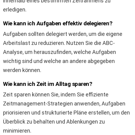
innerhalb eines bestimmten Zeitrahmens zu
erledigen.
Wie kann ich Aufgaben effektiv delegieren?
Aufgaben sollten delegiert werden, um die eigene
Arbeitslast zu reduzieren. Nutzen Sie die ABC-
Analyse, um herauszufinden, welche Aufgaben
wichtig sind und welche an andere abgegeben
werden können.
Wie kann ich Zeit im Alltag sparen?
Zeit sparen können Sie, indem Sie effiziente
Zeitmanagement-Strategien anwenden, Aufgaben
priorisieren und strukturierte Pläne erstellen, um den
Überblick zu behalten und Ablenkungen zu
minimieren.