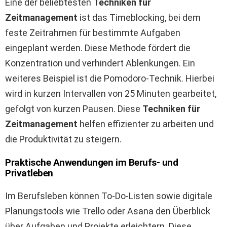
Eine der beliebtesten
Techniken für
Zeitmanagement
ist das Timeblocking, bei dem
feste Zeitrahmen für bestimmte Aufgaben
eingeplant werden. Diese Methode fördert die
Konzentration und verhindert Ablenkungen. Ein
weiteres Beispiel ist die Pomodoro-Technik. Hierbei
wird in kurzen Intervallen von 25 Minuten gearbeitet,
gefolgt von kurzen Pausen. Diese
Techniken für
Zeitmanagement
helfen effizienter zu arbeiten und
die Produktivität zu steigern.
Praktische Anwendungen im Berufs- und
Privatleben
Im Berufsleben können To-Do-Listen sowie digitale
Planungstools wie Trello oder Asana den Überblick
über Aufgaben und Projekte erleichtern. Diese