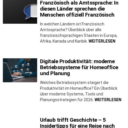
Französisch als Amtssprache: In
diesen Länder sprechen die
Menschen offiziell Französisch
In welchen Ländern ist Französisch
Amtssprache? Überblick über alle
französischsprachigen Staaten in Europa,
Afrika, Kanada und Karibik.
WEITERLESEN
Digitale Produktivität: moderne
Betriebssysteme für Homeoffice
und Planung
Welches Betriebssystem steigert die
Produktivität im Homeoffice? Ein Überblick
über moderne Systeme, Tools und
Planungsstrategien für 2026.
WEITERLESEN
Urlaub trifft Geschichte – 5
Insidertipps für eine Reise nach