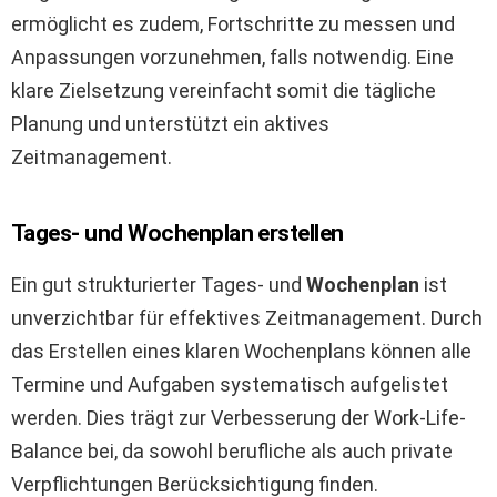
ermöglicht es zudem, Fortschritte zu messen und
Anpassungen vorzunehmen, falls notwendig. Eine
klare Zielsetzung vereinfacht somit die tägliche
Planung und unterstützt ein aktives
Zeitmanagement.
Tages- und Wochenplan erstellen
Ein gut strukturierter Tages- und
Wochenplan
ist
unverzichtbar für effektives Zeitmanagement. Durch
das Erstellen eines klaren Wochenplans können alle
Termine und Aufgaben systematisch aufgelistet
werden. Dies trägt zur Verbesserung der Work-Life-
Balance bei, da sowohl berufliche als auch private
Verpflichtungen Berücksichtigung finden.