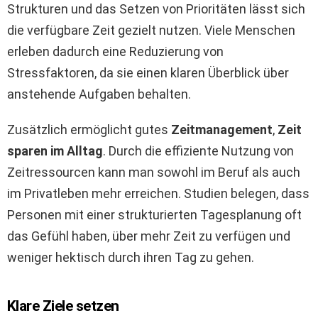
Strukturen und das Setzen von Prioritäten lässt sich
die verfügbare Zeit gezielt nutzen. Viele Menschen
erleben dadurch eine Reduzierung von
Stressfaktoren, da sie einen klaren Überblick über
anstehende Aufgaben behalten.
Zusätzlich ermöglicht gutes
Zeitmanagement
,
Zeit
sparen im Alltag
. Durch die effiziente Nutzung von
Zeitressourcen kann man sowohl im Beruf als auch
im Privatleben mehr erreichen. Studien belegen, dass
Personen mit einer strukturierten Tagesplanung oft
das Gefühl haben, über mehr Zeit zu verfügen und
weniger hektisch durch ihren Tag zu gehen.
Klare Ziele setzen