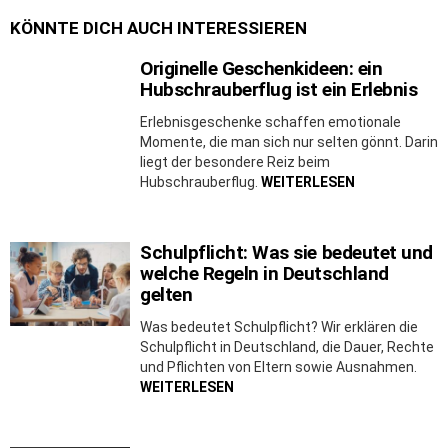
KÖNNTE DICH AUCH INTERESSIEREN
Originelle Geschenkideen: ein
Hubschrauberflug ist ein Erlebnis
Erlebnisgeschenke schaffen emotionale
Momente, die man sich nur selten gönnt. Darin
liegt der besondere Reiz beim
Hubschrauberflug.
WEITERLESEN
Schulpflicht: Was sie bedeutet und
welche Regeln in Deutschland
gelten
Was bedeutet Schulpflicht? Wir erklären die
Schulpflicht in Deutschland, die Dauer, Rechte
und Pflichten von Eltern sowie Ausnahmen.
WEITERLESEN