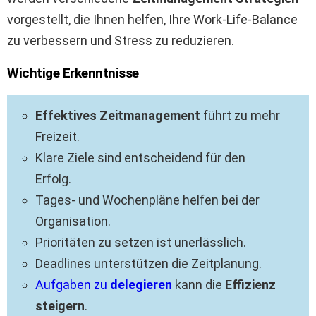
vorgestellt, die Ihnen helfen, Ihre Work-Life-Balance
zu verbessern und Stress zu reduzieren.
Wichtige Erkenntnisse
Effektives Zeitmanagement
führt zu mehr
Freizeit.
Klare Ziele sind entscheidend für den
Erfolg.
Tages- und Wochenpläne helfen bei der
Organisation.
Prioritäten zu setzen ist unerlässlich.
Deadlines unterstützen die Zeitplanung.
Aufgaben zu
delegieren
kann die
Effizienz
steigern
.