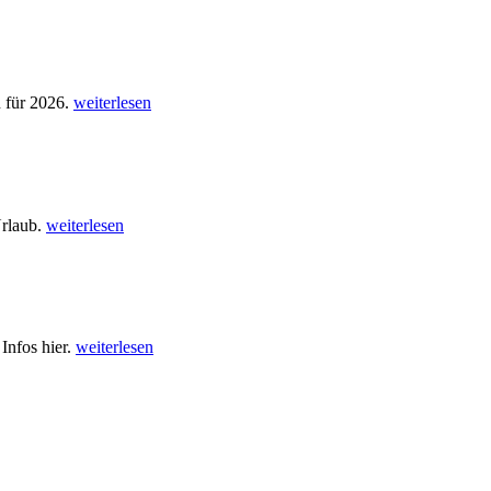
n für 2026.
weiterlesen
Urlaub.
weiterlesen
Infos hier.
weiterlesen