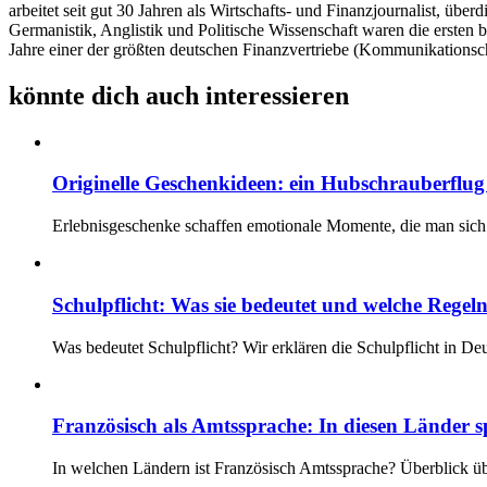
arbeitet seit gut 30 Jahren als Wirtschafts- und Finanzjournalist, 
Germanistik, Anglistik und Politische Wissenschaft waren die ersten 
Jahre einer der größten deutschen Finanzvertriebe (Kommunikationsc
könnte dich auch interessieren
Originelle Geschenkideen: ein Hubschrauberflug i
Erlebnisgeschenke schaffen emotionale Momente, die man sich 
Schulpflicht: Was sie bedeutet und welche Regeln
Was bedeutet Schulpflicht? Wir erklären die Schulpflicht in D
Französisch als Amtssprache: In diesen Länder s
In welchen Ländern ist Französisch Amtssprache? Überblick üb