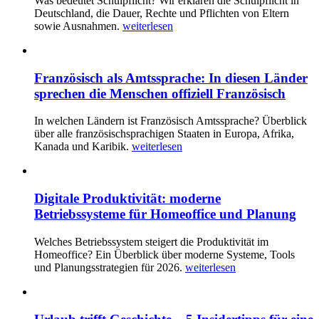
Was bedeutet Schulpflicht? Wir erklären die Schulpflicht in
Deutschland, die Dauer, Rechte und Pflichten von Eltern
sowie Ausnahmen.
weiterlesen
Französisch als Amtssprache: In diesen Länder
sprechen die Menschen offiziell Französisch
In welchen Ländern ist Französisch Amtssprache? Überblick
über alle französischsprachigen Staaten in Europa, Afrika,
Kanada und Karibik.
weiterlesen
Digitale Produktivität: moderne
Betriebssysteme für Homeoffice und Planung
Welches Betriebssystem steigert die Produktivität im
Homeoffice? Ein Überblick über moderne Systeme, Tools
und Planungsstrategien für 2026.
weiterlesen