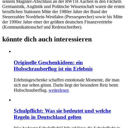
seinem Magister-Abschluss an der RWTH Aachen in den Fächern
Germanistik, Anglistik und Politische Wissenschaft waren die ersten
beruflichen Stationen Mitte der 1980er Jahre der Bund der
Steuerzahler Nordrhein-Westfalen (Pressesprecher) sowie bis Mitte
der 1990er Jahre einer der größten deutschen Finanzvertriebe
(Kommunikationschef und Redenschreiber).
könnte dich auch interessieren
Originelle Geschenkideen: ein
Hubschrauberflug ist ein Erlebnis
Erlebnisgeschenke schaffen emotionale Momente, die man
sich nur selten gönnt. Darin liegt der besondere Reiz beim
Hubschrauberflug.
weiterlesen
Schulpflicht: Was sie bedeutet und welche
Regeln in Deutschland gelten