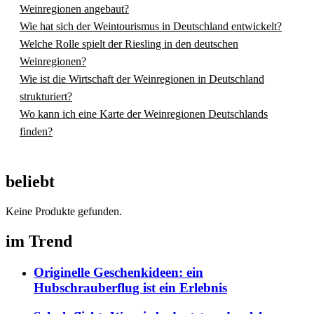
Weinregionen angebaut?
Wie hat sich der Weintourismus in Deutschland entwickelt?
Welche Rolle spielt der Riesling in den deutschen
Weinregionen?
Wie ist die Wirtschaft der Weinregionen in Deutschland
strukturiert?
Wo kann ich eine Karte der Weinregionen Deutschlands
finden?
beliebt
Keine Produkte gefunden.
im Trend
Originelle Geschenkideen: ein
Hubschrauberflug ist ein Erlebnis