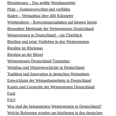
Rheinhessen – Das größte Weinbaugebiet
Pfalz – Sonnenverwöhnt und vielfältig
Baden – Weinanbau über 400 Kilometer
Württemberg – Rotweinspezialitäten auf kleinen Inseln
Besondere Merkmale der Weinregionen Deutschland
Weinregionen in Deutschland – ein Überblick
Riesling und seine Vorlieben in den Weinregionen
Riesling im Rheingau
Riesling an der Mosel
Weinregionen Deutschland Tourismus
Weinbau und Winzergeschichte in Deutschland
Tradition und Innovation in deutschen Weingütern
Entwicklung der Weinanbaugebiete in Deutschland
Karten und Geografie der Weinregionen Deutschland
Fazit
FAQ
Was sind die bekanntesten Weinregionen in Deutschland?
Welche Rebsorten werden am häufigsten in den deutschen