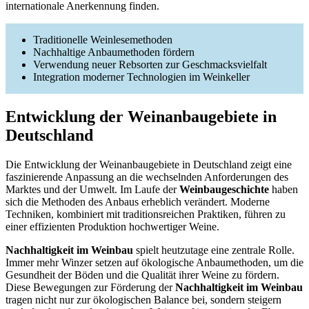
internationale Anerkennung finden.
Traditionelle Weinlesemethoden
Nachhaltige Anbaumethoden fördern
Verwendung neuer Rebsorten zur Geschmacksvielfalt
Integration moderner Technologien im Weinkeller
Entwicklung der Weinanbaugebiete in
Deutschland
Die Entwicklung der Weinanbaugebiete in Deutschland zeigt eine
faszinierende Anpassung an die wechselnden Anforderungen des
Marktes und der Umwelt. Im Laufe der
Weinbaugeschichte
haben
sich die Methoden des Anbaus erheblich verändert. Moderne
Techniken, kombiniert mit traditionsreichen Praktiken, führen zu
einer effizienten Produktion hochwertiger Weine.
Nachhaltigkeit im Weinbau
spielt heutzutage eine zentrale Rolle.
Immer mehr Winzer setzen auf ökologische Anbaumethoden, um die
Gesundheit der Böden und die Qualität ihrer Weine zu fördern.
Diese Bewegungen zur Förderung der
Nachhaltigkeit im Weinbau
tragen nicht nur zur ökologischen Balance bei, sondern steigern