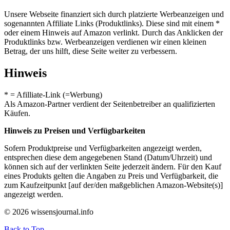
Unsere Webseite finanziert sich durch platzierte Werbeanzeigen und
sogenannten Affiliate Links (Produktlinks). Diese sind mit einem *
oder einem Hinweis auf Amazon verlinkt. Durch das Anklicken der
Produktlinks bzw. Werbeanzeigen verdienen wir einen kleinen
Betrag, der uns hilft, diese Seite weiter zu verbessern.
Hinweis
* = Afilliate-Link (=Werbung)
Als Amazon-Partner verdient der Seitenbetreiber an qualifizierten
Käufen.
Hinweis zu Preisen und Verfügbarkeiten
Sofern Produktpreise und Verfügbarkeiten angezeigt werden,
entsprechen diese dem angegebenen Stand (Datum/Uhrzeit) und
können sich auf der verlinkten Seite jederzeit ändern. Für den Kauf
eines Produkts gelten die Angaben zu Preis und Verfügbarkeit, die
zum Kaufzeitpunkt [auf der/den maßgeblichen Amazon-Website(s)]
angezeigt werden.
© 2026 wissensjournal.info
Back to Top