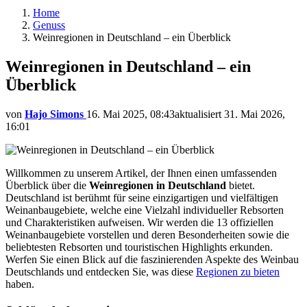
Home
Genuss
Weinregionen in Deutschland – ein Überblick
Weinregionen in Deutschland – ein
Überblick
von
Hajo Simons
16. Mai 2025, 08:43
aktualisiert
31. Mai 2026,
16:01
Willkommen zu unserem Artikel, der Ihnen einen umfassenden
Überblick über die
Weinregionen in Deutschland
bietet.
Deutschland ist berühmt für seine einzigartigen und vielfältigen
Weinanbaugebiete, welche eine Vielzahl individueller Rebsorten
und Charakteristiken aufweisen. Wir werden die 13 offiziellen
Weinanbaugebiete vorstellen und deren Besonderheiten sowie die
beliebtesten Rebsorten und touristischen Highlights erkunden.
Werfen Sie einen Blick auf die faszinierenden Aspekte des Weinbau
Deutschlands und entdecken Sie, was diese
Regionen zu bieten
haben.