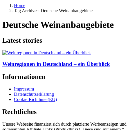
Home
Tag Archives: Deutsche Weinanbaugebiete
Deutsche Weinanbaugebiete
Latest stories
Weinregionen in Deutschland – ein Überblick
Informationen
Impressum
Datenschutzerklärung
Cookie-Richtlinie (EU)
Rechtliches
Unsere Webseite finanziert sich durch platzierte Werbeanzeigen und
sogenannten Affiliate Links (Produktlinks). Diese sind mit einem *