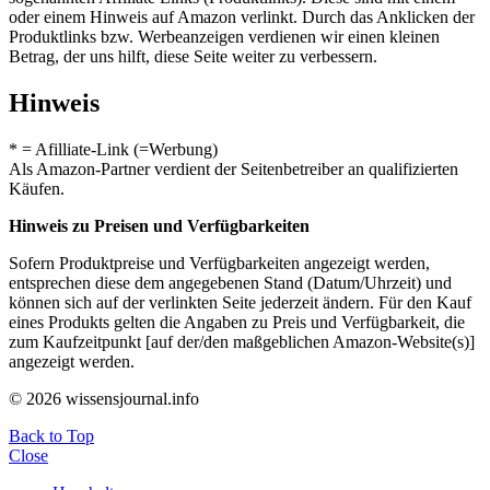
oder einem Hinweis auf Amazon verlinkt. Durch das Anklicken der
Produktlinks bzw. Werbeanzeigen verdienen wir einen kleinen
Betrag, der uns hilft, diese Seite weiter zu verbessern.
Hinweis
* = Afilliate-Link (=Werbung)
Als Amazon-Partner verdient der Seitenbetreiber an qualifizierten
Käufen.
Hinweis zu Preisen und Verfügbarkeiten
Sofern Produktpreise und Verfügbarkeiten angezeigt werden,
entsprechen diese dem angegebenen Stand (Datum/Uhrzeit) und
können sich auf der verlinkten Seite jederzeit ändern. Für den Kauf
eines Produkts gelten die Angaben zu Preis und Verfügbarkeit, die
zum Kaufzeitpunkt [auf der/den maßgeblichen Amazon-Website(s)]
angezeigt werden.
© 2026 wissensjournal.info
Back to Top
Close