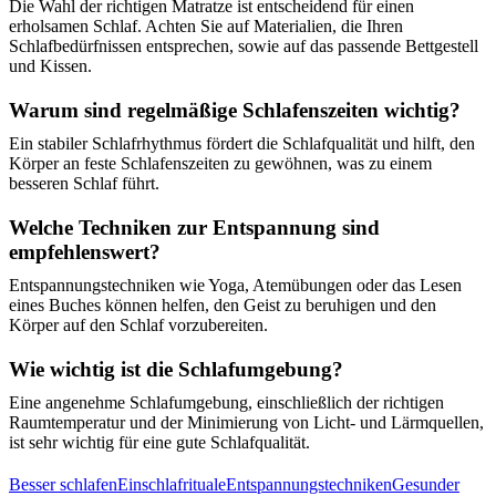
Die Wahl der richtigen Matratze ist entscheidend für einen
erholsamen Schlaf. Achten Sie auf Materialien, die Ihren
Schlafbedürfnissen entsprechen, sowie auf das passende Bettgestell
und Kissen.
Warum sind regelmäßige Schlafenszeiten wichtig?
Ein stabiler Schlafrhythmus fördert die Schlafqualität und hilft, den
Körper an feste Schlafenszeiten zu gewöhnen, was zu einem
besseren Schlaf führt.
Welche Techniken zur Entspannung sind
empfehlenswert?
Entspannungstechniken wie Yoga, Atemübungen oder das Lesen
eines Buches können helfen, den Geist zu beruhigen und den
Körper auf den Schlaf vorzubereiten.
Wie wichtig ist die Schlafumgebung?
Eine angenehme Schlafumgebung, einschließlich der richtigen
Raumtemperatur und der Minimierung von Licht- und Lärmquellen,
ist sehr wichtig für eine gute Schlafqualität.
Besser schlafen
Einschlafrituale
Entspannungstechniken
Gesunder