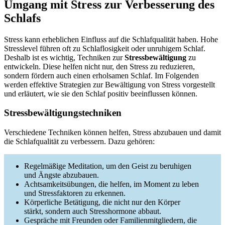
Umgang mit Stress zur Verbesserung des
Schlafs
Stress kann erheblichen Einfluss auf die Schlafqualität haben. Hohe
Stresslevel führen oft zu Schlaflosigkeit oder unruhigem Schlaf.
Deshalb ist es wichtig, Techniken zur
Stressbewältigung
zu
entwickeln. Diese helfen nicht nur, den Stress zu reduzieren,
sondern fördern auch einen erholsamen Schlaf. Im Folgenden
werden effektive Strategien zur Bewältigung von Stress vorgestellt
und erläutert, wie sie den Schlaf positiv beeinflussen können.
Stressbewältigungstechniken
Verschiedene Techniken können helfen, Stress abzubauen und damit
die Schlafqualität zu verbessern. Dazu gehören:
Regelmäßige Meditation, um den Geist zu beruhigen
und Ängste abzubauen.
Achtsamkeitsübungen, die helfen, im Moment zu leben
und Stressfaktoren zu erkennen.
Körperliche Betätigung, die nicht nur den Körper
stärkt, sondern auch Stresshormone abbaut.
Gespräche mit Freunden oder Familienmitgliedern, die