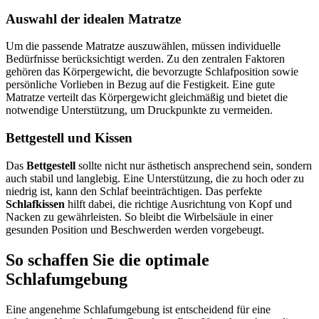
Auswahl der idealen Matratze
Um die passende Matratze auszuwählen, müssen individuelle
Bedürfnisse berücksichtigt werden. Zu den zentralen Faktoren
gehören das Körpergewicht, die bevorzugte Schlafposition sowie
persönliche Vorlieben in Bezug auf die Festigkeit. Eine gute
Matratze verteilt das Körpergewicht gleichmäßig und bietet die
notwendige Unterstützung, um Druckpunkte zu vermeiden.
Bettgestell und Kissen
Das
Bettgestell
sollte nicht nur ästhetisch ansprechend sein, sondern
auch stabil und langlebig. Eine Unterstützung, die zu hoch oder zu
niedrig ist, kann den Schlaf beeinträchtigen. Das perfekte
Schlafkissen
hilft dabei, die richtige Ausrichtung von Kopf und
Nacken zu gewährleisten. So bleibt die Wirbelsäule in einer
gesunden Position und Beschwerden werden vorgebeugt.
So schaffen Sie die optimale
Schlafumgebung
Eine angenehme Schlafumgebung ist entscheidend für eine