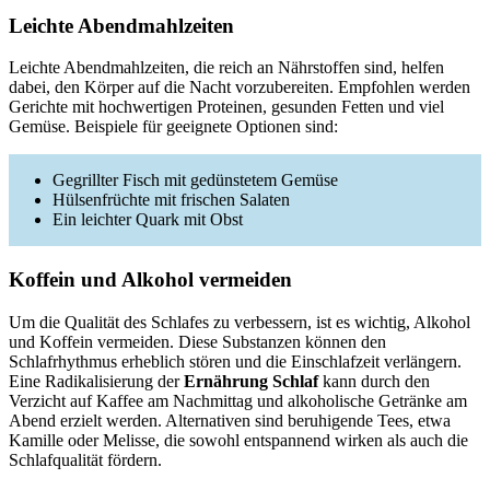
Leichte Abendmahlzeiten
Leichte Abendmahlzeiten, die reich an Nährstoffen sind, helfen
dabei, den Körper auf die Nacht vorzubereiten. Empfohlen werden
Gerichte mit hochwertigen Proteinen, gesunden Fetten und viel
Gemüse. Beispiele für geeignete Optionen sind:
Gegrillter Fisch mit gedünstetem Gemüse
Hülsenfrüchte mit frischen Salaten
Ein leichter Quark mit Obst
Koffein und Alkohol vermeiden
Um die Qualität des Schlafes zu verbessern, ist es wichtig, Alkohol
und Koffein vermeiden. Diese Substanzen können den
Schlafrhythmus erheblich stören und die Einschlafzeit verlängern.
Eine Radikalisierung der
Ernährung Schlaf
kann durch den
Verzicht auf Kaffee am Nachmittag und alkoholische Getränke am
Abend erzielt werden. Alternativen sind beruhigende Tees, etwa
Kamille oder Melisse, die sowohl entspannend wirken als auch die
Schlafqualität fördern.