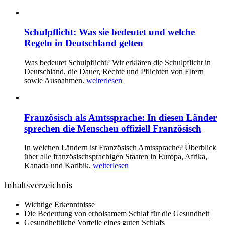
Schulpflicht: Was sie bedeutet und welche
Regeln in Deutschland gelten
Was bedeutet Schulpflicht? Wir erklären die Schulpflicht in
Deutschland, die Dauer, Rechte und Pflichten von Eltern
sowie Ausnahmen.
weiterlesen
Französisch als Amtssprache: In diesen Länder
sprechen die Menschen offiziell Französisch
In welchen Ländern ist Französisch Amtssprache? Überblick
über alle französischsprachigen Staaten in Europa, Afrika,
Kanada und Karibik.
weiterlesen
Inhaltsverzeichnis
Wichtige Erkenntnisse
Die Bedeutung von erholsamem Schlaf für die Gesundheit
Gesundheitliche Vorteile eines guten Schlafs