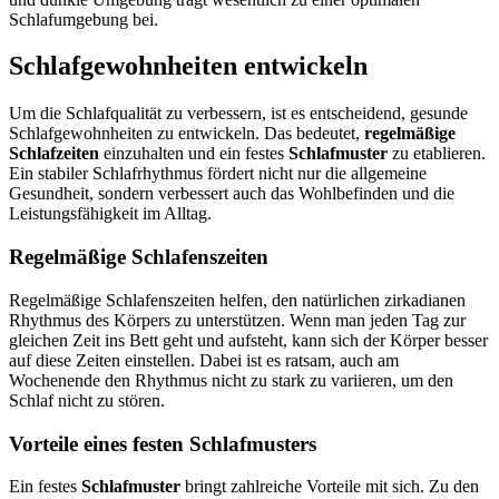
Schlafumgebung bei.
Schlafgewohnheiten entwickeln
Um die Schlafqualität zu verbessern, ist es entscheidend, gesunde
Schlafgewohnheiten zu entwickeln. Das bedeutet,
regelmäßige
Schlafzeiten
einzuhalten und ein festes
Schlafmuster
zu etablieren.
Ein stabiler Schlafrhythmus fördert nicht nur die allgemeine
Gesundheit, sondern verbessert auch das Wohlbefinden und die
Leistungsfähigkeit im Alltag.
Regelmäßige Schlafenszeiten
Regelmäßige Schlafenszeiten helfen, den natürlichen zirkadianen
Rhythmus des Körpers zu unterstützen. Wenn man jeden Tag zur
gleichen Zeit ins Bett geht und aufsteht, kann sich der Körper besser
auf diese Zeiten einstellen. Dabei ist es ratsam, auch am
Wochenende den Rhythmus nicht zu stark zu variieren, um den
Schlaf nicht zu stören.
Vorteile eines festen Schlafmusters
Ein festes
Schlafmuster
bringt zahlreiche Vorteile mit sich. Zu den