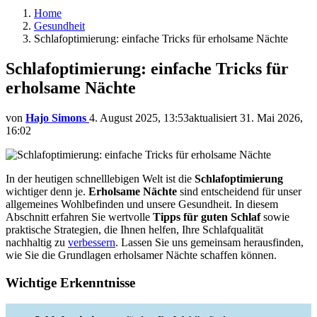
Home
Gesundheit
Schlafoptimierung: einfache Tricks für erholsame Nächte
Schlafoptimierung: einfache Tricks für
erholsame Nächte
von
Hajo Simons
4. August 2025, 13:53
aktualisiert
31. Mai 2026,
16:02
In der heutigen schnelllebigen Welt ist die
Schlafoptimierung
wichtiger denn je.
Erholsame Nächte
sind entscheidend für unser
allgemeines Wohlbefinden und unsere Gesundheit. In diesem
Abschnitt erfahren Sie wertvolle
Tipps für guten Schlaf
sowie
praktische Strategien, die Ihnen helfen, Ihre Schlafqualität
nachhaltig zu
verbessern
. Lassen Sie uns gemeinsam herausfinden,
wie Sie die Grundlagen erholsamer Nächte schaffen können.
Wichtige Erkenntnisse