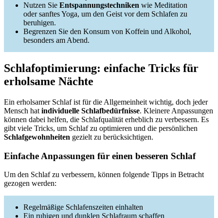
Nutzen Sie
Entspannungstechniken
wie Meditation
oder sanftes Yoga, um den Geist vor dem Schlafen zu
beruhigen.
Begrenzen Sie den Konsum von Koffein und Alkohol,
besonders am Abend.
Schlafoptimierung: einfache Tricks für
erholsame Nächte
Ein erholsamer Schlaf ist für die Allgemeinheit wichtig, doch jeder
Mensch hat
individuelle Schlafbedürfnisse
. Kleinere Anpassungen
können dabei helfen, die Schlafqualität erheblich zu verbessern. Es
gibt viele Tricks, um Schlaf zu optimieren und die persönlichen
Schlafgewohnheiten
gezielt zu berücksichtigen.
Einfache Anpassungen für einen besseren Schlaf
Um den Schlaf zu verbessern, können folgende Tipps in Betracht
gezogen werden:
Regelmäßige Schlafenszeiten einhalten
Ein ruhigen und dunklen Schlafraum schaffen