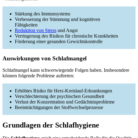
Stärkung des Immunsystems
Verbesserung der Stimmung und kognitiven
Fähigkeiten
Reduktion von Stress
und Angst
Verringerung des Risikos für chronische Krankheiten
Förderung einer gesunden Gewichtskontrolle
Auswirkungen von Schlafmangel
Schlafmangel kann schwerwiegende Folgen haben. Insbesondere
können folgende Probleme auftreten:
Erhöhtes Risiko für Herz-Kreislauf-Erkrankungen
Verschlechterung der psychischen Gesundheit
Verlust der Konzentration und Gedächtnisprobleme
Beeinträchtigungen der Stoffwechselprozesse
Grundlagen der Schlafhygiene