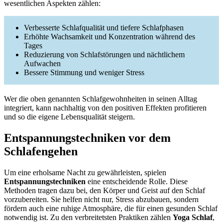
wesentlichen Aspekten zählen:
Verbesserte Schlafqualität und tiefere Schlafphasen
Erhöhte Wachsamkeit und Konzentration während des
Tages
Reduzierung von Schlafstörungen und nächtlichem
Aufwachen
Bessere Stimmung und weniger Stress
Wer die oben genannten Schlafgewohnheiten in seinen Alltag
integriert, kann nachhaltig von den positiven Effekten profitieren
und so die eigene Lebensqualität steigern.
Entspannungstechniken vor dem
Schlafengehen
Um eine erholsame Nacht zu gewährleisten, spielen
Entspannungstechniken
eine entscheidende Rolle. Diese
Methoden tragen dazu bei, den Körper und Geist auf den Schlaf
vorzubereiten. Sie helfen nicht nur, Stress abzubauen, sondern
fördern auch eine ruhige Atmosphäre, die für einen gesunden Schlaf
notwendig ist. Zu den verbreitetsten Praktiken zählen
Yoga Schlaf
,