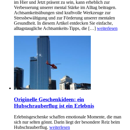
im Hier und Jetzt präsent zu sein, kann erheblich zur
Verbesserung unserer mental Stärke im Alltag beitragen.
Achtsamkeitsübungen sind kraftvolle Werkzeuge zur
Stressbewältigung und zur Förderung unserer mentalen
Gesundheit. In diesem Artikel entdecken Sie einfache,
alltagstaugliche Achtsamkeits-Tipps, die […]
weiterlesen
Originelle Geschenkideen: ein
Hubschrauberflug ist ein Erlebnis
Erlebnisgeschenke schaffen emotionale Momente, die man
sich nur selten gönnt. Darin liegt der besondere Reiz beim
Hubschrauberflug.
weiterlesen