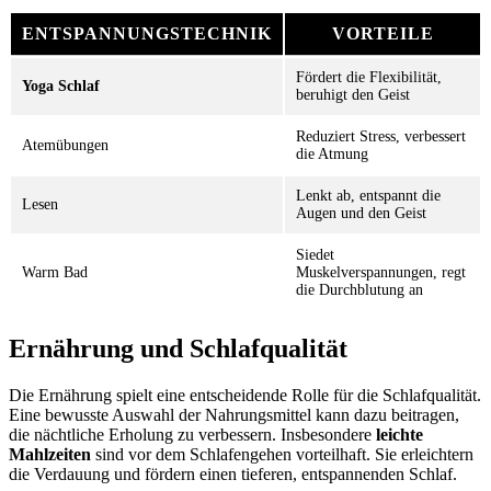
ENTSPANNUNGSTECHNIK
VORTEILE
Fördert die Flexibilität,
Yoga Schlaf
beruhigt den Geist
Reduziert Stress, verbessert
Atemübungen
die Atmung
Lenkt ab, entspannt die
Lesen
Augen und den Geist
Siedet
Warm Bad
Muskelverspannungen, regt
die Durchblutung an
Ernährung und Schlafqualität
Die Ernährung spielt eine entscheidende Rolle für die Schlafqualität.
Eine bewusste Auswahl der Nahrungsmittel kann dazu beitragen,
die nächtliche Erholung zu verbessern. Insbesondere
leichte
Mahlzeiten
sind vor dem Schlafengehen vorteilhaft. Sie erleichtern
die Verdauung und fördern einen tieferen, entspannenden Schlaf.