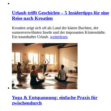
Urlaub trifft Geschichte – 5 Insidertipps für eine
Reise nach Kroatien
Kroatien zeigt sich oft als Land der klaren Buchten, der
sonnenverwöhnten Inseln und der imposanten Küstenstädte.
Ein traumhafter Urlaub.
weiterlesen
Yoga & Entspannung: einfache Praxis für
zwischendurch