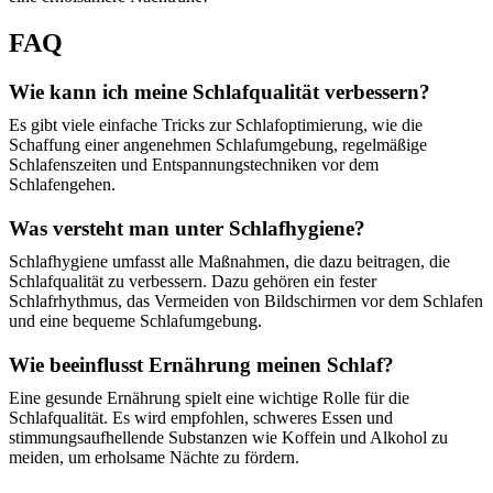
FAQ
Wie kann ich meine Schlafqualität verbessern?
Es gibt viele einfache Tricks zur Schlafoptimierung, wie die
Schaffung einer angenehmen Schlafumgebung, regelmäßige
Schlafenszeiten und Entspannungstechniken vor dem
Schlafengehen.
Was versteht man unter Schlafhygiene?
Schlafhygiene umfasst alle Maßnahmen, die dazu beitragen, die
Schlafqualität zu verbessern. Dazu gehören ein fester
Schlafrhythmus, das Vermeiden von Bildschirmen vor dem Schlafen
und eine bequeme Schlafumgebung.
Wie beeinflusst Ernährung meinen Schlaf?
Eine gesunde Ernährung spielt eine wichtige Rolle für die
Schlafqualität. Es wird empfohlen, schweres Essen und
stimmungsaufhellende Substanzen wie Koffein und Alkohol zu
meiden, um erholsame Nächte zu fördern.