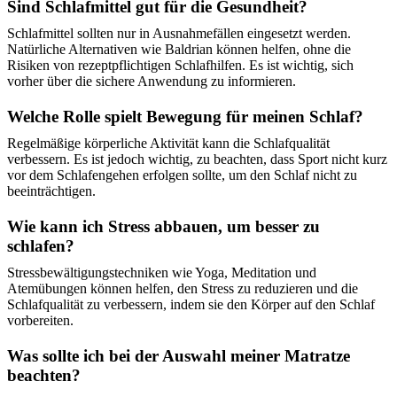
Sind Schlafmittel gut für die Gesundheit?
Schlafmittel sollten nur in Ausnahmefällen eingesetzt werden.
Natürliche Alternativen wie Baldrian können helfen, ohne die
Risiken von rezeptpflichtigen Schlafhilfen. Es ist wichtig, sich
vorher über die sichere Anwendung zu informieren.
Welche Rolle spielt Bewegung für meinen Schlaf?
Regelmäßige körperliche Aktivität kann die Schlafqualität
verbessern. Es ist jedoch wichtig, zu beachten, dass Sport nicht kurz
vor dem Schlafengehen erfolgen sollte, um den Schlaf nicht zu
beeinträchtigen.
Wie kann ich Stress abbauen, um besser zu
schlafen?
Stressbewältigungstechniken wie Yoga, Meditation und
Atemübungen können helfen, den Stress zu reduzieren und die
Schlafqualität zu verbessern, indem sie den Körper auf den Schlaf
vorbereiten.
Was sollte ich bei der Auswahl meiner Matratze
beachten?