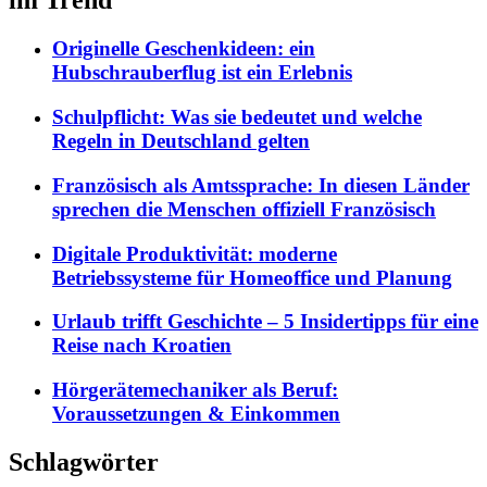
im Trend
Originelle Geschenkideen: ein
Hubschrauberflug ist ein Erlebnis
Schulpflicht: Was sie bedeutet und welche
Regeln in Deutschland gelten
Französisch als Amtssprache: In diesen Länder
sprechen die Menschen offiziell Französisch
Digitale Produktivität: moderne
Betriebssysteme für Homeoffice und Planung
Urlaub trifft Geschichte – 5 Insidertipps für eine
Reise nach Kroatien
Hörgerätemechaniker als Beruf:
Voraussetzungen & Einkommen
Schlagwörter