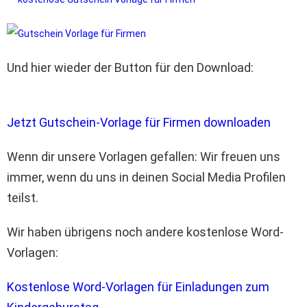
Und hier wieder der Button für den Download:
Jetzt Gutschein-Vorlage für Firmen downloaden
Wenn dir unsere Vorlagen gefallen: Wir freuen uns
immer, wenn du uns in deinen Social Media Profilen
teilst.
Wir haben übrigens noch andere kostenlose Word-
Vorlagen:
Kostenlose Word-Vorlagen für Einladungen zum