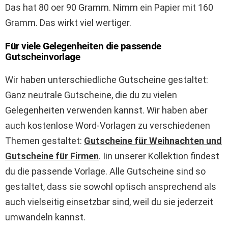
Das hat 80 oer 90 Gramm. Nimm ein Papier mit 160
Gramm. Das wirkt viel wertiger.
Für viele Gelegenheiten die passende
Gutscheinvorlage
Wir haben unterschiedliche Gutscheine gestaltet:
Ganz neutrale Gutscheine, die du zu vielen
Gelegenheiten verwenden kannst. Wir haben aber
auch kostenlose Word-Vorlagen zu verschiedenen
Themen gestaltet:
Gutscheine für Weihnachten und
Gutscheine für Firmen
. Iin unserer Kollektion findest
du die passende Vorlage. Alle Gutscheine sind so
gestaltet, dass sie sowohl optisch ansprechend als
auch vielseitig einsetzbar sind, weil du sie jederzeit
umwandeln kannst.