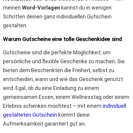
meinen
Word-Vorlagen
kannst du in wenigen
Schritten deinen ganz individuellen Gutschein
gestalten.
Warum Gutscheine eine tolle Geschenkidee sind
Gutscheine sind die perfekte Möglichkeit, um
persönliche und flexible Geschenke zu machen. Sie
bieten dem Beschenkten die Freiheit, selbst zu
entscheiden, wann und wie das Geschenk genutzt
wird. Egal, ob du eine Einladung zu einem
gemeinsamen Essen, einem Wellnesstag oder einem
Erlebnis schenken möchtest – mit einem
individuell
gestalteten Gutschein
kommt deine
Aufmerksamkeit garantiert gut an.