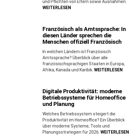
und Pflichten von Eltern sowie Ausnahmen.
WEITERLESEN
Französisch als Amtssprache: In
diesen Länder sprechen die
Menschen offiziell Französisch
In welchen Ländern ist Französisch
Amtssprache? Überblick über alle
französischsprachigen Staaten in Europa,
Afrika, Kanada und Karibik.
WEITERLESEN
Digitale Produktivität: moderne
Betriebssysteme für Homeoffice
und Planung
Welches Betriebssystem steigert die
Produktivität im Homeoffice? Ein Überblick
über moderne Systeme, Tools und
Planungsstrategien für 2026.
WEITERLESEN