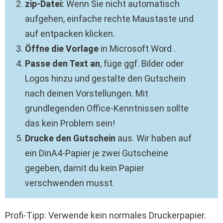
zip-Datei:
Wenn Sie nicht automatisch
aufgehen, einfache rechte Maustaste und
auf entpacken klicken.
Öffne die Vorlage
in Microsoft Word .
Passe den Text an
, füge ggf. Bilder oder
Logos hinzu und gestalte den Gutschein
nach deinen Vorstellungen. Mit
grundlegenden Office-Kenntnissen sollte
das kein Problem sein!
Drucke den Gutschein
aus. Wir haben auf
ein DinA4-Papier je zwei Gutscheine
gegeben, damit du kein Papier
verschwenden musst.
Profi-Tipp: Verwende kein normales Druckerpapier.