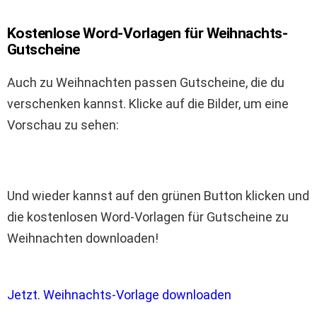
Kostenlose Word-Vorlagen für Weihnachts-
Gutscheine
Auch zu Weihnachten passen Gutscheine, die du
verschenken kannst. Klicke auf die Bilder, um eine
Vorschau zu sehen:
Und wieder kannst auf den grünen Button klicken und
die kostenlosen Word-Vorlagen für Gutscheine zu
Weihnachten downloaden!
Jetzt. Weihnachts-Vorlage downloaden