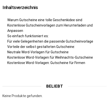
Inhaltsverzeichnis
Warum Gutscheine eine tolle Geschenkidee sind
Kostenlose Gutscheinvorlagen zum Herunterladen und
Anpassen
So einfach funktioniert es:
Für viele Gelegenheiten die passende Gutscheinvorlage
Vorteile der selbst gestalteten Gutscheine:
Neutrale Word-Vorlagen für Gutscheine
Kostenlose Word-Vorlagen für Weihnachts-Gutscheine
Kostenlose Word-Vorlagen: Gutscheine für Firmen
BELIEBT
Keine Produkte gefunden.