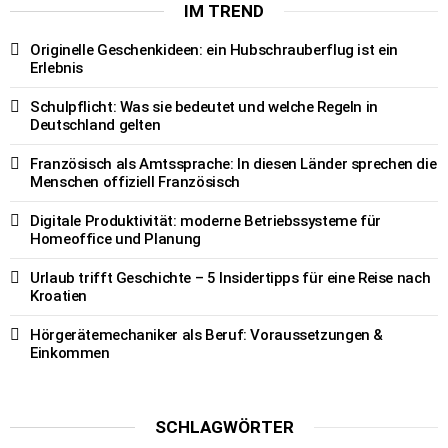
IM TREND
Originelle Geschenkideen: ein Hubschrauberflug ist ein
Erlebnis
Schulpflicht: Was sie bedeutet und welche Regeln in
Deutschland gelten
Französisch als Amtssprache: In diesen Länder sprechen die
Menschen offiziell Französisch
Digitale Produktivität: moderne Betriebssysteme für
Homeoffice und Planung
Urlaub trifft Geschichte – 5 Insidertipps für eine Reise nach
Kroatien
Hörgerätemechaniker als Beruf: Voraussetzungen &
Einkommen
SCHLAGWÖRTER