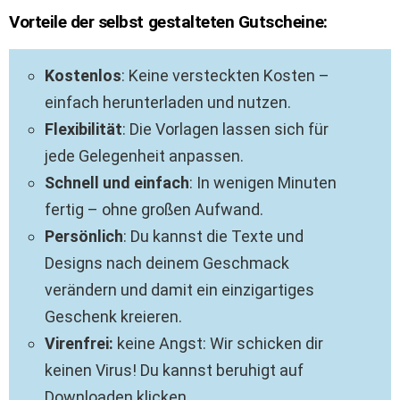
Vorteile der selbst gestalteten Gutscheine:
Kostenlos
: Keine versteckten Kosten –
einfach herunterladen und nutzen.
Flexibilität
: Die Vorlagen lassen sich für
jede Gelegenheit anpassen.
Schnell und einfach
: In wenigen Minuten
fertig – ohne großen Aufwand.
Persönlich
: Du kannst die Texte und
Designs nach deinem Geschmack
verändern und damit ein einzigartiges
Geschenk kreieren.
Virenfrei:
keine Angst: Wir schicken dir
keinen Virus! Du kannst beruhigt auf
Downloaden klicken.