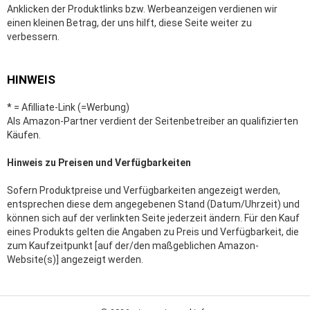
Anklicken der Produktlinks bzw. Werbeanzeigen verdienen wir
einen kleinen Betrag, der uns hilft, diese Seite weiter zu
verbessern.
HINWEIS
* = Afilliate-Link (=Werbung)
Als Amazon-Partner verdient der Seitenbetreiber an qualifizierten
Käufen.
Hinweis zu Preisen und Verfügbarkeiten
Sofern Produktpreise und Verfügbarkeiten angezeigt werden,
entsprechen diese dem angegebenen Stand (Datum/Uhrzeit) und
können sich auf der verlinkten Seite jederzeit ändern. Für den Kauf
eines Produkts gelten die Angaben zu Preis und Verfügbarkeit, die
zum Kaufzeitpunkt [auf der/den maßgeblichen Amazon-
Website(s)] angezeigt werden.