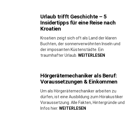
Urlaub trifft Geschichte – 5
Insidertipps für eine Reise nach
Kroatien
Kroatien zeigt sich oft als Land der klaren
Buchten, der sonnenverwöhnten Inseln und
der imposanten Küstenstädte. Ein
traumhafter Urlaub.
WEITERLESEN
Hörgerätemechaniker als Beruf:
Voraussetzungen & Einkommen
Um als Hörgerätemechaniker arbeiten zu
dürfen, ist eine Ausbildung zum Hörakustiker
Voraussetzung. Alle Fakten, Hintergründe und
Infos hier.
WEITERLESEN