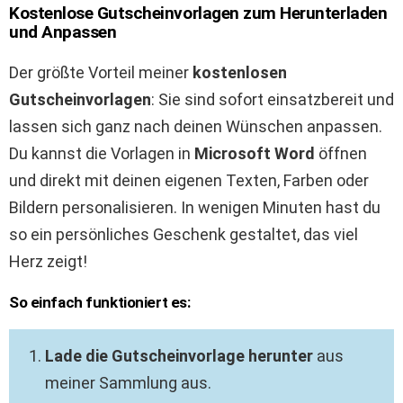
Kostenlose Gutscheinvorlagen zum Herunterladen
und Anpassen
Der größte Vorteil meiner
kostenlosen
Gutscheinvorlagen
: Sie sind sofort einsatzbereit und
lassen sich ganz nach deinen Wünschen anpassen.
Du kannst die Vorlagen in
Microsoft Word
öffnen
und direkt mit deinen eigenen Texten, Farben oder
Bildern personalisieren. In wenigen Minuten hast du
so ein persönliches Geschenk gestaltet, das viel
Herz zeigt!
So einfach funktioniert es:
Lade die Gutscheinvorlage herunter
aus
meiner Sammlung aus.