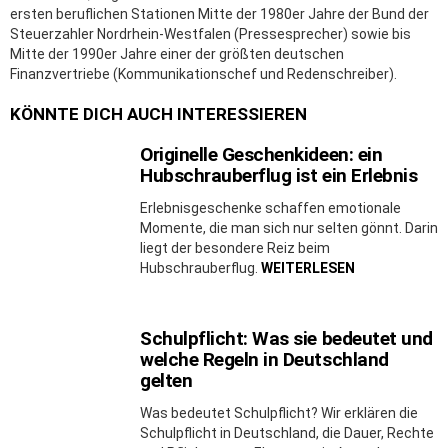
ersten beruflichen Stationen Mitte der 1980er Jahre der Bund der
Steuerzahler Nordrhein-Westfalen (Pressesprecher) sowie bis
Mitte der 1990er Jahre einer der größten deutschen
Finanzvertriebe (Kommunikationschef und Redenschreiber).
KÖNNTE DICH AUCH INTERESSIEREN
Originelle Geschenkideen: ein
Hubschrauberflug ist ein Erlebnis
Erlebnisgeschenke schaffen emotionale
Momente, die man sich nur selten gönnt. Darin
liegt der besondere Reiz beim
Hubschrauberflug.
WEITERLESEN
Schulpflicht: Was sie bedeutet und
welche Regeln in Deutschland
gelten
Was bedeutet Schulpflicht? Wir erklären die
Schulpflicht in Deutschland, die Dauer, Rechte