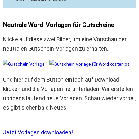
Neutrale Word-Vorlagen für Gutscheine
Klicke auf diese zwei Bilder, um eine Vorschau der
neutralen Gutschein-Vorlagen zu erhalten.
Und hier auf dem Button einfach auf Download
klicken und die Vorlagen herunterladen. Wir erstellen
übrigens laufend neue Vorlagen. Schau wieder vorbei,
es gibt sicher bald Neues.
Jetzt Vorlagen downloaden!