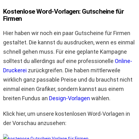
Kostenlose Word-Vorlagen: Gutscheine für
Firmen
Hier haben wir noch ein paar Gutscheine für Firmen
gestaltet. Die kannst du ausdrucken, wenn es einmal
schnell gehen muss. Für eine geplante Kampagne
solltest du allerdings auf eine professionelle
Online-
Druckerei
zurückgreifen. Die haben mittlerweile
wirklich ganz passable Preise und du brauchst nicht
einmal einen Grafiker, sondern kannst aus einem
breiten Fundus an
Design-Vorlagen
wählen.
Klick hier, um unsere kostenlosen Word-Vorlagen in
der Vorschau anzusehen: