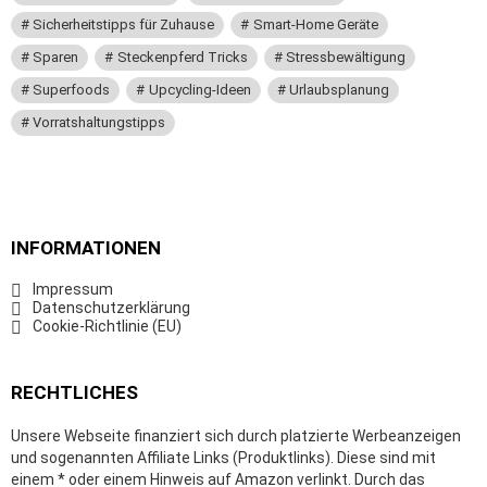
Sicherheitstipps für Zuhause
Smart-Home Geräte
Sparen
Steckenpferd Tricks
Stressbewältigung
Superfoods
Upcycling-Ideen
Urlaubsplanung
Vorratshaltungstipps
INFORMATIONEN
Impressum
Datenschutzerklärung
Cookie-Richtlinie (EU)
RECHTLICHES
Unsere Webseite finanziert sich durch platzierte Werbeanzeigen
und sogenannten Affiliate Links (Produktlinks). Diese sind mit
einem * oder einem Hinweis auf Amazon verlinkt. Durch das