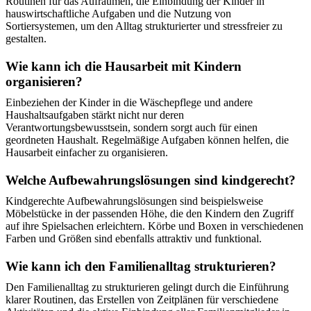
Routinen für das Aufräumen, die Einbindung der Kinder in
hauswirtschaftliche Aufgaben und die Nutzung von
Sortiersystemen, um den Alltag strukturierter und stressfreier zu
gestalten.
Wie kann ich die Hausarbeit mit Kindern
organisieren?
Einbeziehen der Kinder in die Wäschepflege und andere
Haushaltsaufgaben stärkt nicht nur deren
Verantwortungsbewusstsein, sondern sorgt auch für einen
geordneten Haushalt. Regelmäßige Aufgaben können helfen, die
Hausarbeit einfacher zu organisieren.
Welche Aufbewahrungslösungen sind kindgerecht?
Kindgerechte Aufbewahrungslösungen sind beispielsweise
Möbelstücke in der passenden Höhe, die den Kindern den Zugriff
auf ihre Spielsachen erleichtern. Körbe und Boxen in verschiedenen
Farben und Größen sind ebenfalls attraktiv und funktional.
Wie kann ich den Familienalltag strukturieren?
Den Familienalltag zu strukturieren gelingt durch die Einführung
klarer Routinen, das Erstellen von Zeitplänen für verschiedene