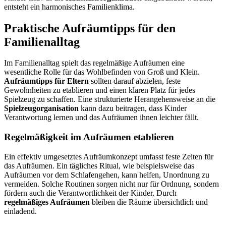
entsteht ein harmonisches Familienklima.
Praktische Aufräumtipps für den
Familienalltag
Im Familienalltag spielt das regelmäßige Aufräumen eine
wesentliche Rolle für das Wohlbefinden von Groß und Klein.
Aufräumtipps für Eltern
sollten darauf abzielen, feste
Gewohnheiten zu etablieren und einen klaren Platz für jedes
Spielzeug zu schaffen. Eine strukturierte Herangehensweise an die
Spielzeugorganisation
kann dazu beitragen, dass Kinder
Verantwortung lernen und das Aufräumen ihnen leichter fällt.
Regelmäßigkeit im Aufräumen etablieren
Ein effektiv umgesetztes Aufräumkonzept umfasst feste Zeiten für
das Aufräumen. Ein tägliches Ritual, wie beispielsweise das
Aufräumen vor dem Schlafengehen, kann helfen, Unordnung zu
vermeiden. Solche Routinen sorgen nicht nur für Ordnung, sondern
fördern auch die Verantwortlichkeit der Kinder. Durch
regelmäßiges Aufräumen
bleiben die Räume übersichtlich und
einladend.