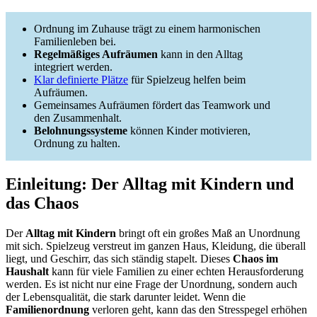
Ordnung im Zuhause trägt zu einem harmonischen
Familienleben bei.
Regelmäßiges Aufräumen
kann in den Alltag
integriert werden.
Klar definierte Plätze
für Spielzeug helfen beim
Aufräumen.
Gemeinsames Aufräumen fördert das Teamwork und
den Zusammenhalt.
Belohnungssysteme
können Kinder motivieren,
Ordnung zu halten.
Einleitung: Der Alltag mit Kindern und
das Chaos
Der
Alltag mit Kindern
bringt oft ein großes Maß an Unordnung
mit sich. Spielzeug verstreut im ganzen Haus, Kleidung, die überall
liegt, und Geschirr, das sich ständig stapelt. Dieses
Chaos im
Haushalt
kann für viele Familien zu einer echten Herausforderung
werden. Es ist nicht nur eine Frage der Unordnung, sondern auch
der Lebensqualität, die stark darunter leidet. Wenn die
Familienordnung
verloren geht, kann das den Stresspegel erhöhen