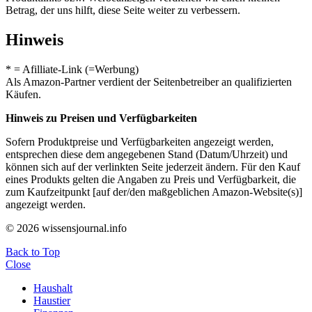
Betrag, der uns hilft, diese Seite weiter zu verbessern.
Hinweis
* = Afilliate-Link (=Werbung)
Als Amazon-Partner verdient der Seitenbetreiber an qualifizierten
Käufen.
Hinweis zu Preisen und Verfügbarkeiten
Sofern Produktpreise und Verfügbarkeiten angezeigt werden,
entsprechen diese dem angegebenen Stand (Datum/Uhrzeit) und
können sich auf der verlinkten Seite jederzeit ändern. Für den Kauf
eines Produkts gelten die Angaben zu Preis und Verfügbarkeit, die
zum Kaufzeitpunkt [auf der/den maßgeblichen Amazon-Website(s)]
angezeigt werden.
© 2026 wissensjournal.info
Back to Top
Close
Haushalt
Haustier