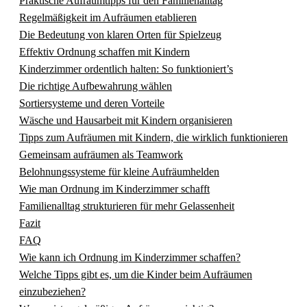
Praktische Aufräumtipps für den Familienalltag
Regelmäßigkeit im Aufräumen etablieren
Die Bedeutung von klaren Orten für Spielzeug
Effektiv Ordnung schaffen mit Kindern
Kinderzimmer ordentlich halten: So funktioniert’s
Die richtige Aufbewahrung wählen
Sortiersysteme und deren Vorteile
Wäsche und Hausarbeit mit Kindern organisieren
Tipps zum Aufräumen mit Kindern, die wirklich funktionieren
Gemeinsam aufräumen als Teamwork
Belohnungssysteme für kleine Aufräumhelden
Wie man Ordnung im Kinderzimmer schafft
Familienalltag strukturieren für mehr Gelassenheit
Fazit
FAQ
Wie kann ich Ordnung im Kinderzimmer schaffen?
Welche Tipps gibt es, um die Kinder beim Aufräumen
einzubeziehen?