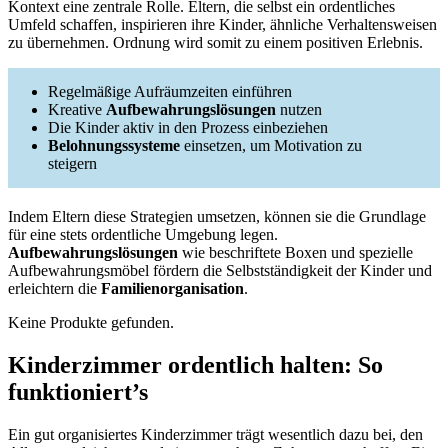
Kontext eine zentrale Rolle. Eltern, die selbst ein ordentliches
Umfeld schaffen, inspirieren ihre Kinder, ähnliche Verhaltensweisen
zu übernehmen. Ordnung wird somit zu einem positiven Erlebnis.
Regelmäßige Aufräumzeiten einführen
Kreative
Aufbewahrungslösungen
nutzen
Die Kinder aktiv in den Prozess einbeziehen
Belohnungssysteme
einsetzen, um Motivation zu
steigern
Indem Eltern diese Strategien umsetzen, können sie die Grundlage
für eine stets ordentliche Umgebung legen.
Aufbewahrungslösungen
wie beschriftete Boxen und spezielle
Aufbewahrungsmöbel fördern die Selbstständigkeit der Kinder und
erleichtern die
Familienorganisation
.
Keine Produkte gefunden.
Kinderzimmer ordentlich halten: So
funktioniert’s
Ein gut organisiertes Kinderzimmer trägt wesentlich dazu bei, den