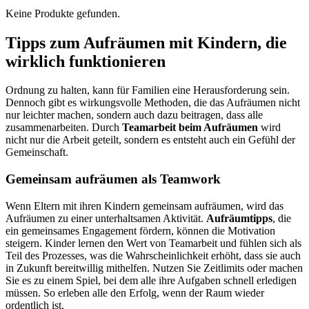
Keine Produkte gefunden.
Tipps zum Aufräumen mit Kindern, die
wirklich funktionieren
Ordnung zu halten, kann für Familien eine Herausforderung sein.
Dennoch gibt es wirkungsvolle Methoden, die das Aufräumen nicht
nur leichter machen, sondern auch dazu beitragen, dass alle
zusammenarbeiten. Durch
Teamarbeit beim Aufräumen
wird
nicht nur die Arbeit geteilt, sondern es entsteht auch ein Gefühl der
Gemeinschaft.
Gemeinsam aufräumen als Teamwork
Wenn Eltern mit ihren Kindern gemeinsam aufräumen, wird das
Aufräumen zu einer unterhaltsamen Aktivität.
Aufräumtipps
, die
ein gemeinsames Engagement fördern, können die Motivation
steigern. Kinder lernen den Wert von Teamarbeit und fühlen sich als
Teil des Prozesses, was die Wahrscheinlichkeit erhöht, dass sie auch
in Zukunft bereitwillig mithelfen. Nutzen Sie Zeitlimits oder machen
Sie es zu einem Spiel, bei dem alle ihre Aufgaben schnell erledigen
müssen. So erleben alle den Erfolg, wenn der Raum wieder
ordentlich ist.