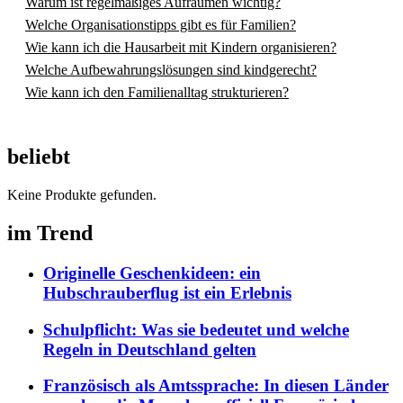
Warum ist regelmäßiges Aufräumen wichtig?
Welche Organisationstipps gibt es für Familien?
Wie kann ich die Hausarbeit mit Kindern organisieren?
Welche Aufbewahrungslösungen sind kindgerecht?
Wie kann ich den Familienalltag strukturieren?
beliebt
Keine Produkte gefunden.
im Trend
Originelle Geschenkideen: ein
Hubschrauberflug ist ein Erlebnis
Schulpflicht: Was sie bedeutet und welche
Regeln in Deutschland gelten
Französisch als Amtssprache: In diesen Länder