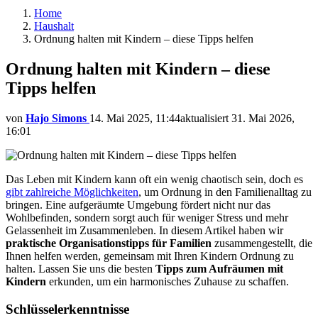
Home
Haushalt
Ordnung halten mit Kindern – diese Tipps helfen
Ordnung halten mit Kindern – diese
Tipps helfen
von
Hajo Simons
14. Mai 2025, 11:44
aktualisiert
31. Mai 2026,
16:01
Das Leben mit Kindern kann oft ein wenig chaotisch sein, doch es
gibt zahlreiche Möglichkeiten
, um Ordnung in den Familienalltag zu
bringen. Eine aufgeräumte Umgebung fördert nicht nur das
Wohlbefinden, sondern sorgt auch für weniger Stress und mehr
Gelassenheit im Zusammenleben. In diesem Artikel haben wir
praktische Organisationstipps für Familien
zusammengestellt, die
Ihnen helfen werden, gemeinsam mit Ihren Kindern Ordnung zu
halten. Lassen Sie uns die besten
Tipps zum Aufräumen mit
Kindern
erkunden, um ein harmonisches Zuhause zu schaffen.
Schlüsselerkenntnisse