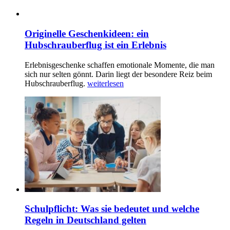
Originelle Geschenkideen: ein
Hubschrauberflug ist ein Erlebnis
Erlebnisgeschenke schaffen emotionale Momente, die man
sich nur selten gönnt. Darin liegt der besondere Reiz beim
Hubschrauberflug.
weiterlesen
Schulpflicht: Was sie bedeutet und welche
Regeln in Deutschland gelten