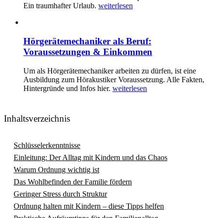
Ein traumhafter Urlaub.
weiterlesen
Hörgerätemechaniker als Beruf:
Voraussetzungen & Einkommen
Um als Hörgerätemechaniker arbeiten zu dürfen, ist eine
Ausbildung zum Hörakustiker Voraussetzung. Alle Fakten,
Hintergründe und Infos hier.
weiterlesen
Inhaltsverzeichnis
Schlüsselerkenntnisse
Einleitung: Der Alltag mit Kindern und das Chaos
Warum Ordnung wichtig ist
Das Wohlbefinden der Familie fördern
Geringer Stress durch Struktur
Ordnung halten mit Kindern – diese Tipps helfen