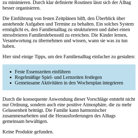
zu minimieren. Durch klar definierte Routinen lässt sich der Alltag
besser organisieren.
Die Einführung von festen Zeitplänen hilft, den Überblick über
anstehende Aufgaben und Termine zu behalten. Ein solches System
ermöglicht es, den Familienalltag zu strukturieren und dabei einen
stressfreieren Familienlebensstil zu erreichen. Die Kinder lernen,
Verantwortung zu übernehmen und wissen, wann sie was zu tun
haben.
Hier sind einige Tipps, um den Familienalltag einfacher zu gestalten:
Feste Essenszeiten einführen
Regelmäßige Spiel- und Lernzeiten festlegen
Gemeinsame Aktivitäten in den Wochenplan integrieren
Durch die konsequente Anwendung dieser Vorschläge entsteht nicht
nur Ordnung, sondern auch eine positive Atmosphäre, die zu mehr
Gelassenheit beiträgt. Die Familie kann harmonischer
zusammenarbeiten und die Herausforderungen des Alltags
gemeinsam bewältigen.
Keine Produkte gefunden.