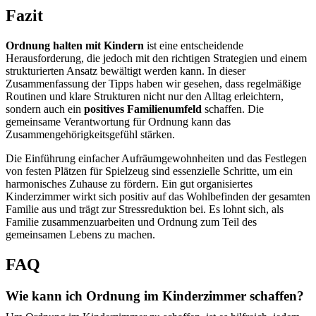
Fazit
Ordnung halten mit Kindern
ist eine entscheidende
Herausforderung, die jedoch mit den richtigen Strategien und einem
strukturierten Ansatz bewältigt werden kann. In dieser
Zusammenfassung der Tipps haben wir gesehen, dass regelmäßige
Routinen und klare Strukturen nicht nur den Alltag erleichtern,
sondern auch ein
positives Familienumfeld
schaffen. Die
gemeinsame Verantwortung für Ordnung kann das
Zusammengehörigkeitsgefühl stärken.
Die Einführung einfacher Aufräumgewohnheiten und das Festlegen
von festen Plätzen für Spielzeug sind essenzielle Schritte, um ein
harmonisches Zuhause zu fördern. Ein gut organisiertes
Kinderzimmer wirkt sich positiv auf das Wohlbefinden der gesamten
Familie aus und trägt zur Stressreduktion bei. Es lohnt sich, als
Familie zusammenzuarbeiten und Ordnung zum Teil des
gemeinsamen Lebens zu machen.
FAQ
Wie kann ich Ordnung im Kinderzimmer schaffen?