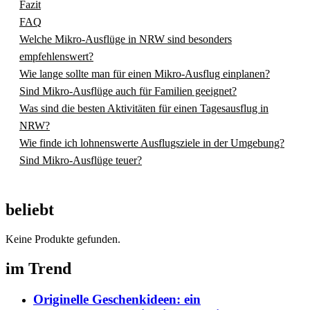
Fazit
FAQ
Welche Mikro-Ausflüge in NRW sind besonders
empfehlenswert?
Wie lange sollte man für einen Mikro-Ausflug einplanen?
Sind Mikro-Ausflüge auch für Familien geeignet?
Was sind die besten Aktivitäten für einen Tagesausflug in
NRW?
Wie finde ich lohnenswerte Ausflugsziele in der Umgebung?
Sind Mikro-Ausflüge teuer?
beliebt
Keine Produkte gefunden.
im Trend
Originelle Geschenkideen: ein