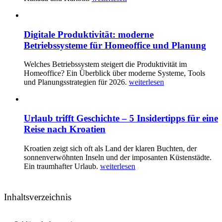
Digitale Produktivität: moderne
Betriebssysteme für Homeoffice und Planung
Welches Betriebssystem steigert die Produktivität im
Homeoffice? Ein Überblick über moderne Systeme, Tools
und Planungsstrategien für 2026.
weiterlesen
Urlaub trifft Geschichte – 5 Insidertipps für eine
Reise nach Kroatien
Kroatien zeigt sich oft als Land der klaren Buchten, der
sonnenverwöhnten Inseln und der imposanten Küstenstädte.
Ein traumhafter Urlaub.
weiterlesen
Inhaltsverzeichnis