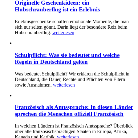
Originelle Geschenkideen: ein
Hubschrauberflug ist ein Erlebnis
Erlebnisgeschenke schaffen emotionale Momente, die man
sich nur selten gönnt. Darin liegt der besondere Reiz beim
Hubschrauberflug.
weiterlesen
Schulpflicht: Was sie bedeutet und welche
Regeln in Deutschland gelten
Was bedeutet Schulpflicht? Wir erklären die Schulpflicht in
Deutschland, die Dauer, Rechte und Pflichten von Eltern
sowie Ausnahmen.
weiterlesen
Französisch als Amtssprache: In diesen Länder
sprechen die Menschen offiziell Französisch
In welchen Ländern ist Französisch Amtssprache? Überblick
über alle französischsprachigen Staaten in Europa, Afrika,
Kanada und Karibik.
weiterlesen