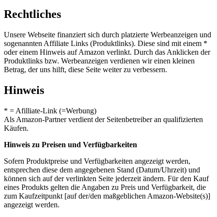
Rechtliches
Unsere Webseite finanziert sich durch platzierte Werbeanzeigen und
sogenannten Affiliate Links (Produktlinks). Diese sind mit einem *
oder einem Hinweis auf Amazon verlinkt. Durch das Anklicken der
Produktlinks bzw. Werbeanzeigen verdienen wir einen kleinen
Betrag, der uns hilft, diese Seite weiter zu verbessern.
Hinweis
* = Afilliate-Link (=Werbung)
Als Amazon-Partner verdient der Seitenbetreiber an qualifizierten
Käufen.
Hinweis zu Preisen und Verfügbarkeiten
Sofern Produktpreise und Verfügbarkeiten angezeigt werden,
entsprechen diese dem angegebenen Stand (Datum/Uhrzeit) und
können sich auf der verlinkten Seite jederzeit ändern. Für den Kauf
eines Produkts gelten die Angaben zu Preis und Verfügbarkeit, die
zum Kaufzeitpunkt [auf der/den maßgeblichen Amazon-Website(s)]
angezeigt werden.