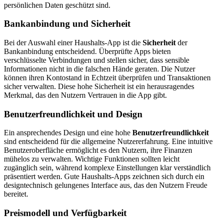
persönlichen Daten geschützt sind.
Bankanbindung und Sicherheit
Bei der Auswahl einer Haushalts-App ist die
Sicherheit
der
Bankanbindung entscheidend. Überprüfte Apps bieten
verschlüsselte Verbindungen und stellen sicher, dass sensible
Informationen nicht in die falschen Hände geraten. Die Nutzer
können ihren Kontostand in Echtzeit überprüfen und Transaktionen
sicher verwalten. Diese hohe Sicherheit ist ein herausragendes
Merkmal, das den Nutzern Vertrauen in die App gibt.
Benutzerfreundlichkeit und Design
Ein ansprechendes Design und eine hohe
Benutzerfreundlichkeit
sind entscheidend für die allgemeine Nutzererfahrung. Eine intuitive
Benutzeroberfläche ermöglicht es den Nutzern, ihre Finanzen
mühelos zu verwalten. Wichtige Funktionen sollten leicht
zugänglich sein, während komplexe Einstellungen klar verständlich
präsentiert werden. Gute Haushalts-Apps zeichnen sich durch ein
designtechnisch gelungenes Interface aus, das den Nutzern Freude
bereitet.
Preismodell und Verfügbarkeit