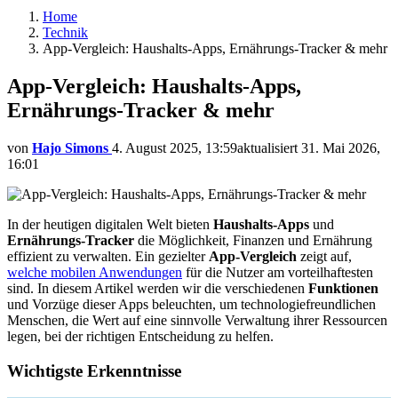
Home
Technik
App-Vergleich: Haushalts-Apps, Ernährungs-Tracker & mehr
App-Vergleich: Haushalts-Apps,
Ernährungs-Tracker & mehr
von
Hajo Simons
4. August 2025, 13:59
aktualisiert
31. Mai 2026,
16:01
In der heutigen digitalen Welt bieten
Haushalts-Apps
und
Ernährungs-Tracker
die Möglichkeit, Finanzen und Ernährung
effizient zu verwalten. Ein gezielter
App-Vergleich
zeigt auf,
welche mobilen Anwendungen
für die Nutzer am vorteilhaftesten
sind. In diesem Artikel werden wir die verschiedenen
Funktionen
und Vorzüge dieser Apps beleuchten, um technologiefreundlichen
Menschen, die Wert auf eine sinnvolle Verwaltung ihrer Ressourcen
legen, bei der richtigen Entscheidung zu helfen.
Wichtigste Erkenntnisse