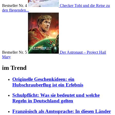
Bestseller Nr. 4
Checker Tobi und die Reise zu
den fliegenden...
Bestseller Nr. 5
Der Astronaut – Project Hail
Mary
im Trend
Originelle Geschenkideen: ein
Hubschrauberflug ist ein Erlebnis
Schulpflicht: Was sie bedeutet und welche
Regeln in Deutschland gelten
Französisch als Amtssprache: In diesen Länder