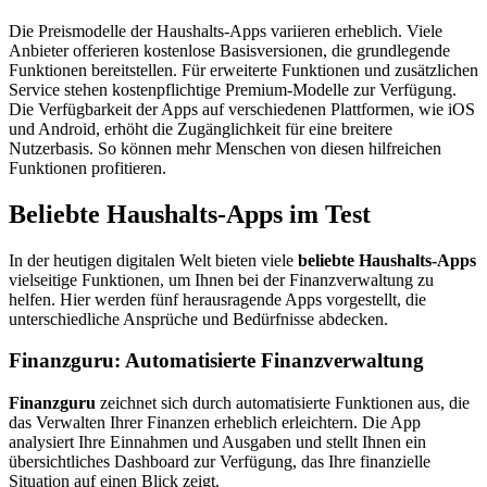
Die Preismodelle der Haushalts-Apps variieren erheblich. Viele
Anbieter offerieren kostenlose Basisversionen, die grundlegende
Funktionen bereitstellen. Für erweiterte Funktionen und zusätzlichen
Service stehen kostenpflichtige Premium-Modelle zur Verfügung.
Die Verfügbarkeit der Apps auf verschiedenen Plattformen, wie iOS
und Android, erhöht die Zugänglichkeit für eine breitere
Nutzerbasis. So können mehr Menschen von diesen hilfreichen
Funktionen profitieren.
Beliebte Haushalts-Apps im Test
In der heutigen digitalen Welt bieten viele
beliebte Haushalts-Apps
vielseitige Funktionen, um Ihnen bei der Finanzverwaltung zu
helfen. Hier werden fünf herausragende Apps vorgestellt, die
unterschiedliche Ansprüche und Bedürfnisse abdecken.
Finanzguru: Automatisierte Finanzverwaltung
Finanzguru
zeichnet sich durch automatisierte Funktionen aus, die
das Verwalten Ihrer Finanzen erheblich erleichtern. Die App
analysiert Ihre Einnahmen und Ausgaben und stellt Ihnen ein
übersichtliches Dashboard zur Verfügung, das Ihre finanzielle
Situation auf einen Blick zeigt.