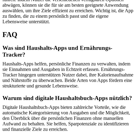
abwägen, können sie die für sie am besten geeignete Anwendung
auswählen, um ihre Ziele effizient zu erreichen. Wichtig ist, die App
zu finden, die zu einem persönlich passt und die eigene
Lebensweise unterstützt.
FAQ
Was sind Haushalts-Apps und Ernährungs-
Tracker?
Haushalts-Apps helfen, persönliche Finanzen zu verwalten, indem
sie Einnahmen und Ausgaben in Echtzeit erfassen. Ernährungs-
Tracker hingegen unterstützen Nutzer dabei, ihre Kalorienaufnahme
und Nährstoffe zu überwachen. Beide Arten von Apps fördern eine
strukturierte und gesunde Lebensweise.
Warum sind digitale Haushaltsbuch-Apps nützlich?
Digitale Haushaltsbuch-Apps bieten zahlreiche Vorteile, wie die
automatische Kategorisierung von Ausgaben und die Möglichkeit,
den Überblick über die persönlichen Finanzen ohne manuellen
Aufwand zu behalten. Sie helfen, Sparpotenziale zu identifizieren
und finanzielle Ziele zu erreichen.