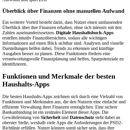
Überblick über Finanzen ohne manuellen Aufwand
Ein weiterer Vorteil besteht darin, dass Nutzer einen umfassenden
Überblick über ihre Finanzen erhalten, ohne sich intensiv mit den
Zahlen auseinanderzusetzen.
Digitale Haushaltsbuch-Apps
erstellen intuitiv Finanzübersichten, sodass alle wichtigen
Informationen auf einen Blick sichtbar sind. Analysen und visuelle
Darstellungen helfen dabei, Trends zu erkennen und künftige
Ausgaben besser zu planen. Diese Funktionen fördern eine
verantwortungsvolle Finanzplanung und helfen, Sparpotenziale zu
identifizieren.
Funktionen und Merkmale der besten
Haushalts-Apps
Die besten Haushalts-Apps zeichnen sich durch eine Vielzahl von
Funktionen und Merkmalen aus, die den Nutzern eine einfache und
effiziente Verwaltung ihrer Finanzen ermöglichen. Eine sichere
Bankanbindung ist ein zentrales Element dieser Apps. Die
Gewährleistung von
Sicherheit
und
Datenschutz
steht dabei an
oberster Stelle, weshalb viele Apps die Anforderungen der PSD2-
Richtlinie erfüllen. Nutzer können somit sicher sein, dass ihre