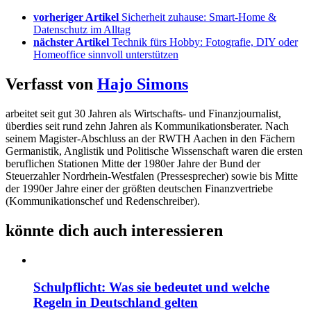
vorheriger Artikel
Sicherheit zuhause: Smart-Home &
Datenschutz im Alltag
nächster Artikel
Technik fürs Hobby: Fotografie, DIY oder
Homeoffice sinnvoll unterstützen
Verfasst von
Hajo Simons
arbeitet seit gut 30 Jahren als Wirtschafts- und Finanzjournalist,
überdies seit rund zehn Jahren als Kommunikationsberater. Nach
seinem Magister-Abschluss an der RWTH Aachen in den Fächern
Germanistik, Anglistik und Politische Wissenschaft waren die ersten
beruflichen Stationen Mitte der 1980er Jahre der Bund der
Steuerzahler Nordrhein-Westfalen (Pressesprecher) sowie bis Mitte
der 1990er Jahre einer der größten deutschen Finanzvertriebe
(Kommunikationschef und Redenschreiber).
könnte dich auch interessieren
Schulpflicht: Was sie bedeutet und welche
Regeln in Deutschland gelten