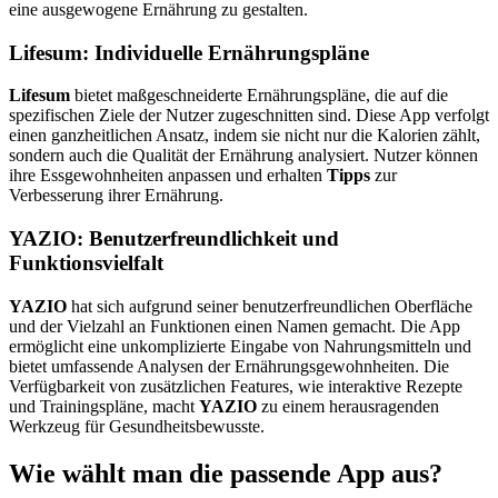
eine ausgewogene Ernährung zu gestalten.
Lifesum: Individuelle Ernährungspläne
Lifesum
bietet maßgeschneiderte Ernährungspläne, die auf die
spezifischen Ziele der Nutzer zugeschnitten sind. Diese App verfolgt
einen ganzheitlichen Ansatz, indem sie nicht nur die Kalorien zählt,
sondern auch die Qualität der Ernährung analysiert. Nutzer können
ihre Essgewohnheiten anpassen und erhalten
Tipps
zur
Verbesserung ihrer Ernährung.
YAZIO: Benutzerfreundlichkeit und
Funktionsvielfalt
YAZIO
hat sich aufgrund seiner benutzerfreundlichen Oberfläche
und der Vielzahl an Funktionen einen Namen gemacht. Die App
ermöglicht eine unkomplizierte Eingabe von Nahrungsmitteln und
bietet umfassende Analysen der Ernährungsgewohnheiten. Die
Verfügbarkeit von zusätzlichen Features, wie interaktive Rezepte
und Trainingspläne, macht
YAZIO
zu einem herausragenden
Werkzeug für Gesundheitsbewusste.
Wie wählt man die passende App aus?