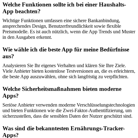
Welche Funktionen sollte ich bei einer Haushalts-
App beachten?
Wichtige Funktionen umfassen eine sichere Bankanbindung,
ansprechendes Design, Benutzerfreundlichkeit sowie flexible
Preismodelle. Es ist auch nützlich, wenn die App Trends und Muster
in den Ausgaben erkennt.
Wie wähle ich die beste App für meine Bedürfnisse
aus?
Analysieren Sie Ihr eigenes Verhalten und klären Sie Ihre Ziele.
Viele Anbieter bieten kostenlose Testversionen an, die es erleichtern,
die beste App auszuwählen, ohne sich langfristig zu verpflichten.
Welche Sicherheitsmaßnahmen bieten moderne
Apps?
Seriöse Anbieter verwenden moderne Verschlüsselungstechnologien
und bieten Funktionen wie die Zwei-Faktor-Authentifizierung, um
sicherzustellen, dass die sensiblen Daten der Nutzer geschützt sind.
Was sind die bekanntesten Ernährungs-Tracker-
Apps?