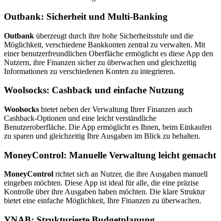
Outbank: Sicherheit und Multi-Banking
Outbank
überzeugt durch ihre hohe Sicherheitsstufe und die
Möglichkeit, verschiedene Bankkonten zentral zu verwalten. Mit
einer benutzerfreundlichen Oberfläche ermöglicht es diese App den
Nutzern, ihre Finanzen sicher zu überwachen und gleichzeitig
Informationen zu verschiedenen Konten zu integrieren.
Woolsocks: Cashback und einfache Nutzung
Woolsocks
bietet neben der Verwaltung Ihrer Finanzen auch
Cashback-Optionen und eine leicht verständliche
Benutzeroberfläche. Die App ermöglicht es Ihnen, beim Einkaufen
zu sparen und gleichzeitig Ihre Ausgaben im Blick zu behalten.
MoneyControl: Manuelle Verwaltung leicht gemacht
MoneyControl
richtet sich an Nutzer, die ihre Ausgaben manuell
eingeben möchten. Diese App ist ideal für alle, die eine präzise
Kontrolle über ihre Ausgaben haben möchten. Die klare Struktur
bietet eine einfache Möglichkeit, Ihre Finanzen zu überwachen.
YNAB: Strukturierte Budgetplanung