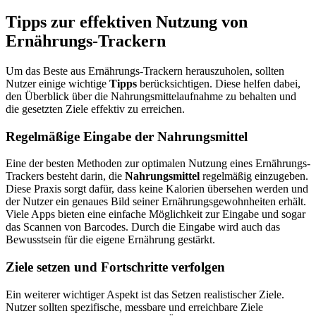
Tipps zur effektiven Nutzung von
Ernährungs-Trackern
Um das Beste aus Ernährungs-Trackern herauszuholen, sollten
Nutzer einige wichtige
Tipps
berücksichtigen. Diese helfen dabei,
den Überblick über die Nahrungsmittelaufnahme zu behalten und
die gesetzten Ziele effektiv zu erreichen.
Regelmäßige Eingabe der Nahrungsmittel
Eine der besten Methoden zur optimalen Nutzung eines Ernährungs-
Trackers besteht darin, die
Nahrungsmittel
regelmäßig einzugeben.
Diese Praxis sorgt dafür, dass keine Kalorien übersehen werden und
der Nutzer ein genaues Bild seiner Ernährungsgewohnheiten erhält.
Viele Apps bieten eine einfache Möglichkeit zur Eingabe und sogar
das Scannen von Barcodes. Durch die Eingabe wird auch das
Bewusstsein für die eigene Ernährung gestärkt.
Ziele setzen und Fortschritte verfolgen
Ein weiterer wichtiger Aspekt ist das Setzen realistischer Ziele.
Nutzer sollten spezifische, messbare und erreichbare Ziele