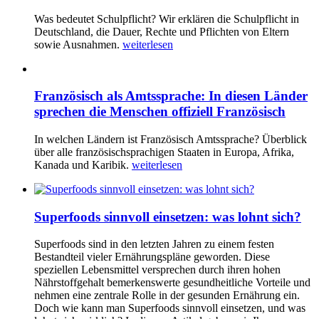
Was bedeutet Schulpflicht? Wir erklären die Schulpflicht in
Deutschland, die Dauer, Rechte und Pflichten von Eltern
sowie Ausnahmen.
weiterlesen
Französisch als Amtssprache: In diesen Länder
sprechen die Menschen offiziell Französisch
In welchen Ländern ist Französisch Amtssprache? Überblick
über alle französischsprachigen Staaten in Europa, Afrika,
Kanada und Karibik.
weiterlesen
Superfoods sinnvoll einsetzen: was lohnt sich?
Superfoods sind in den letzten Jahren zu einem festen
Bestandteil vieler Ernährungspläne geworden. Diese
speziellen Lebensmittel versprechen durch ihren hohen
Nährstoffgehalt bemerkenswerte gesundheitliche Vorteile und
nehmen eine zentrale Rolle in der gesunden Ernährung ein.
Doch wie kann man Superfoods sinnvoll einsetzen, und was