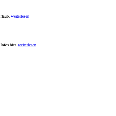
Urlaub.
weiterlesen
Infos hier.
weiterlesen