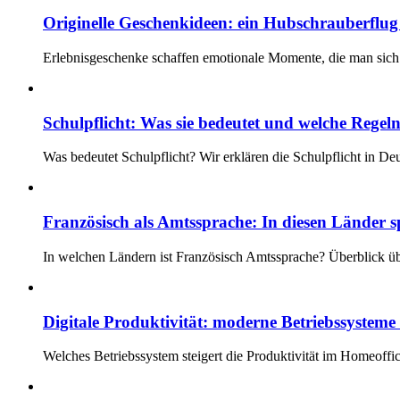
Originelle Geschenkideen: ein Hubschrauberflug i
Erlebnisgeschenke schaffen emotionale Momente, die man sich 
Schulpflicht: Was sie bedeutet und welche Regeln
Was bedeutet Schulpflicht? Wir erklären die Schulpflicht in D
Französisch als Amtssprache: In diesen Länder s
In welchen Ländern ist Französisch Amtssprache? Überblick üb
Digitale Produktivität: moderne Betriebssystem
Welches Betriebssystem steigert die Produktivität im Homeoff