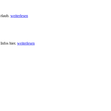
Urlaub.
weiterlesen
Infos hier.
weiterlesen