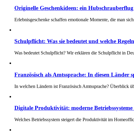
Originelle Geschenkideen: ein Hubschrauberflug i
Erlebnisgeschenke schaffen emotionale Momente, die man sich 
Schulpflicht: Was sie bedeutet und welche Regeln
Was bedeutet Schulpflicht? Wir erklären die Schulpflicht in D
Französisch als Amtssprache: In diesen Länder s
In welchen Ländern ist Französisch Amtssprache? Überblick üb
Digitale Produktivität: moderne Betriebssystem
Welches Betriebssystem steigert die Produktivität im Homeoff