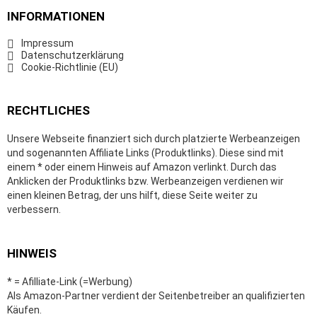
INFORMATIONEN
Impressum
Datenschutzerklärung
Cookie-Richtlinie (EU)
RECHTLICHES
Unsere Webseite finanziert sich durch platzierte Werbeanzeigen
und sogenannten Affiliate Links (Produktlinks). Diese sind mit
einem * oder einem Hinweis auf Amazon verlinkt. Durch das
Anklicken der Produktlinks bzw. Werbeanzeigen verdienen wir
einen kleinen Betrag, der uns hilft, diese Seite weiter zu
verbessern.
HINWEIS
* = Afilliate-Link (=Werbung)
Als Amazon-Partner verdient der Seitenbetreiber an qualifizierten
Käufen.