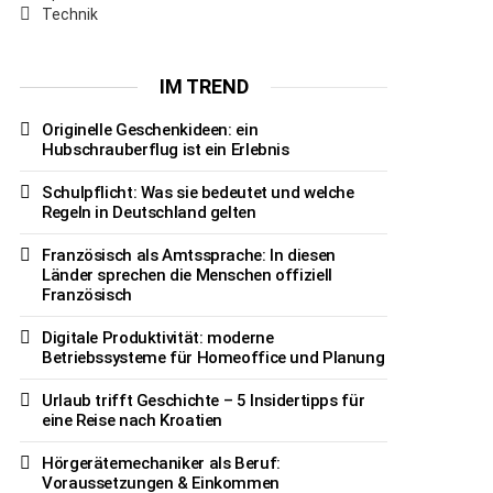
Technik
IM TREND
Originelle Geschenkideen: ein
Hubschrauberflug ist ein Erlebnis
Schulpflicht: Was sie bedeutet und welche
Regeln in Deutschland gelten
Französisch als Amtssprache: In diesen
Länder sprechen die Menschen offiziell
Französisch
Digitale Produktivität: moderne
Betriebssysteme für Homeoffice und Planung
Urlaub trifft Geschichte – 5 Insidertipps für
eine Reise nach Kroatien
Hörgerätemechaniker als Beruf:
Voraussetzungen & Einkommen