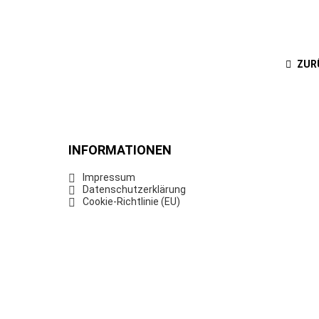
ZUR
INFORMATIONEN
Impressum
Datenschutzerklärung
Cookie-Richtlinie (EU)