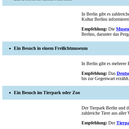
In Berlin gibt es zahlrei
Kultur Berlins informieren
Empfehlung:
Die
Museu
Berlins, darunter das P
Ein Besuch in einem Freilichtmuseum
In Berlin gibt es mehrere 
Empfehlung:
Das
Deuts
bis zur Gegenwart erzählt
Ein Besuch im Tierpark oder Zoo
Der Tierpark Berlin und d
zahlreiche Tiere aus aller
Empfehlung:
Der
Tierpa