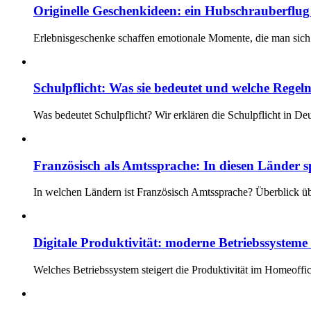
Originelle Geschenkideen: ein Hubschrauberflug i
Erlebnisgeschenke schaffen emotionale Momente, die man sich 
Schulpflicht: Was sie bedeutet und welche Regeln
Was bedeutet Schulpflicht? Wir erklären die Schulpflicht in D
Französisch als Amtssprache: In diesen Länder s
In welchen Ländern ist Französisch Amtssprache? Überblick üb
Digitale Produktivität: moderne Betriebssystem
Welches Betriebssystem steigert die Produktivität im Homeoff