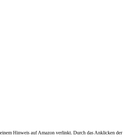
er einem Hinweis auf Amazon verlinkt. Durch das Anklicken der