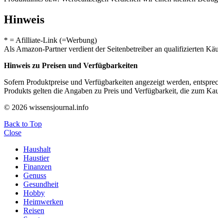
Hinweis
* = Afilliate-Link (=Werbung)
Als Amazon-Partner verdient der Seitenbetreiber an qualifizierten Kä
Hinweis zu Preisen und Verfügbarkeiten
Sofern Produktpreise und Verfügbarkeiten angezeigt werden, entsprec
Produkts gelten die Angaben zu Preis und Verfügbarkeit, die zum Ka
© 2026 wissensjournal.info
Back to Top
Close
Haushalt
Haustier
Finanzen
Genuss
Gesundheit
Hobby
Heimwerken
Reisen