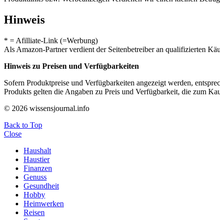
Hinweis
* = Afilliate-Link (=Werbung)
Als Amazon-Partner verdient der Seitenbetreiber an qualifizierten Kä
Hinweis zu Preisen und Verfügbarkeiten
Sofern Produktpreise und Verfügbarkeiten angezeigt werden, entsprec
Produkts gelten die Angaben zu Preis und Verfügbarkeit, die zum Ka
© 2026 wissensjournal.info
Back to Top
Close
Haushalt
Haustier
Finanzen
Genuss
Gesundheit
Hobby
Heimwerken
Reisen