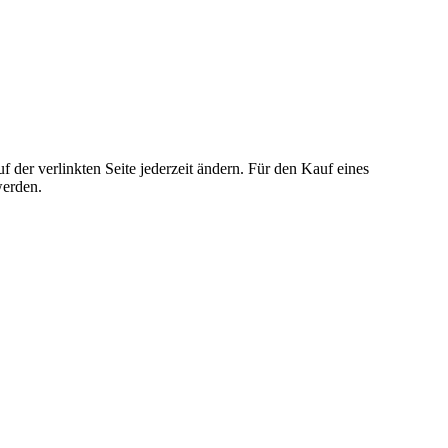
der verlinkten Seite jederzeit ändern. Für den Kauf eines
werden.