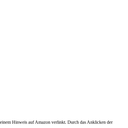
er einem Hinweis auf Amazon verlinkt. Durch das Anklicken der