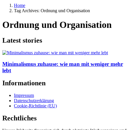
Home
Tag Archives: Ordnung und Organisation
Ordnung und Organisation
Latest stories
Minimalismus zuhause: wie man mit weniger mehr
lebt
Informationen
Impressum
Datenschutzerklärung
Cookie-Richtlinie (EU)
Rechtliches