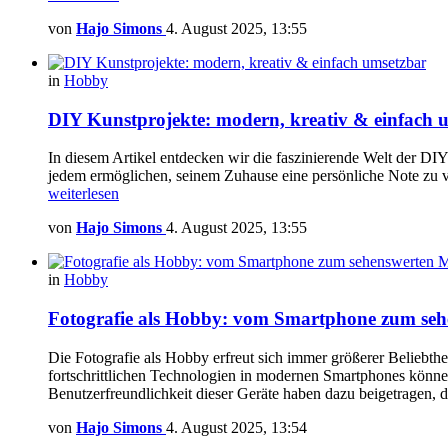
von
Hajo Simons
4. August 2025, 13:55
in
Hobby
DIY Kunstprojekte: modern, kreativ & einfach 
In diesem Artikel entdecken wir die faszinierende Welt der DIY 
jedem ermöglichen, seinem Zuhause eine persönliche Note zu v
weiterlesen
von
Hajo Simons
4. August 2025, 13:55
in
Hobby
Fotografie als Hobby: vom Smartphone zum seh
Die Fotografie als Hobby erfreut sich immer größerer Beliebth
fortschrittlichen Technologien in modernen Smartphones können
Benutzerfreundlichkeit dieser Geräte haben dazu beigetragen,
von
Hajo Simons
4. August 2025, 13:54