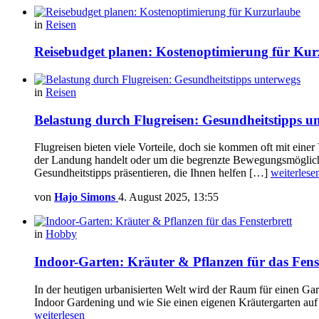
in
Reisen
Reisebudget planen: Kostenoptimierung für Kur
in
Reisen
Belastung durch Flugreisen: Gesundheitstipps u
Flugreisen bieten viele Vorteile, doch sie kommen oft mit ein
der Landung handelt oder um die begrenzte Bewegungsmöglichk
Gesundheitstipps präsentieren, die Ihnen helfen […]
weiterlese
von
Hajo Simons
4. August 2025, 13:55
in
Hobby
Indoor-Garten: Kräuter & Pflanzen für das Fens
In der heutigen urbanisierten Welt wird der Raum für einen Gar
Indoor Gardening und wie Sie einen eigenen Kräutergarten auf
weiterlesen