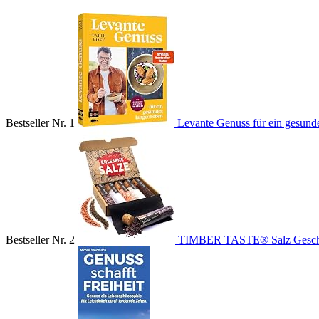
Bestseller Nr. 1
Levante Genuss für ein gesunde
Bestseller Nr. 2
TIMBER TASTE® Salz Gesche