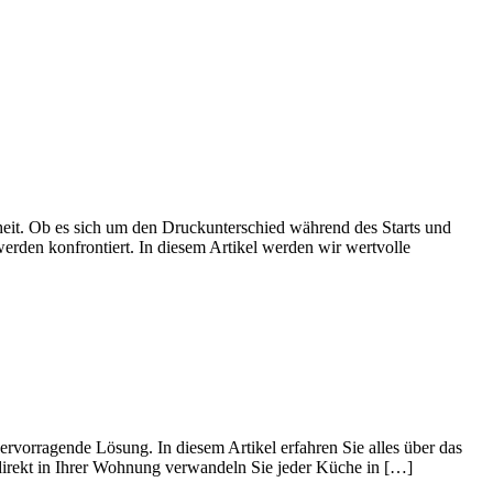
heit. Ob es sich um den Druckunterschied während des Starts und
den konfrontiert. In diesem Artikel werden wir wertvolle
ervorragende Lösung. In diesem Artikel erfahren Sie alles über das
direkt in Ihrer Wohnung verwandeln Sie jeder Küche in […]