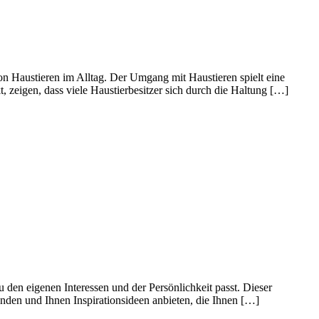
on Haustieren im Alltag. Der Umgang mit Haustieren spielt eine
, zeigen, dass viele Haustierbesitzer sich durch die Haltung […]
u den eigenen Interessen und der Persönlichkeit passt. Dieser
nden und Ihnen Inspirationsideen anbieten, die Ihnen […]