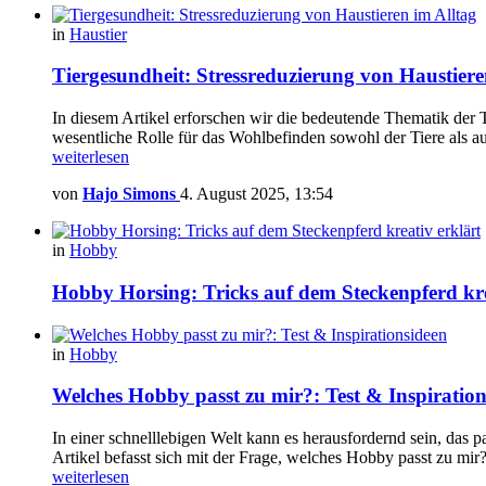
in
Haustier
Tiergesundheit: Stressreduzierung von Haustiere
In diesem Artikel erforschen wir die bedeutende Thematik der 
wesentliche Rolle für das Wohlbefinden sowohl der Tiere als au
weiterlesen
von
Hajo Simons
4. August 2025, 13:54
in
Hobby
Hobby Horsing: Tricks auf dem Steckenpferd kre
in
Hobby
Welches Hobby passt zu mir?: Test & Inspiration
In einer schnelllebigen Welt kann es herausfordernd sein, das p
Artikel befasst sich mit der Frage, welches Hobby passt zu mi
weiterlesen