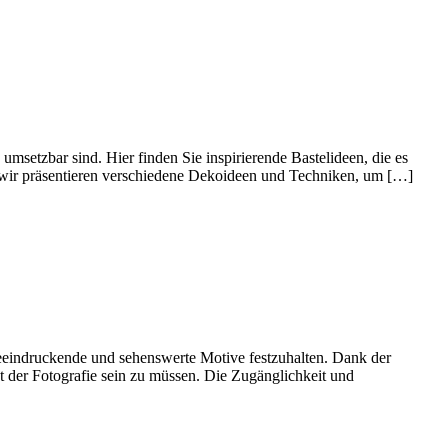
umsetzbar sind. Hier finden Sie inspirierende Bastelideen, die es
– wir präsentieren verschiedene Dekoideen und Techniken, um […]
 beeindruckende und sehenswerte Motive festzuhalten. Dank der
t der Fotografie sein zu müssen. Die Zugänglichkeit und