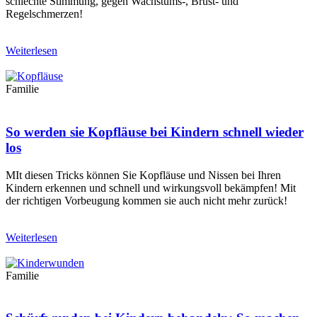
schlechte Stimmung, gegen Wachstums-, Brust- und
Regelschmerzen!
Weiterlesen
Familie
So werden sie Kopfläuse bei Kindern schnell wieder
los
MIt diesen Tricks können Sie Kopfläuse und Nissen bei Ihren
Kindern erkennen und schnell und wirkungsvoll bekämpfen! Mit
der richtigen Vorbeugung kommen sie auch nicht mehr zurück!
Weiterlesen
Familie