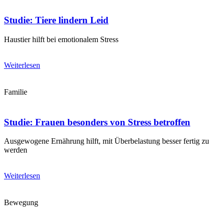
Studie: Tiere lindern Leid
Haustier hilft bei emotionalem Stress
Weiterlesen
Familie
Studie: Frauen besonders von Stress betroffen
Ausgewogene Ernährung hilft, mit Überbelastung besser fertig zu
werden
Weiterlesen
Bewegung