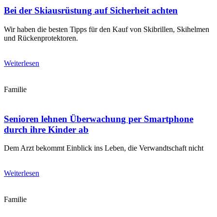
Bei der Skiausrüstung auf Sicherheit achten
Wir haben die besten Tipps für den Kauf von Skibrillen, Skihelmen
und Rückenprotektoren.
Weiterlesen
Familie
Senioren lehnen Überwachung per Smartphone
durch ihre Kinder ab
Dem Arzt bekommt Einblick ins Leben, die Verwandtschaft nicht
Weiterlesen
Familie