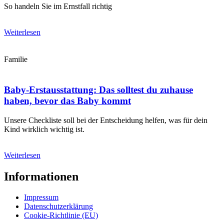
So handeln Sie im Ernstfall richtig
Weiterlesen
Familie
Baby-Erstausstattung: Das solltest du zuhause
haben, bevor das Baby kommt
Unsere Checkliste soll bei der Entscheidung helfen, was für dein
Kind wirklich wichtig ist.
Weiterlesen
Informationen
Impressum
Datenschutzerklärung
Cookie-Richtlinie (EU)