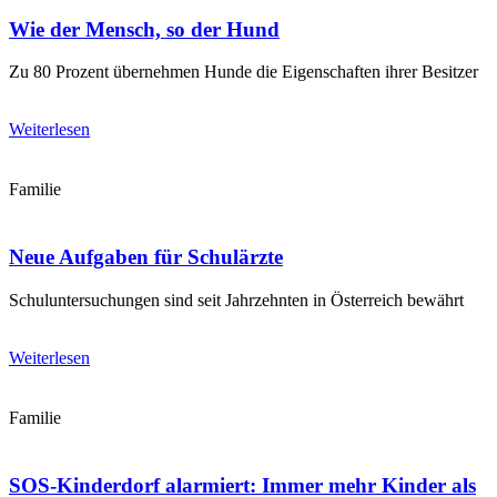
Wie der Mensch, so der Hund
Zu 80 Prozent übernehmen Hunde die Eigenschaften ihrer Besitzer
Weiterlesen
Familie
Neue Aufgaben für Schulärzte
Schuluntersuchungen sind seit Jahrzehnten in Österreich bewährt
Weiterlesen
Familie
SOS-Kinderdorf alarmiert: Immer mehr Kinder als