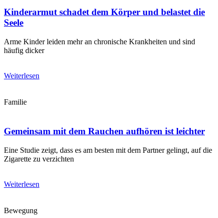
Kinderarmut schadet dem Körper und belastet die
Seele
Arme Kinder leiden mehr an chronische Krankheiten und sind
häufig dicker
Weiterlesen
Familie
Gemeinsam mit dem Rauchen aufhören ist leichter
Eine Studie zeigt, dass es am besten mit dem Partner gelingt, auf die
Zigarette zu verzichten
Weiterlesen
Bewegung