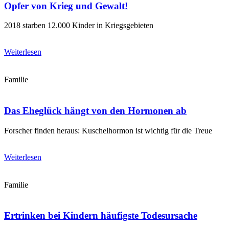
Opfer von Krieg und Gewalt!
2018 starben 12.000 Kinder in Kriegsgebieten
Weiterlesen
Familie
Das Eheglück hängt von den Hormonen ab
Forscher finden heraus: Kuschelhormon ist wichtig für die Treue
Weiterlesen
Familie
Ertrinken bei Kindern häufigste Todesursache