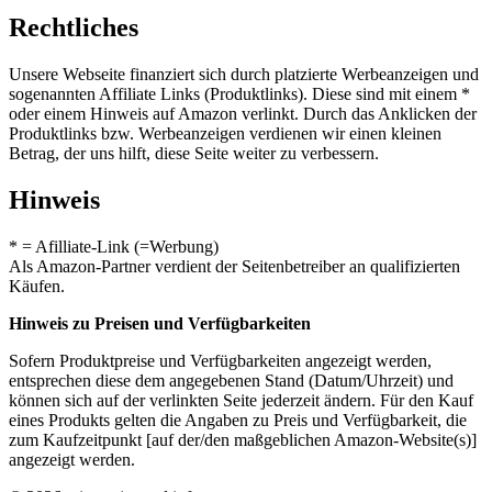
Rechtliches
Unsere Webseite finanziert sich durch platzierte Werbeanzeigen und
sogenannten Affiliate Links (Produktlinks). Diese sind mit einem *
oder einem Hinweis auf Amazon verlinkt. Durch das Anklicken der
Produktlinks bzw. Werbeanzeigen verdienen wir einen kleinen
Betrag, der uns hilft, diese Seite weiter zu verbessern.
Hinweis
* = Afilliate-Link (=Werbung)
Als Amazon-Partner verdient der Seitenbetreiber an qualifizierten
Käufen.
Hinweis zu Preisen und Verfügbarkeiten
Sofern Produktpreise und Verfügbarkeiten angezeigt werden,
entsprechen diese dem angegebenen Stand (Datum/Uhrzeit) und
können sich auf der verlinkten Seite jederzeit ändern. Für den Kauf
eines Produkts gelten die Angaben zu Preis und Verfügbarkeit, die
zum Kaufzeitpunkt [auf der/den maßgeblichen Amazon-Website(s)]
angezeigt werden.