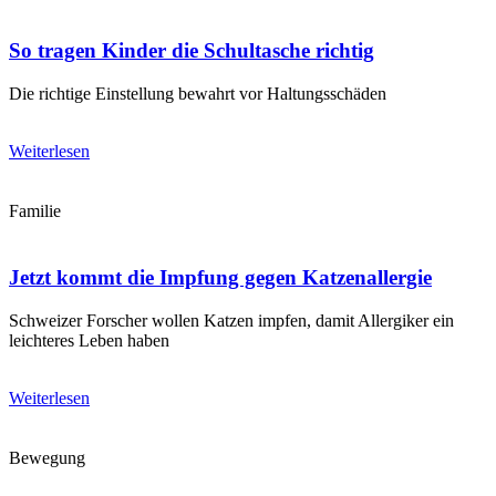
So tragen Kinder die Schultasche richtig
Die richtige Einstellung bewahrt vor Haltungsschäden
Weiterlesen
Familie
Jetzt kommt die Impfung gegen Katzenallergie
Schweizer Forscher wollen Katzen impfen, damit Allergiker ein
leichteres Leben haben
Weiterlesen
Bewegung