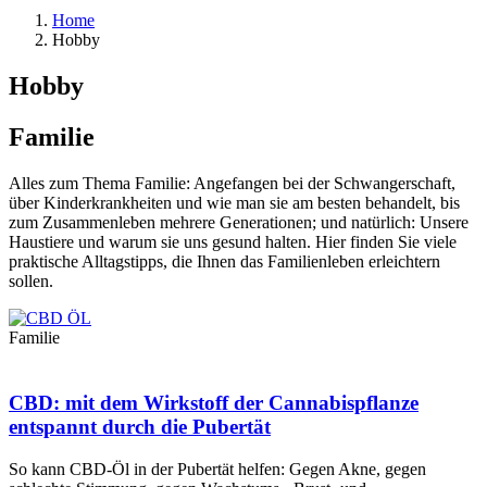
Home
Hobby
Hobby
Familie
Alles zum Thema Familie: Angefangen bei der Schwangerschaft,
über Kinderkrankheiten und wie man sie am besten behandelt, bis
zum Zusammenleben mehrere Generationen; und natürlich: Unsere
Haustiere und warum sie uns gesund halten. Hier finden Sie viele
praktische Alltagstipps, die Ihnen das Familienleben erleichtern
sollen.
Familie
CBD: mit dem Wirkstoff der Cannabispflanze
entspannt durch die Pubertät
So kann CBD-Öl in der Pubertät helfen: Gegen Akne, gegen