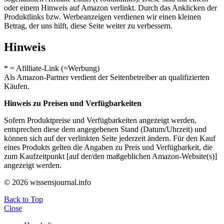
oder einem Hinweis auf Amazon verlinkt. Durch das Anklicken der
Produktlinks bzw. Werbeanzeigen verdienen wir einen kleinen
Betrag, der uns hilft, diese Seite weiter zu verbessern.
Hinweis
* = Afilliate-Link (=Werbung)
Als Amazon-Partner verdient der Seitenbetreiber an qualifizierten
Käufen.
Hinweis zu Preisen und Verfügbarkeiten
Sofern Produktpreise und Verfügbarkeiten angezeigt werden,
entsprechen diese dem angegebenen Stand (Datum/Uhrzeit) und
können sich auf der verlinkten Seite jederzeit ändern. Für den Kauf
eines Produkts gelten die Angaben zu Preis und Verfügbarkeit, die
zum Kaufzeitpunkt [auf der/den maßgeblichen Amazon-Website(s)]
angezeigt werden.
© 2026 wissensjournal.info
Back to Top
Close