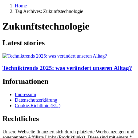
Home
Tag Archives: Zukunftstechnologie
Zukunftstechnologie
Latest stories
Techniktrends 2025: was verändert unseren Alltag?
Informationen
Impressum
Datenschutzerklärung
Cookie-Richtlinie (EU)
Rechtliches
Unsere Webseite finanziert sich durch platzierte Werbeanzeigen und
sogenannten Affiliate Links (Produktlinks). Diese sind mit einem *