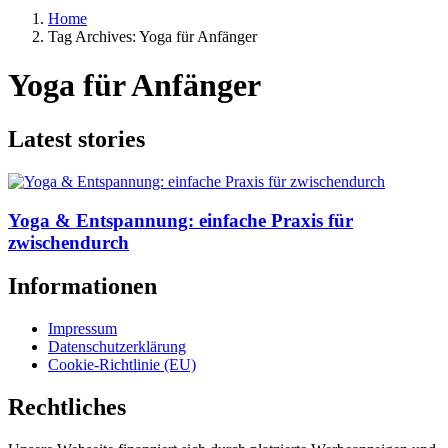
Home
Tag Archives: Yoga für Anfänger
Yoga für Anfänger
Latest stories
Yoga & Entspannung: einfache Praxis für
zwischendurch
Informationen
Impressum
Datenschutzerklärung
Cookie-Richtlinie (EU)
Rechtliches