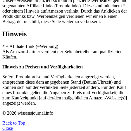
Unsere Webseite finanziert sich durch platzierte Werbeanzeigen und
sogenannten Affiliate Links (Produktlinks). Diese sind mit einem *
oder einem Hinweis auf Amazon verlinkt. Durch das Anklicken der
Produktlinks bzw. Werbeanzeigen verdienen wir einen kleinen
Betrag, der uns hilft, diese Seite weiter zu verbessern.
Hinweis
* = Afilliate-Link (=Werbung)
Als Amazon-Partner verdient der Seitenbetreiber an qualifizierten
Käufen.
Hinweis zu Preisen und Verfügbarkeiten
Sofern Produktpreise und Verfügbarkeiten angezeigt werden,
entsprechen diese dem angegebenen Stand (Datum/Uhrzeit) und
können sich auf der verlinkten Seite jederzeit ändern. Für den Kauf
eines Produkts gelten die Angaben zu Preis und Verfügbarkeit, die
zum Kaufzeitpunkt [auf der/den maßgeblichen Amazon-Website(s)]
angezeigt werden.
© 2026 wissensjournal.info
Back to Top
Close