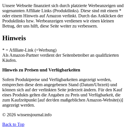
Unsere Webseite finanziert sich durch platzierte Werbeanzeigen und
sogenannten Affiliate Links (Produktlinks). Diese sind mit einem *
oder einem Hinweis auf Amazon verlinkt. Durch das Anklicken der
Produktlinks bzw. Werbeanzeigen verdienen wir einen kleinen
Betrag, der uns hilft, diese Seite weiter zu verbessern.
Hinweis
* = Afilliate-Link (=Werbung)
Als Amazon-Partner verdient der Seitenbetreiber an qualifizierten
Käufen.
Hinweis zu Preisen und Verfügbarkeiten
Sofern Produktpreise und Verfügbarkeiten angezeigt werden,
entsprechen diese dem angegebenen Stand (Datum/Uhrzeit) und
können sich auf der verlinkten Seite jederzeit ändern. Für den Kauf
eines Produkts gelten die Angaben zu Preis und Verfügbarkeit, die
zum Kaufzeitpunkt [auf der/den maßgeblichen Amazon-Website(s)]
angezeigt werden.
© 2026 wissensjournal.info
Back to Top