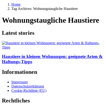
Home
Tag Archives: Wohnungstaugliche Haustiere
Wohnungstaugliche Haustiere
Latest stories
Haustiere in kleinen Wohnungen: geeignete Arten &
Haltungs-Tipps
Informationen
Impressum
Datenschutzerklärung
Cookie-Richtlinie (EU)
Rechtliches