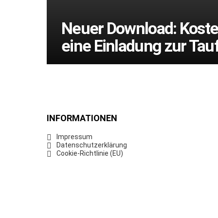
Neuer Download: Koste
eine Einladung zur Tau
INFORMATIONEN
Impressum
Datenschutzerklärung
Cookie-Richtlinie (EU)