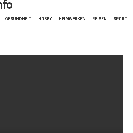
GESUNDHEIT
HOBBY
HEIMWERKEN
REISEN
SPORT