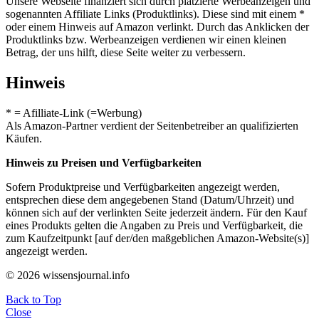
Unsere Webseite finanziert sich durch platzierte Werbeanzeigen und
sogenannten Affiliate Links (Produktlinks). Diese sind mit einem *
oder einem Hinweis auf Amazon verlinkt. Durch das Anklicken der
Produktlinks bzw. Werbeanzeigen verdienen wir einen kleinen
Betrag, der uns hilft, diese Seite weiter zu verbessern.
Hinweis
* = Afilliate-Link (=Werbung)
Als Amazon-Partner verdient der Seitenbetreiber an qualifizierten
Käufen.
Hinweis zu Preisen und Verfügbarkeiten
Sofern Produktpreise und Verfügbarkeiten angezeigt werden,
entsprechen diese dem angegebenen Stand (Datum/Uhrzeit) und
können sich auf der verlinkten Seite jederzeit ändern. Für den Kauf
eines Produkts gelten die Angaben zu Preis und Verfügbarkeit, die
zum Kaufzeitpunkt [auf der/den maßgeblichen Amazon-Website(s)]
angezeigt werden.
© 2026 wissensjournal.info
Back to Top
Close