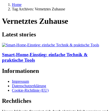
Home
Tag Archives: Vernetztes Zuhause
Vernetztes Zuhause
Latest stories
Smart-Home-Einstieg: einfache Technik &
praktische Tools
Informationen
Impressum
Datenschutzerklärung
Cookie-Richtlinie (EU)
Rechtliches