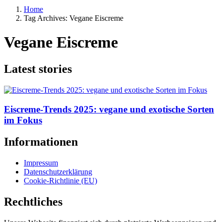
Home
Tag Archives: Vegane Eiscreme
Vegane Eiscreme
Latest stories
Eiscreme-Trends 2025: vegane und exotische Sorten
im Fokus
Informationen
Impressum
Datenschutzerklärung
Cookie-Richtlinie (EU)
Rechtliches