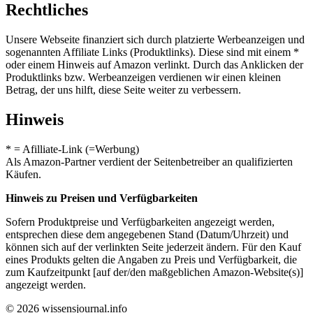
Rechtliches
Unsere Webseite finanziert sich durch platzierte Werbeanzeigen und
sogenannten Affiliate Links (Produktlinks). Diese sind mit einem *
oder einem Hinweis auf Amazon verlinkt. Durch das Anklicken der
Produktlinks bzw. Werbeanzeigen verdienen wir einen kleinen
Betrag, der uns hilft, diese Seite weiter zu verbessern.
Hinweis
* = Afilliate-Link (=Werbung)
Als Amazon-Partner verdient der Seitenbetreiber an qualifizierten
Käufen.
Hinweis zu Preisen und Verfügbarkeiten
Sofern Produktpreise und Verfügbarkeiten angezeigt werden,
entsprechen diese dem angegebenen Stand (Datum/Uhrzeit) und
können sich auf der verlinkten Seite jederzeit ändern. Für den Kauf
eines Produkts gelten die Angaben zu Preis und Verfügbarkeit, die
zum Kaufzeitpunkt [auf der/den maßgeblichen Amazon-Website(s)]
angezeigt werden.
© 2026 wissensjournal.info