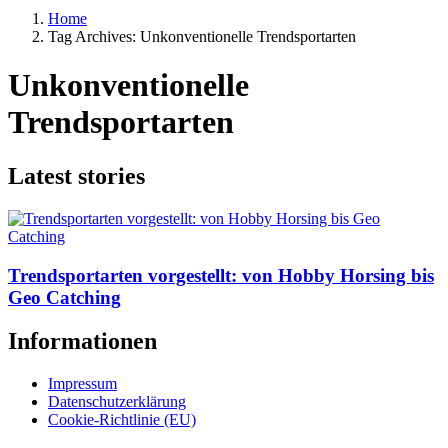
Home
Tag Archives: Unkonventionelle Trendsportarten
Unkonventionelle
Trendsportarten
Latest stories
Trendsportarten vorgestellt: von Hobby Horsing bis
Geo Catching
Informationen
Impressum
Datenschutzerklärung
Cookie-Richtlinie (EU)